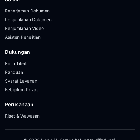
Penerjemah Dokumen
Penjumlahan Dokumen
Penjumlahan Video
Asisten Penelitian
Dukungan
Kirim Tiket
Panduan
Syarat Layanan
Kebijakan Privasi
Perusahaan
Riset & Wawasan