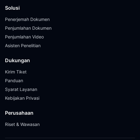
Solusi
Penerjemah Dokumen
Penjumlahan Dokumen
Penjumlahan Video
Asisten Penelitian
Dukungan
Kirim Tiket
Panduan
Syarat Layanan
Kebijakan Privasi
Perusahaan
Riset & Wawasan