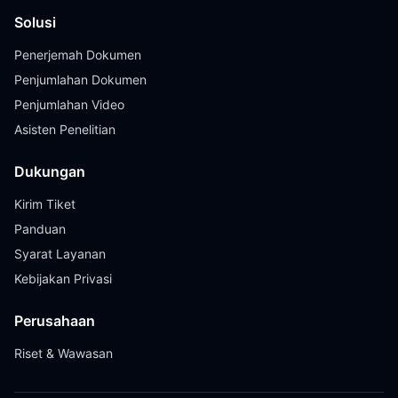
Solusi
Penerjemah Dokumen
Penjumlahan Dokumen
Penjumlahan Video
Asisten Penelitian
Dukungan
Kirim Tiket
Panduan
Syarat Layanan
Kebijakan Privasi
Perusahaan
Riset & Wawasan