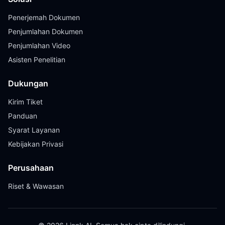
Penerjemah Dokumen
Penjumlahan Dokumen
Penjumlahan Video
Asisten Penelitian
Dukungan
Kirim Tiket
Panduan
Syarat Layanan
Kebijakan Privasi
Perusahaan
Riset & Wawasan