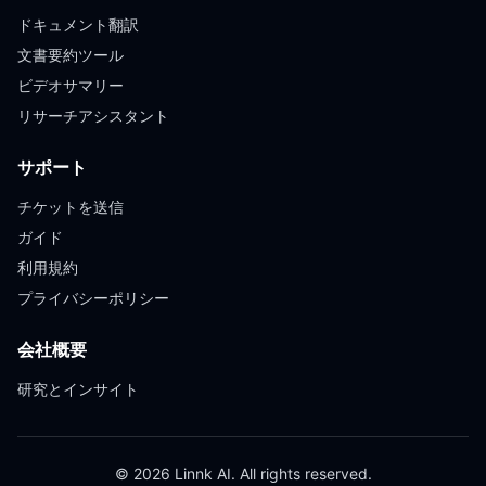
ドキュメント翻訳
文書要約ツール
ビデオサマリー
リサーチアシスタント
サポート
チケットを送信
ガイド
利用規約
プライバシーポリシー
会社概要
研究とインサイト
© 2026 Linnk AI. All rights reserved.