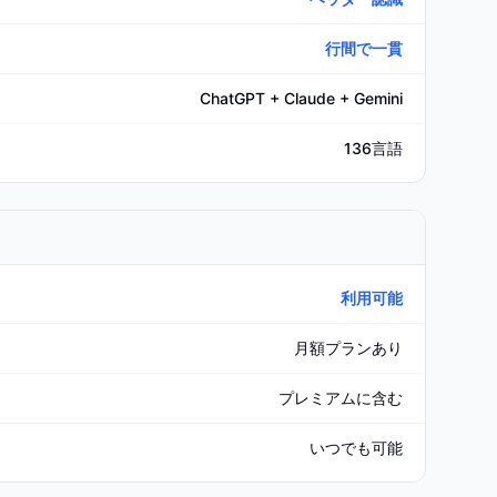
行間で一貫
ChatGPT + Claude + Gemini
136言語
利用可能
月額プランあり
プレミアムに含む
いつでも可能