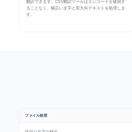
翻訳できます。CSV翻訳ツールはエンコードを破損す
ることなく、幅広い文字と双方向テキストを処理しま
す。
ファイル処理
区切り文字の検出