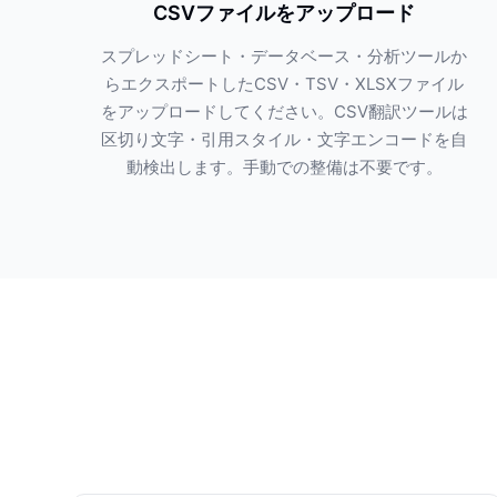
CSVファイルをアップロード
スプレッドシート・データベース・分析ツールか
らエクスポートしたCSV・TSV・XLSXファイル
をアップロードしてください。CSV翻訳ツールは
区切り文字・引用スタイル・文字エンコードを自
動検出します。手動での整備は不要です。