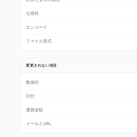
引用符
エンコード
ファイル形式
変更されない項目
数値ID
日付
通貨金額
メールとURL