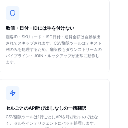
数値・日付・IDには手を付けない
顧客ID・SKUコード・ISO日付・通貨金額は自動検出
されてスキップされます。CSV翻訳ツールはテキスト
列のみを処理するため、翻訳後もダウンストリームの
パイプライン・JOIN・ルックアップが正常に動作し
ます。
セルごとのAPI呼び出しなしの一括翻訳
CSV翻訳ツールは1行ごとにAPIを呼び出すのではな
く、セルをインテリジェントにバッチ処理します。