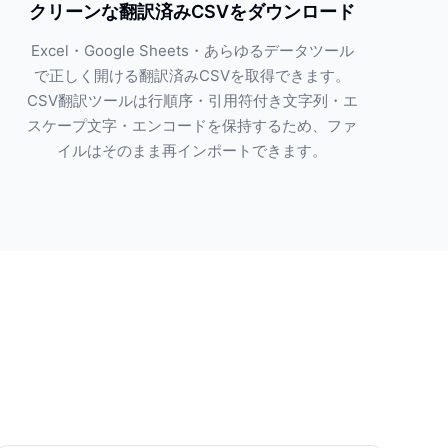
クリーンな翻訳済みCSVをダウンロード
Excel・Google Sheets・あらゆるデータツール
で正しく開ける翻訳済みCSVを取得できます。
CSV翻訳ツールは行順序・引用符付き文字列・エ
スケープ文字・エンコードを保持するため、ファ
イルはそのまま再インポートできます。