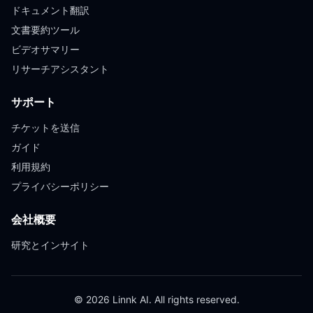
ドキュメント翻訳
文書要約ツール
ビデオサマリー
リサーチアシスタント
サポート
チケットを送信
ガイド
利用規約
プライバシーポリシー
会社概要
研究とインサイト
© 2026 Linnk AI. All rights reserved.