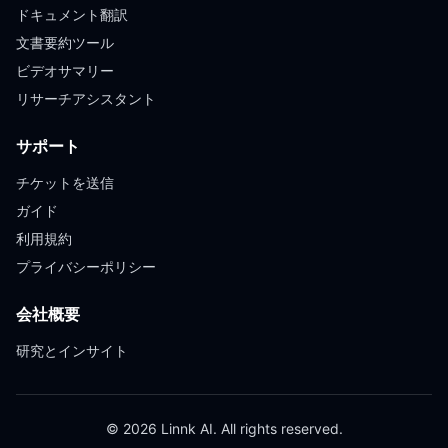
ドキュメント翻訳
文書要約ツール
ビデオサマリー
リサーチアシスタント
サポート
チケットを送信
ガイド
利用規約
プライバシーポリシー
会社概要
研究とインサイト
© 2026 Linnk AI. All rights reserved.