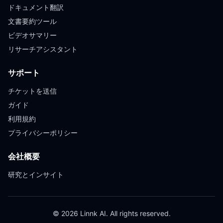
ドキュメント翻訳
文書要約ツール
ビデオサマリー
リサーチアシスタント
サポート
チケットを送信
ガイド
利用規約
プライバシーポリシー
会社概要
研究とインサイト
© 2026 Linnk AI. All rights reserved.