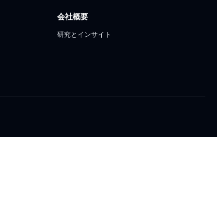
会社概要
研究とインサイト