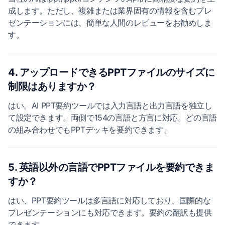
成します。ただし、複雑または業界固有の情報を含むプレ
ゼンテーションには、簡単な人間のレビューをお勧めしま
す。
4. アップロードできるPPTファイルのサイズに
制限はありますか？
はい。AI PPT要約ツールでは入力言語と出力言語を独立し
て設定できます。両側で154の言語と方言に対応。どの言語
の組み合わせでもPPTデッキを要約できます。
5. 英語以外の言語でPPTファイルを要約できま
すか？
はい、PPT要約ツールは多言語に対応しており、国際的な
プレゼンテーションにも対応できます。要約の翻訳も提供
できます。