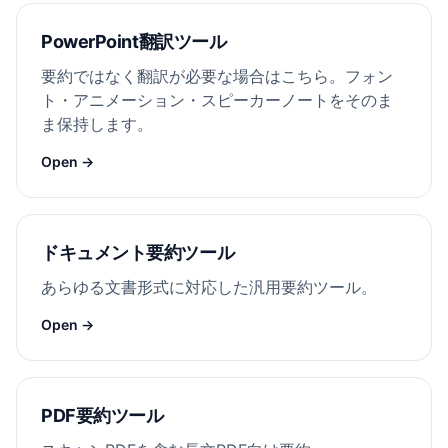
PowerPoint翻訳ツール
要約ではなく翻訳が必要な場合はこちら。フォン
ト・アニメーション・スピーカーノートをそのま
ま保持します。
Open →
ドキュメント要約ツール
あらゆる文書形式に対応した汎用要約ツール。
Open →
PDF要約ツール