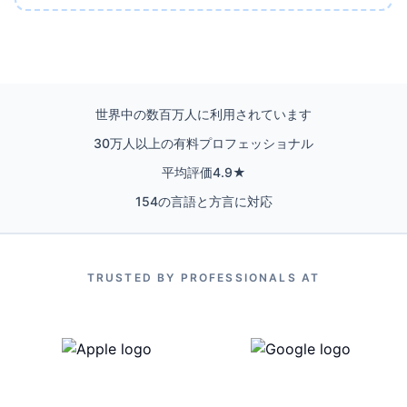
世界中の数百万人に利用されています
30万人以上の有料プロフェッショナル
平均評価4.9★
154の言語と方言に対応
TRUSTED BY PROFESSIONALS AT