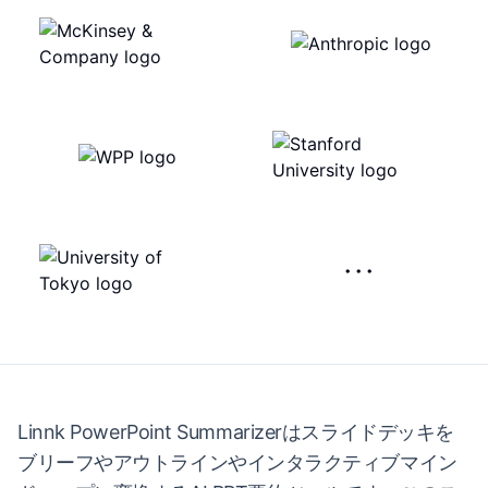
···
Linnk PowerPoint Summarizerはスライドデッキを
ブリーフやアウトラインやインタラクティブマイン