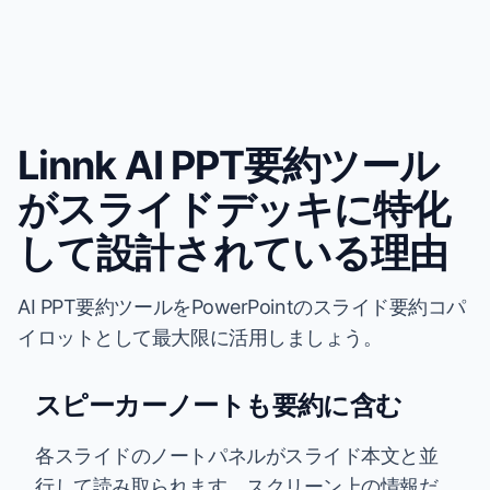
Linnk AI PPT要約ツール
がスライドデッキに特化
して設計されている理由
AI PPT要約ツールをPowerPointのスライド要約コパ
イロットとして最大限に活用しましょう。
スピーカーノートも要約に含む
各スライドのノートパネルがスライド本文と並
行して読み取られます。スクリーン上の情報だ