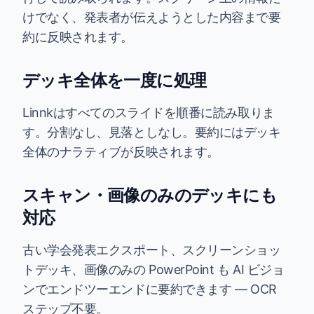
けでなく、発表者が伝えようとした内容まで要
約に反映されます。
デッキ全体を一度に処理
Linnkはすべてのスライドを順番に読み取りま
す。分割なし、見落としなし。要約にはデッキ
全体のナラティブが反映されます。
スキャン・画像のみのデッキにも
対応
古い学会発表エクスポート、スクリーンショッ
トデッキ、画像のみの PowerPoint も AI ビジョ
ンでエンドツーエンドに要約できます — OCR
ステップ不要。