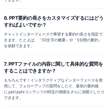
6. PPT要約の長さをカスタマイズするにはどう
すればよいですか？
チャットインターフェースで希望する要約の長さを指定で
きます。たとえば、「50文字の概要」や「5分間の要約」
を依頼できます。
7. PPTファイルの内容に関して具体的な質問を
することはできますか？
もちろんです！インタラクティブなインターフェースを使
用して、フォローアップの質問をしたり、最初の要約後
に.ppt/.pptxコンテンツの特定の側面をさらに深掘りしたり
できます。