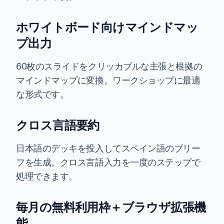
ホワイトボード向けマインドマッ
プ出力
60枚のスライドをクリッカブルな主張と根拠の
マインドマップに変換。ワークショップに最適
な形式です。
クロス言語要約
日本語のデッキを投入してスペイン語のブリー
フを生成。クロス言語入力を一度のステップで
処理できます。
毎月の無料利用枠＋ブラウザ拡張機
能