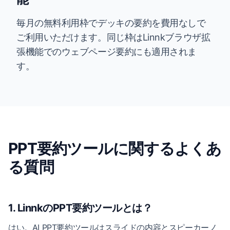
毎月の無料利用枠でデッキの要約を費用なしで
ご利用いただけます。同じ枠はLinnkブラウザ拡
張機能でのウェブページ要約にも適用されま
す。
PPT要約ツールに関するよくあ
る質問
1. LinnkのPPT要約ツールとは？
はい。AI PPT要約ツールはスライドの内容とスピーカーノ