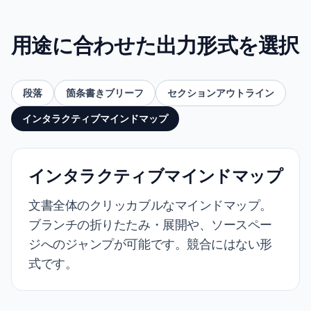
用途に合わせた出力形式を選択
段落
箇条書きブリーフ
セクションアウトライン
インタラクティブマインドマップ
インタラクティブマインドマップ
文書全体のクリッカブルなマインドマップ。
ブランチの折りたたみ・展開や、ソースペー
ジへのジャンプが可能です。競合にはない形
式です。