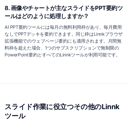
8. 画像やチャートが主なスライドをPPT要約ツ
ールはどのように処理しますか？
AI PPT要約ツールには毎月の無料利用枠があり、毎月費用
なしでPPTデッキを要約できます。同じ枠はLinnkブラウザ
拡張機能でのウェブページ要約にも適用されます。月間無
料枠を超えた場合、1つのサブスクリプションで無制限の
PowerPoint要約とすべてのLinnkツールが利用可能です。
スライド作業に役立つその他のLinnk
ツール