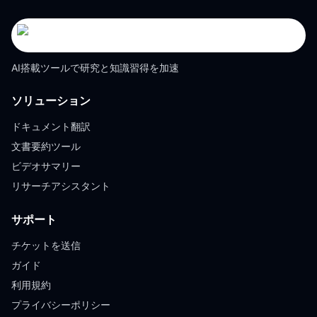
AI搭載ツールで研究と知識習得を加速
ソリューション
ドキュメント翻訳
文書要約ツール
ビデオサマリー
リサーチアシスタント
サポート
チケットを送信
ガイド
利用規約
プライバシーポリシー