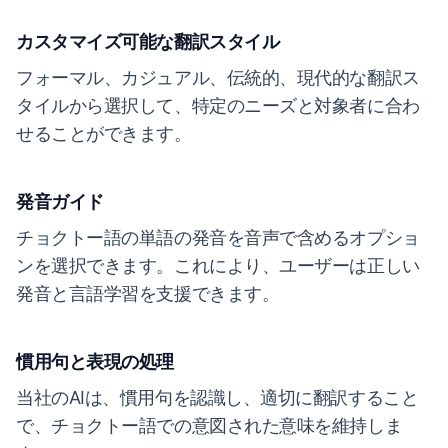
カスタマイズ可能な翻訳スタイル
フォーマル、カジュアル、伝統的、現代的な翻訳ス
タイルから選択して、特定のニーズと対象者に合わ
せることができます。
発音ガイド
チョクトー語の単語の発音を音声で含めるオプショ
ンを選択できます。これにより、ユーザーは正しい
発音と言語学習を支援できます。
慣用句と表現の処理
当社のAIは、慣用句を認識し、適切に翻訳すること
で、チョクトー語での意図された意味を維持しま