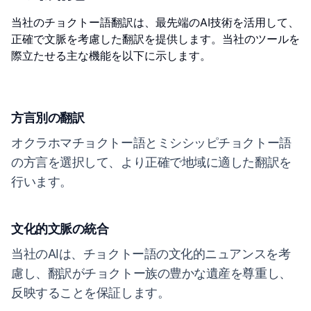
当社のチョクトー語翻訳は、最先端のAI技術を活用して、
正確で文脈を考慮した翻訳を提供します。当社のツールを
際立たせる主な機能を以下に示します。
方言別の翻訳
オクラホマチョクトー語とミシシッピチョクトー語
の方言を選択して、より正確で地域に適した翻訳を
行います。
文化的文脈の統合
当社のAIは、チョクトー語の文化的ニュアンスを考
慮し、翻訳がチョクトー族の豊かな遺産を尊重し、
反映することを保証します。