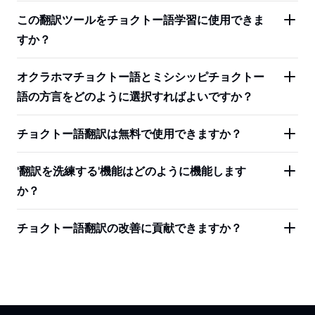
この翻訳ツールをチョクトー語学習に使用できま
すか？
オクラホマチョクトー語とミシシッピチョクトー
語の方言をどのように選択すればよいですか？
チョクトー語翻訳は無料で使用できますか？
'翻訳を洗練する'機能はどのように機能します
か？
チョクトー語翻訳の改善に貢献できますか？