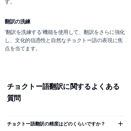
す。
翻訳の洗練
'翻訳を洗練する'機能を使用して、翻訳をさらに強化
し、文化的信憑性と自然なチョクトー語の表現に焦
点を当てます。
チョクトー語翻訳に関するよくある
質問
チョクトー語翻訳の精度はどのくらいですか？