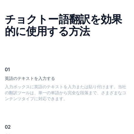
チョクトー語翻訳を効果
的に使用する方法
01
英語のテキストを入力する
入力ボックスに英語のテキストを入力または貼り付けます。当社
の翻訳ツールは、単一の単語から完全な段落まで、さまざまなコ
ンテンツタイプに対応できます。
02