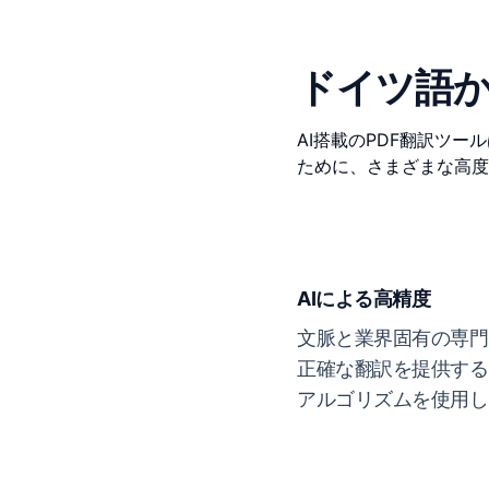
ドイツ語か
AI搭載のPDF翻訳ツ
ために、さまざまな高度
AIによる高精度
文脈と業界固有の専門
正確な翻訳を提供する
アルゴリズムを使用し