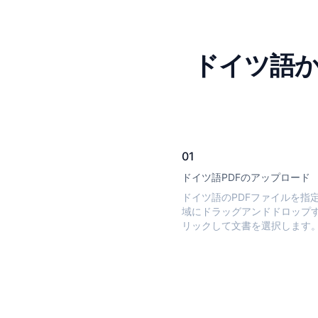
ドイツ語か
01
ドイツ語PDFのアップロード
ドイツ語のPDFファイルを指
域にドラッグアンドドロップ
リックして文書を選択します