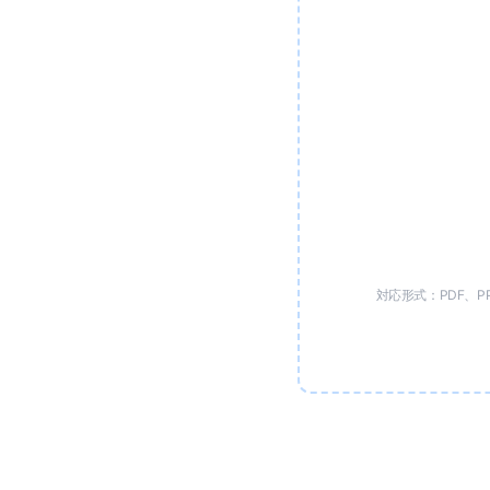
対応形式：PDF、PPT