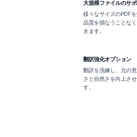
大規模ファイルのサポ
様々なサイズのPDF
品質を損なうことなく
きます。
翻訳強化オプション
翻訳を洗練し、元の意
さと自然さを向上させ
す。