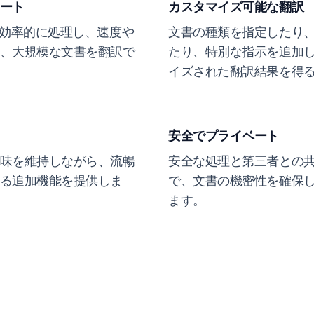
ート
カスタマイズ可能な翻訳
を効率的に処理し、速度や
文書の種類を指定したり
、大規模な文書を翻訳で
たり、特別な指示を追加
イズされた翻訳結果を得
安全でプライベート
味を維持しながら、流暢
安全な処理と第三者との
る追加機能を提供しま
で、文書の機密性を確保
ます。