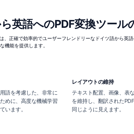
ら英語へのPDF変換ツール
ールは、正確で効率的でユーザーフレンドリーなドイツ語から英
な機能を提供します。
レイアウトの維持
用語を考慮した、非常に
テキスト配置、画像、表
ために、高度な機械学習
を維持し、翻訳されたPDF
ています。
同じように見えます。