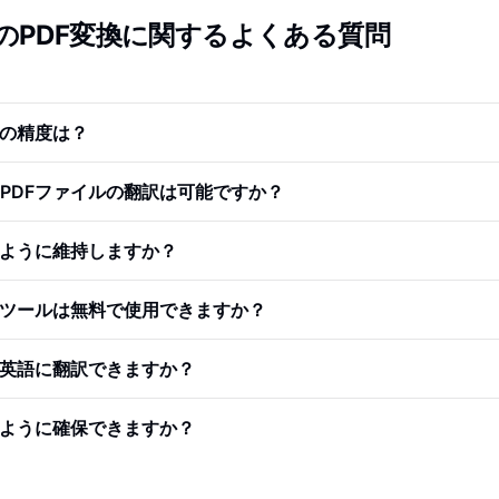
のPDF変換に関するよくある質問
訳の精度は？
PDFファイルの翻訳は可能ですか？
のように維持しますか？
換ツールは無料で使用できますか？
を英語に翻訳できますか？
のように確保できますか？