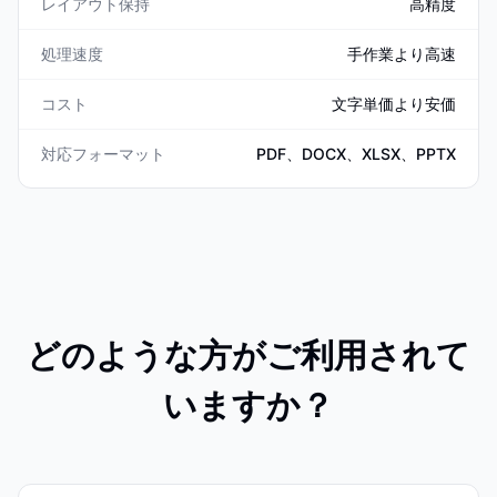
レイアウト保持
高精度
処理速度
手作業より高速
コスト
文字単価より安価
対応フォーマット
PDF、DOCX、XLSX、PPTX
どのような方がご利用されて
いますか？