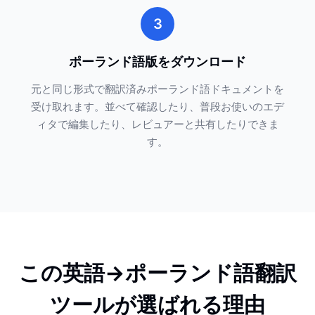
3
ポーランド語版をダウンロード
元と同じ形式で翻訳済みポーランド語ドキュメントを
受け取れます。並べて確認したり、普段お使いのエデ
ィタで編集したり、レビュアーと共有したりできま
す。
この英語→ポーランド語翻訳
ツールが選ばれる理由