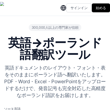
サインイン
始める
300,000人以上の専門家が信頼
英語→ポーランド
語翻訳ツール
英語ドキュメントのレイアウト・フォント・表
をそのままにポーランド語へ翻訳いたします。
PDF・Word・Excel・PowerPointをアップロー
ドするだけで、発音記号も完全対応した高精度
なポーランド語訳をお届けします。
ソース言語