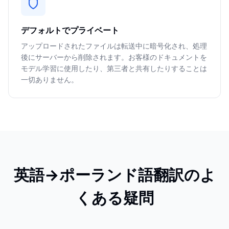
デフォルトでプライベート
アップロードされたファイルは転送中に暗号化され、処理
後にサーバーから削除されます。お客様のドキュメントを
モデル学習に使用したり、第三者と共有したりすることは
一切ありません。
英語→ポーランド語翻訳のよ
くある疑問