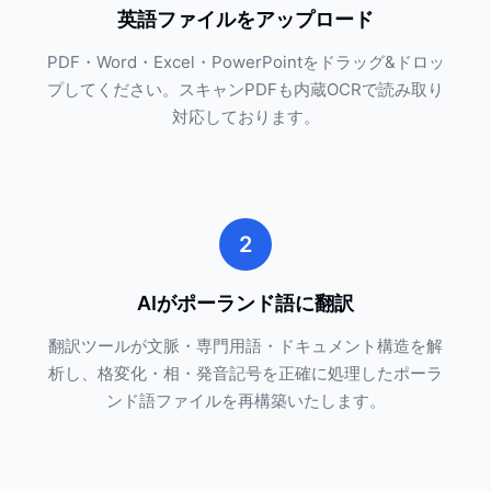
英語ファイルをアップロード
PDF・Word・Excel・PowerPointをドラッグ&ドロッ
プしてください。スキャンPDFも内蔵OCRで読み取り
対応しております。
2
AIがポーランド語に翻訳
翻訳ツールが文脈・専門用語・ドキュメント構造を解
析し、格変化・相・発音記号を正確に処理したポーラ
ンド語ファイルを再構築いたします。