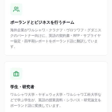
ポーランドとビジネスを行うチーム
海外企業がワルシャワ・クラクフ・ヴロツワフ・グダニス
クのパートナー向けに、英語の契約書・RFP・サプライヤ
ー協定・四半期レポートをポーランド語に翻訳していま
す。
学生・研究者
ワルシャワ大学・ヤギェウォ大学・ワルシャワ工科大学な
どで学ぶ学生が、英語の授業資料・シラバス・研究論文を
ポーランド語に変換しています。