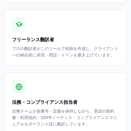
フリーランス翻訳者
プロの翻訳者がこのツールで初稿を作成し、クライアント
への納品前に表現・用語・トーンを磨き上げています。
法務・コンプライアンス担当者
法務チームが条番号・定義を保持しながら、英語の契約
書・利用規約・GDPRノーティス・コンプライアンスマニ
ュアルをポーランド語に翻訳しています。