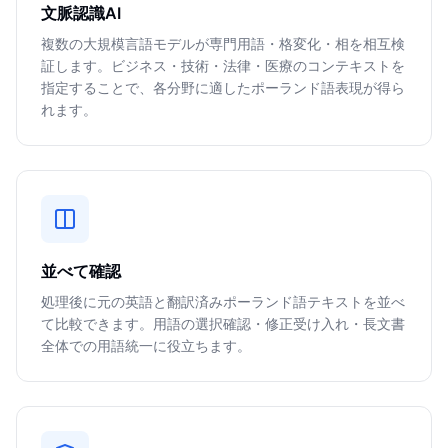
文脈認識AI
複数の大規模言語モデルが専門用語・格変化・相を相互検
証します。ビジネス・技術・法律・医療のコンテキストを
指定することで、各分野に適したポーランド語表現が得ら
れます。
並べて確認
処理後に元の英語と翻訳済みポーランド語テキストを並べ
て比較できます。用語の選択確認・修正受け入れ・長文書
全体での用語統一に役立ちます。