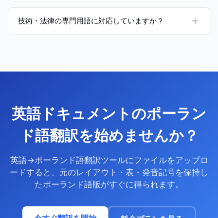
技術・法律の専門用語に対応していますか？
英語ドキュメントのポーラン
ド語翻訳を始めませんか？
英語→ポーランド語翻訳ツールにファイルをアップロ
ードすると、元のレイアウト・表・発音記号を保持し
たポーランド語版がすぐに得られます。