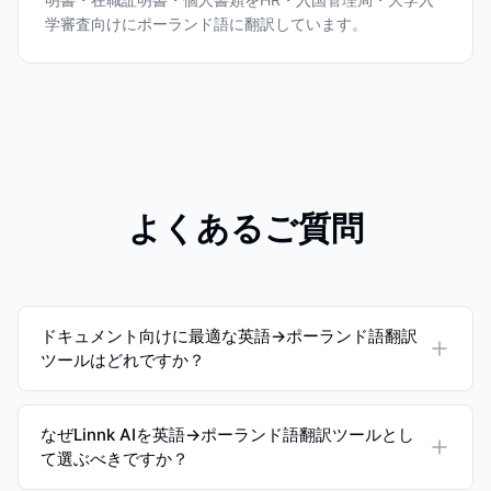
学審査向けにポーランド語に翻訳しています。
よくあるご質問
ドキュメント向けに最適な英語→ポーランド語翻訳
ツールはどれですか？
なぜLinnk AIを英語→ポーランド語翻訳ツールとし
て選ぶべきですか？