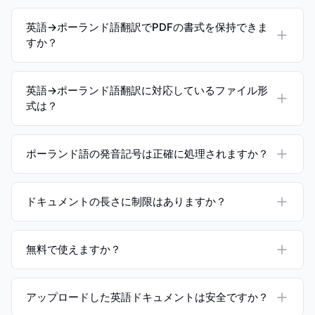
英語→ポーランド語翻訳でPDFの書式を保持できま
すか？
英語→ポーランド語翻訳に対応しているファイル形
式は？
ポーランド語の発音記号は正確に処理されますか？
ドキュメントの長さに制限はありますか？
無料で使えますか？
アップロードした英語ドキュメントは安全ですか？