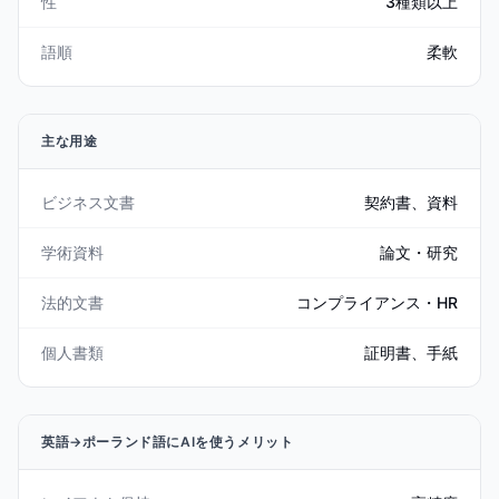
性
3種類以上
語順
柔軟
主な用途
ビジネス文書
契約書、資料
学術資料
論文・研究
法的文書
コンプライアンス・HR
個人書類
証明書、手紙
英語→ポーランド語にAIを使うメリット