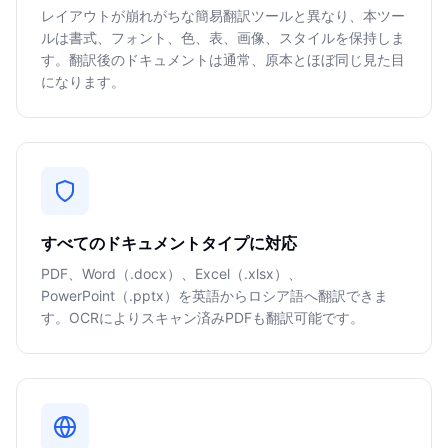
レイアウトが崩れがちな簡易翻訳ツールと異なり、本ツー
ルは書式、フォント、色、表、画像、スタイルを保持しま
す。翻訳後のドキュメントは通常、原本とほぼ同じ見た目
になります。
すべてのドキュメントタイプに対応
PDF、Word（.docx）、Excel（.xlsx）、
PowerPoint（.pptx）を英語からロシア語へ翻訳できま
す。OCRによりスキャン済みPDFも翻訳可能です。