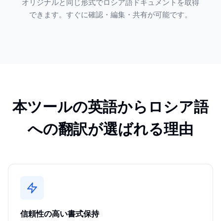
オリジナルと同じ形式でロシア語ドキュメントを取得
できます。すぐに確認・編集・共有が可能です。
本ツールの英語からロシア語
への翻訳が選ばれる理由
信頼性の高い書式保持