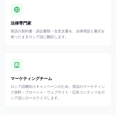
法律専門家
英語の契約書・訴訟書類・合意文書を、法律用語と書式を
保ったままロシア語に翻訳します。
マーケティングチーム
ロシア語圏向けキャンペーンのため、英語のマーケティン
グ資料・ブローシャ・ウェブサイト・広告コンテンツをロ
シア語にローカライズします。