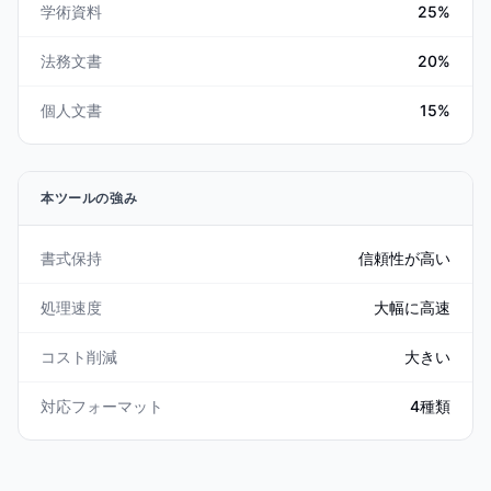
学術資料
25%
法務文書
20%
個人文書
15%
本ツールの強み
書式保持
信頼性が高い
処理速度
大幅に高速
コスト削減
大きい
対応フォーマット
4種類