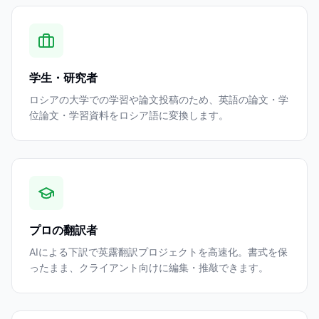
学生・研究者
ロシアの大学での学習や論文投稿のため、英語の論文・学
位論文・学習資料をロシア語に変換します。
プロの翻訳者
AIによる下訳で英露翻訳プロジェクトを高速化。書式を保
ったまま、クライアント向けに編集・推敲できます。