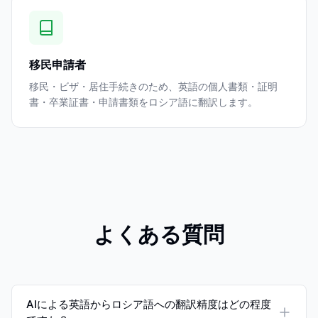
移民申請者
移民・ビザ・居住手続きのため、英語の個人書類・証明
書・卒業証書・申請書類をロシア語に翻訳します。
よくある質問
AIによる英語からロシア語への翻訳精度はどの程度