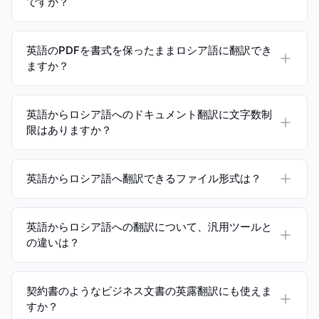
ですか？
英語のPDFを書式を保ったままロシア語に翻訳でき
ますか？
英語からロシア語へのドキュメント翻訳に文字数制
限はありますか？
英語からロシア語へ翻訳できるファイル形式は？
英語からロシア語への翻訳について、汎用ツールと
の違いは？
契約書のようなビジネス文書の英露翻訳にも使えま
すか？