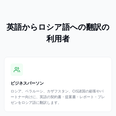
英語からロシア語への翻訳の
利用者
ビジネスパーソン
ロシア、ベラルーシ、カザフスタン、CIS諸国の顧客やパ
ートナー向けに、英語の契約書・提案書・レポート・プレ
ゼンをロシア語に翻訳します。