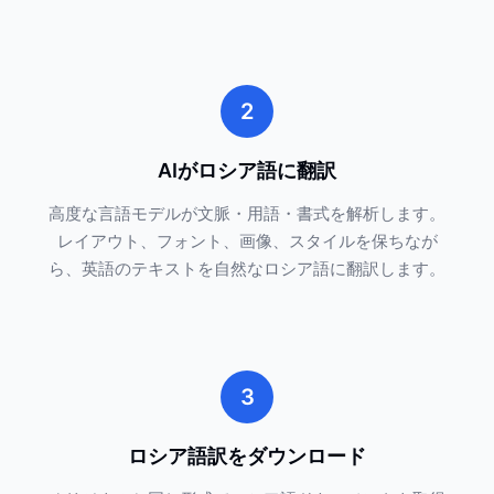
2
AIがロシア語に翻訳
高度な言語モデルが文脈・用語・書式を解析します。
レイアウト、フォント、画像、スタイルを保ちなが
ら、英語のテキストを自然なロシア語に翻訳します。
3
ロシア語訳をダウンロード