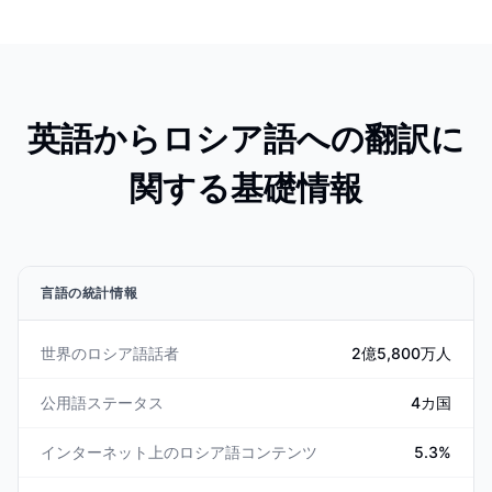
英語からロシア語への翻訳に
関する基礎情報
言語の統計情報
世界のロシア語話者
2億5,800万人
公用語ステータス
4カ国
インターネット上のロシア語コンテンツ
5.3%