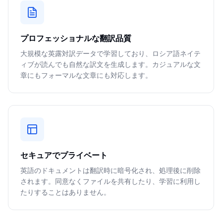
プロフェッショナルな翻訳品質
大規模な英露対訳データで学習しており、ロシア語ネイテ
ィブが読んでも自然な訳文を生成します。カジュアルな文
章にもフォーマルな文章にも対応します。
セキュアでプライベート
英語のドキュメントは翻訳時に暗号化され、処理後に削除
されます。同意なくファイルを共有したり、学習に利用し
たりすることはありません。