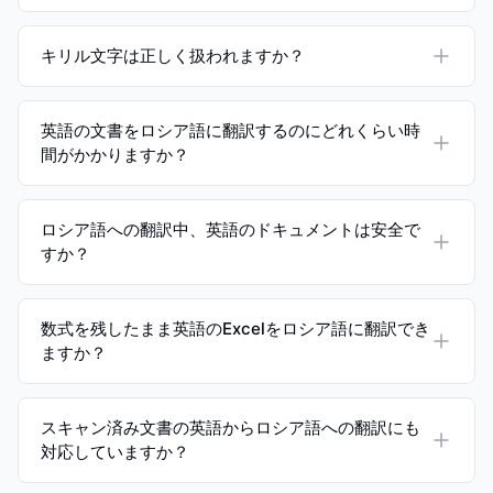
キリル文字は正しく扱われますか？
英語の文書をロシア語に翻訳するのにどれくらい時
間がかかりますか？
ロシア語への翻訳中、英語のドキュメントは安全で
すか？
数式を残したまま英語のExcelをロシア語に翻訳でき
ますか？
スキャン済み文書の英語からロシア語への翻訳にも
対応していますか？