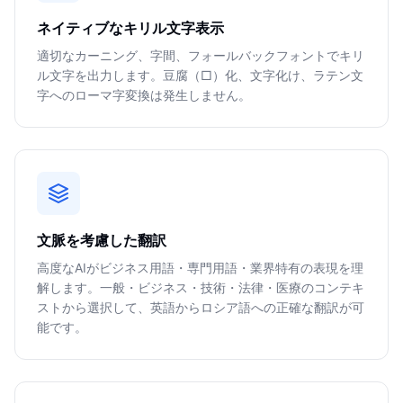
ネイティブなキリル文字表示
適切なカーニング、字間、フォールバックフォントでキリ
ル文字を出力します。豆腐（□）化、文字化け、ラテン文
字へのローマ字変換は発生しません。
文脈を考慮した翻訳
高度なAIがビジネス用語・専門用語・業界特有の表現を理
解します。一般・ビジネス・技術・法律・医療のコンテキ
ストから選択して、英語からロシア語への正確な翻訳が可
能です。