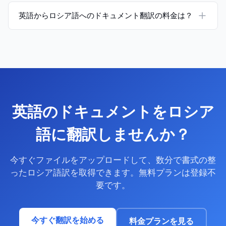
英語からロシア語へのドキュメント翻訳の料金は？
英語のドキュメントをロシア
語に翻訳しませんか？
今すぐファイルをアップロードして、数分で書式の整
ったロシア語訳を取得できます。無料プランは登録不
要です。
今すぐ翻訳を始める
料金プランを見る