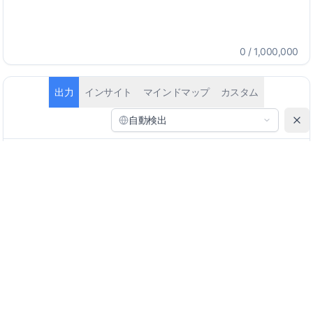
0
/
1,000,000
出力
インサイト
マインドマップ
カスタム
自動検出