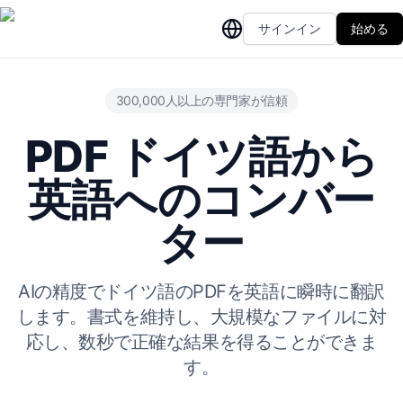
サインイン
始める
300,000人以上の専門家が信頼
PDF ドイツ語から
英語へのコンバー
ター
AIの精度でドイツ語のPDFを英語に瞬時に翻訳
します。書式を維持し、大規模なファイルに対
応し、数秒で正確な結果を得ることができま
す。