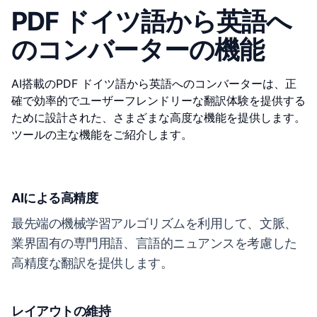
PDF ドイツ語から英語へ
のコンバーターの機能
AI搭載のPDF ドイツ語から英語へのコンバーターは、正
確で効率的でユーザーフレンドリーな翻訳体験を提供する
ために設計された、さまざまな高度な機能を提供します。
ツールの主な機能をご紹介します。
AIによる高精度
最先端の機械学習アルゴリズムを利用して、文脈、
業界固有の専門用語、言語的ニュアンスを考慮した
高精度な翻訳を提供します。
レイアウトの維持