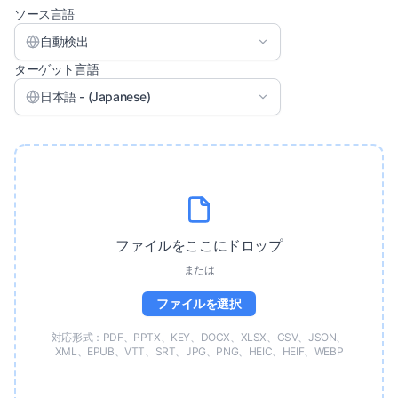
ソース言語
自動検出
ターゲット言語
日本語 - (Japanese)
ファイルをここにドロップ
または
ファイルを選択
対応形式：PDF、PPTX、KEY、DOCX、XLSX、CSV、JSON、
XML、EPUB、VTT、SRT、JPG、PNG、HEIC、HEIF、WEBP