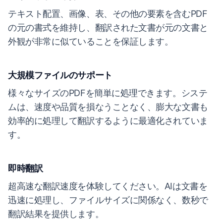
テキスト配置、画像、表、その他の要素を含むPDF
の元の書式を維持し、翻訳された文書が元の文書と
外観が非常に似ていることを保証します。
大規模ファイルのサポート
様々なサイズのPDFを簡単に処理できます。システ
ムは、速度や品質を損なうことなく、膨大な文書も
効率的に処理して翻訳するように最適化されていま
す。
即時翻訳
超高速な翻訳速度を体験してください。AIは文書を
迅速に処理し、ファイルサイズに関係なく、数秒で
翻訳結果を提供します。