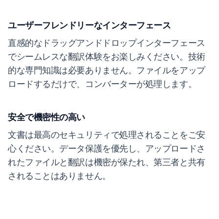
ユーザーフレンドリーなインターフェース
直感的なドラッグアンドドロップインターフェース
でシームレスな翻訳体験をお楽しみください。技術
的な専門知識は必要ありません。ファイルをアップ
ロードするだけで、コンバーターが処理します。
安全で機密性の高い
文書は最高のセキュリティで処理されることをご安
心ください。データ保護を優先し、アップロードさ
れたファイルと翻訳は機密が保たれ、第三者と共有
されることはありません。