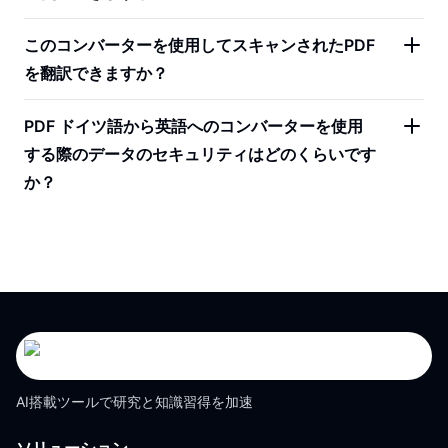
このコンバーターを使用してスキャンされたPDF
を翻訳できますか？
PDF ドイツ語から英語へのコンバーターを使用
する際のデータのセキュリティはどのくらいです
か？
AI搭載ツールで研究と知識習得を加速