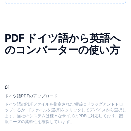
PDF ドイツ語から英語へ
のコンバーターの使い方
01
ドイツ語PDFのアップロード
ドイツ語のPDFファイルを指定された領域にドラッグアンドドロ
ップするか、[ファイルを選択]をクリックしてデバイスから選択し
ます。当社のシステムは様々なサイズのPDFに対応しており、翻
訳ニーズの柔軟性を確保しています。