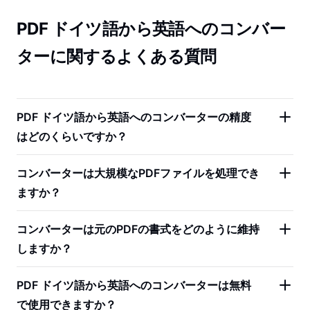
PDF ドイツ語から英語へのコンバー
ターに関するよくある質問
PDF ドイツ語から英語へのコンバーターの精度
はどのくらいですか？
コンバーターは大規模なPDFファイルを処理でき
ますか？
コンバーターは元のPDFの書式をどのように維持
しますか？
PDF ドイツ語から英語へのコンバーターは無料
で使用できますか？