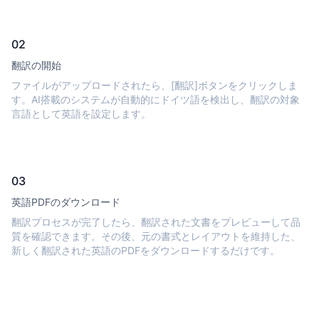
02
翻訳の開始
ファイルがアップロードされたら、[翻訳]ボタンをクリックしま
す。AI搭載のシステムが自動的にドイツ語を検出し、翻訳の対象
言語として英語を設定します。
03
英語PDFのダウンロード
翻訳プロセスが完了したら、翻訳された文書をプレビューして品
質を確認できます。その後、元の書式とレイアウトを維持した、
新しく翻訳された英語のPDFをダウンロードするだけです。