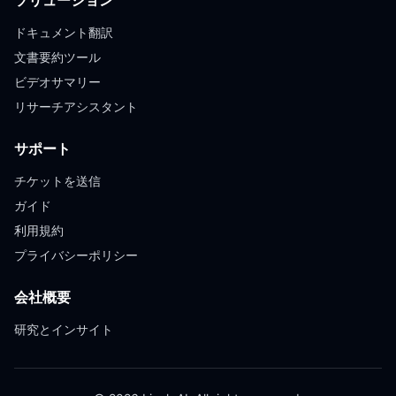
ソリューション
ドキュメント翻訳
文書要約ツール
ビデオサマリー
リサーチアシスタント
サポート
チケットを送信
ガイド
利用規約
プライバシーポリシー
会社概要
研究とインサイト