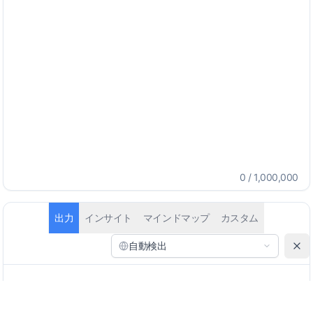
0
/
1,000,000
出力
インサイト
マインドマップ
カスタム
自動検出