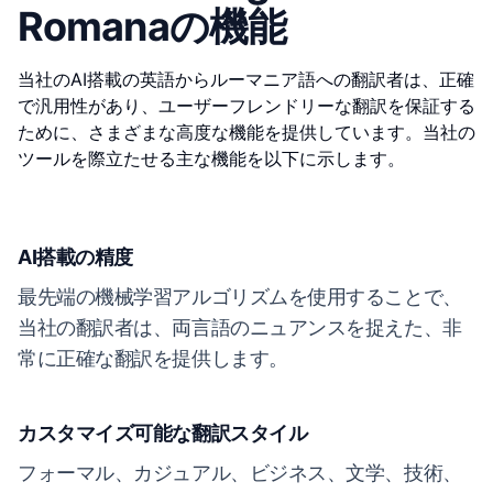
Romanaの機能
当社のAI搭載の英語からルーマニア語への翻訳者は、正確
で汎用性があり、ユーザーフレンドリーな翻訳を保証する
ために、さまざまな高度な機能を提供しています。当社の
ツールを際立たせる主な機能を以下に示します。
AI搭載の精度
最先端の機械学習アルゴリズムを使用することで、
当社の翻訳者は、両言語のニュアンスを捉えた、非
常に正確な翻訳を提供します。
カスタマイズ可能な翻訳スタイル
フォーマル、カジュアル、ビジネス、文学、技術、