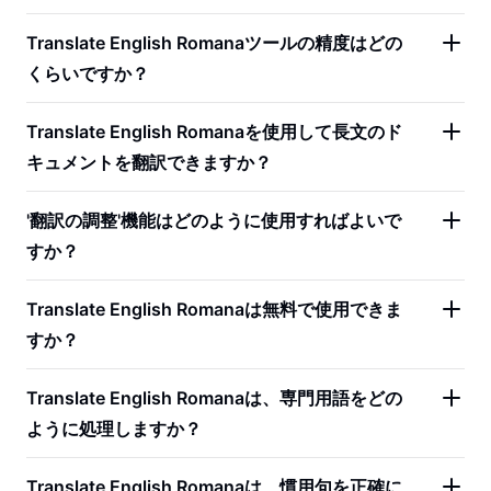
Translate English Romanaツールの精度はどの
くらいですか？
Translate English Romanaを使用して長文のド
キュメントを翻訳できますか？
'翻訳の調整'機能はどのように使用すればよいで
すか？
Translate English Romanaは無料で使用できま
すか？
Translate English Romanaは、専門用語をどの
ように処理しますか？
Translate English Romanaは、慣用句を正確に