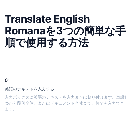
Translate English
Romanaを3つの簡単な手
順で使用する方法
01
英語のテキストを入力する
入力ボックスに英語のテキストを入力または貼り付けます。単語1
つから段落全体、またはドキュメント全体まで、何でも入力でき
ます。