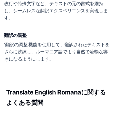
改行や特殊文字など、テキストの元の書式を維持
し、シームレスな翻訳エクスペリエンスを実現しま
す。
翻訳の調整
'翻訳の調整'機能を使用して、翻訳されたテキストを
さらに洗練し、ルーマニア語でより自然で流暢な響
きになるようにします。
Translate English Romanaに関する
よくある質問