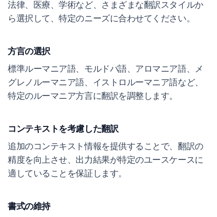
法律、医療、学術など、さまざまな翻訳スタイルか
ら選択して、特定のニーズに合わせてください。
方言の選択
標準ルーマニア語、モルドバ語、アロマニア語、メ
グレノルーマニア語、イストロルーマニア語など、
特定のルーマニア方言に翻訳を調整します。
コンテキストを考慮した翻訳
追加のコンテキスト情報を提供することで、翻訳の
精度を向上させ、出力結果が特定のユースケースに
適していることを保証します。
書式の維持