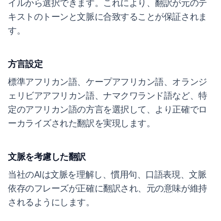
イルから選択できます。これにより、翻訳が元のテ
キストのトーンと文脈に合致することが保証されま
す。
方言設定
標準アフリカン語、ケープアフリカン語、オランジ
ェリビアアフリカン語、ナマクワランド語など、特
定のアフリカン語の方言を選択して、より正確でロ
ーカライズされた翻訳を実現します。
文脈を考慮した翻訳
当社のAIは文脈を理解し、慣用句、口語表現、文脈
依存のフレーズが正確に翻訳され、元の意味が維持
されるようにします。