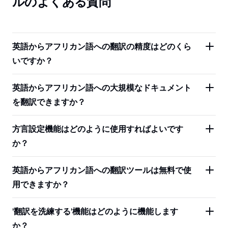
ルのよくある質問
英語からアフリカン語への翻訳の精度はどのくら
いですか？
英語からアフリカン語への大規模なドキュメント
を翻訳できますか？
方言設定機能はどのように使用すればよいです
か？
英語からアフリカン語への翻訳ツールは無料で使
用できますか？
'翻訳を洗練する'機能はどのように機能します
か？