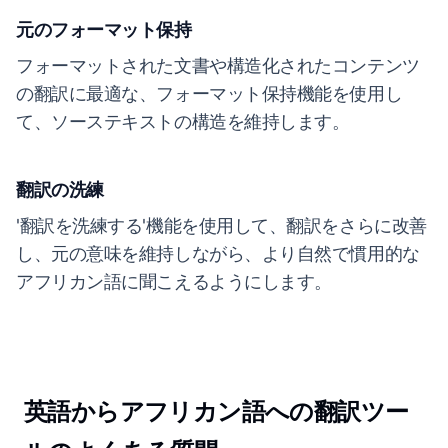
元のフォーマット保持
フォーマットされた文書や構造化されたコンテンツ
の翻訳に最適な、フォーマット保持機能を使用し
て、ソーステキストの構造を維持します。
翻訳の洗練
'翻訳を洗練する'機能を使用して、翻訳をさらに改善
し、元の意味を維持しながら、より自然で慣用的な
アフリカン語に聞こえるようにします。
英語からアフリカン語への翻訳ツー