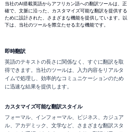
当社のAI搭載英語からアフリカン語への翻訳ツールは、正
確で、文脈に沿った、カスタマイズ可能な翻訳を提供する
ために設計された、さまざまな機能を提供しています。以
下は、当社のツールを際立たせる主な機能です。
即時翻訳
英語のテキストの長さに関係なく、すぐに翻訳を取
得できます。当社のツールは、入力内容をリアルタ
イムで処理し、効率的なコミュニケーションのため
に迅速な結果を提供します。
カスタマイズ可能な翻訳スタイル
フォーマル、インフォーマル、ビジネス、カジュア
ル、アカデミック、文学など、さまざまな翻訳スタ