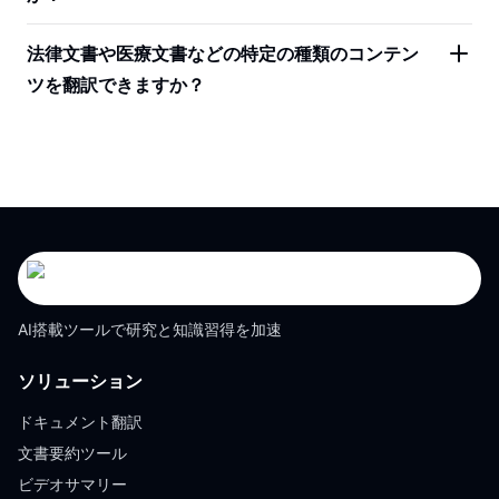
法律文書や医療文書などの特定の種類のコンテン
ツを翻訳できますか？
AI搭載ツールで研究と知識習得を加速
ソリューション
ドキュメント翻訳
文書要約ツール
ビデオサマリー