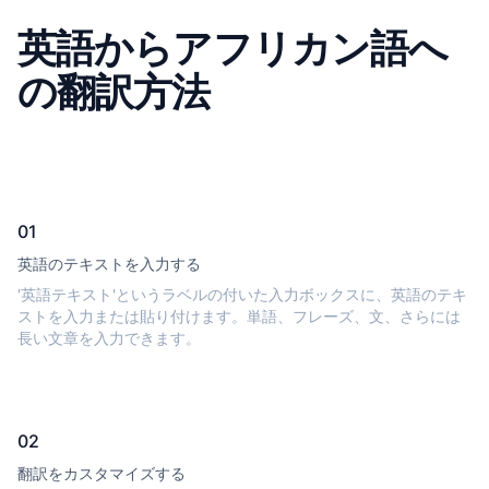
英語からアフリカン語へ
の翻訳方法
01
英語のテキストを入力する
'英語テキスト'というラベルの付いた入力ボックスに、英語のテキ
ストを入力または貼り付けます。単語、フレーズ、文、さらには
長い文章を入力できます。
02
翻訳をカスタマイズする