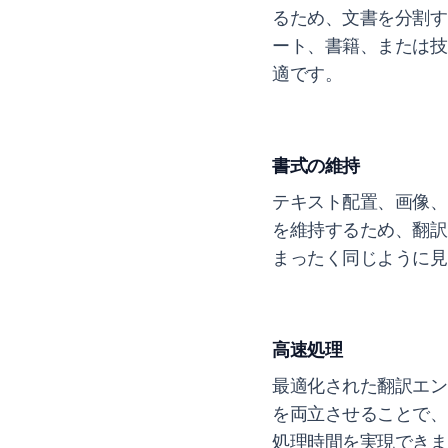
るため、文書を分割す
ート、書籍、または技
適です。
書式の維持
テキスト配置、画像、
を維持するため、翻訳
まったく同じように見
高速処理
最適化された翻訳エン
を両立させることで、
処理時間を実現できま