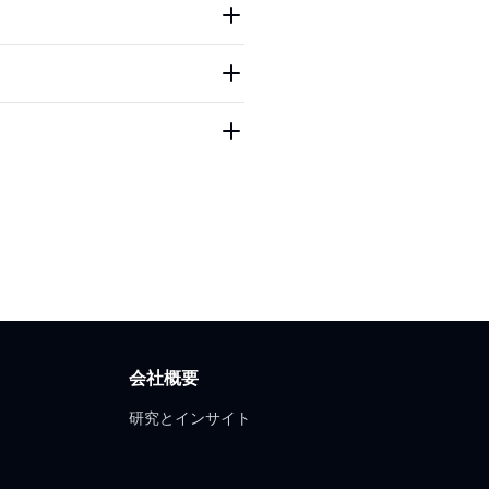
会社概要
研究とインサイト