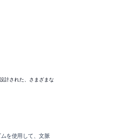
に設計された、さまざまな
ズムを使用して、文脈