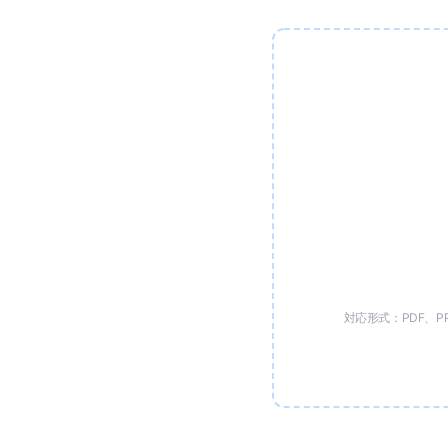
対応形式：PDF、PPT