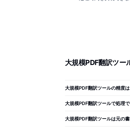
大規模PDF翻訳ツ
大規模PDF翻訳ツールの精度
大規模PDF翻訳ツールで処理
大規模PDF翻訳ツールは元の