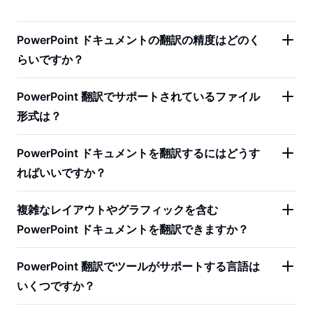
PowerPoint ドキュメントの翻訳の精度はどのく
らいですか？
PowerPoint 翻訳でサポートされているファイル
形式は？
PowerPoint ドキュメントを翻訳するにはどうす
ればいいですか？
複雑なレイアウトやグラフィックを含む
PowerPoint ドキュメントを翻訳できますか？
PowerPoint 翻訳でツールがサポートする言語は
いくつですか？