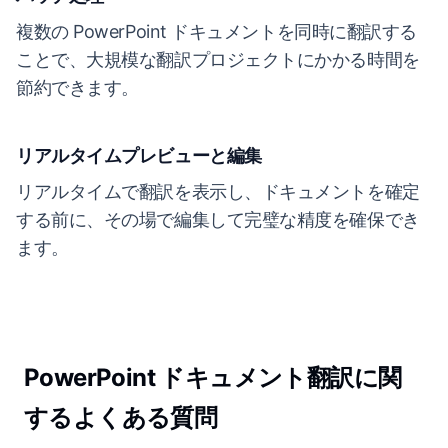
複数の PowerPoint ドキュメントを同時に翻訳する
ことで、大規模な翻訳プロジェクトにかかる時間を
節約できます。
リアルタイムプレビューと編集
リアルタイムで翻訳を表示し、ドキュメントを確定
する前に、その場で編集して完璧な精度を確保でき
ます。
PowerPoint ドキュメント翻訳に関
するよくある質問