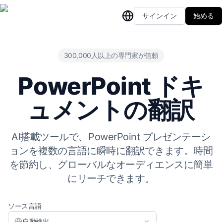
サインイン
始める
300,000人以上の専門家が信頼
PowerPoint ドキ
ュメントの翻訳
AI搭載ツールで、PowerPoint プレゼンテーシ
ョンを複数の言語に瞬時に翻訳できます。時間
を節約し、グローバルなオーディエンスに簡単
にリーチできます。
ソース言語
自動検出