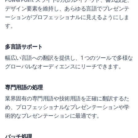
デザイン要素を維持し、あらゆる言語でプレゼンテ
ーションがプロフェッショナルに見えるようにしま
す。
多言語サポート
幅広い言語への翻訳を提供し、1 つのツールで多様な
グローバルなオーディエンスにリーチできます。
専門用語の処理
業界固有の専門用語や技術用語を正確に翻訳するた
め、プロフェッショナルなプレゼンテーションや学
術的なプレゼンテーションに最適です。
バッチ処理