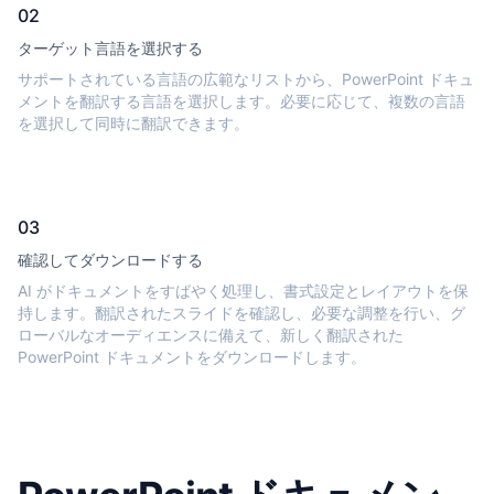
02
ターゲット言語を選択する
サポートされている言語の広範なリストから、PowerPoint ドキュ
メントを翻訳する言語を選択します。必要に応じて、複数の言語
を選択して同時に翻訳できます。
03
確認してダウンロードする
AI がドキュメントをすばやく処理し、書式設定とレイアウトを保
持します。翻訳されたスライドを確認し、必要な調整を行い、グ
ローバルなオーディエンスに備えて、新しく翻訳された
PowerPoint ドキュメントをダウンロードします。