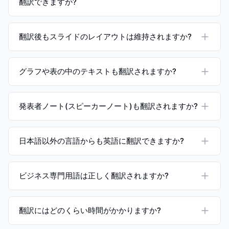
翻訳できますか?
翻訳後もスライドのレイアウトは維持されますか?
グラフや表の中のテキストも翻訳されますか?
発表者ノート(スピーカーノート)も翻訳されますか?
日本語以外の言語からも英語に翻訳できますか?
ビジネス専門用語は正しく翻訳されますか?
翻訳にはどのくらい時間がかかりますか?