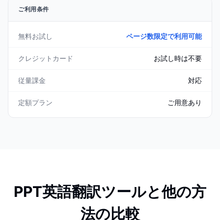
ご利用条件
無料お試し
ページ数限定で利用可能
クレジットカード
お試し時は不要
従量課金
対応
定額プラン
ご用意あり
PPT英語翻訳ツールと他の方
法の比較