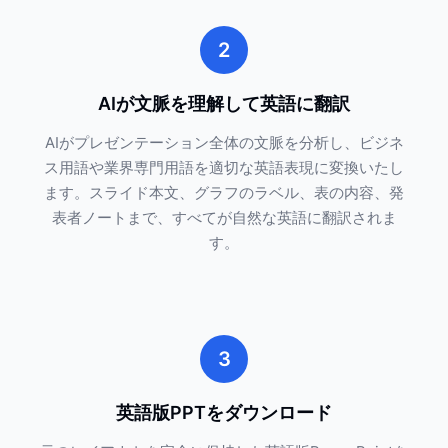
2
AIが文脈を理解して英語に翻訳
AIがプレゼンテーション全体の文脈を分析し、ビジネ
ス用語や業界専門用語を適切な英語表現に変換いたし
ます。スライド本文、グラフのラベル、表の内容、発
表者ノートまで、すべてが自然な英語に翻訳されま
す。
3
英語版PPTをダウンロード