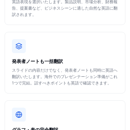
英語表現を選択いたします。製品説明、市場分析、財務報
告、提案書など、ビジネスシーンに適した自然な英語に翻
訳されます。
発表者ノートも一括翻訳
スライドの内容だけでなく、発表者ノートも同時に英語へ
翻訳いたします。海外でのプレゼンテーション準備がこれ
1つで完結。話すべきポイントも英語で確認できます。
グラフ・表の完全翻訳