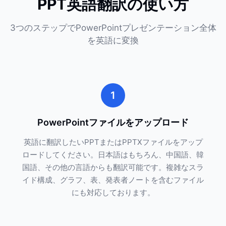
PPT英語翻訳の使い方
3つのステップでPowerPointプレゼンテーション全体
を英語に変換
1
PowerPointファイルをアップロード
英語に翻訳したいPPTまたはPPTXファイルをアップ
ロードしてください。日本語はもちろん、中国語、韓
国語、その他の言語からも翻訳可能です。複雑なスラ
イド構成、グラフ、表、発表者ノートを含むファイル
にも対応しております。