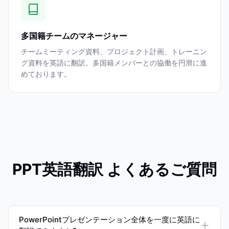
多国籍チームのマネージャー
チームミーティング資料、プロジェクト計画、トレーニン
グ資料を英語に翻訳。多国籍メンバーとの協働を円滑に進
めております。
PPT英語翻訳 よくあるご質問
PowerPointプレゼンテーション全体を一度に英語に