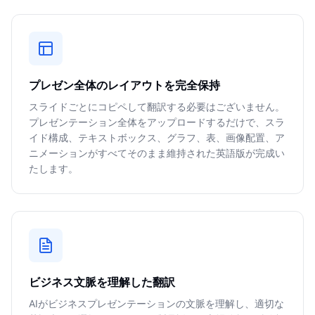
プレゼン全体のレイアウトを完全保持
スライドごとにコピペして翻訳する必要はございません。
プレゼンテーション全体をアップロードするだけで、スラ
イド構成、テキストボックス、グラフ、表、画像配置、ア
ニメーションがすべてそのまま維持された英語版が完成い
たします。
ビジネス文脈を理解した翻訳
AIがビジネスプレゼンテーションの文脈を理解し、適切な