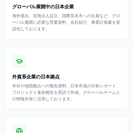
グローバル展開中の日本企業
海外進出、現地法人設立、国際見本市への出展など、グロ
ーバル展開に必要な営業資料、会社紹介、事業計画書を英
語化しております。
外資系企業の日本拠点
本社や他国拠点への報告資料、日本市場の分析レポート、
プロジェクト進捗報告を英語で作成。グローバルチームと
の情報共有に活用しております。