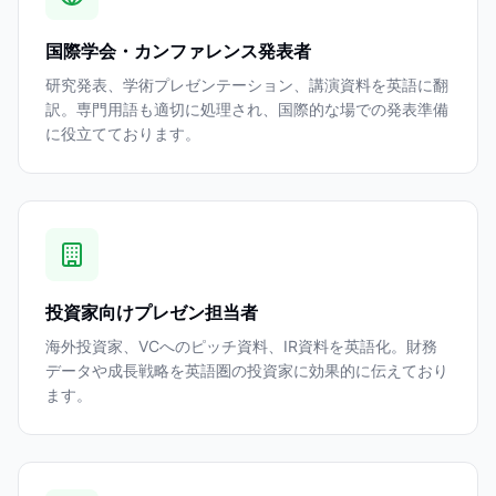
国際学会・カンファレンス発表者
研究発表、学術プレゼンテーション、講演資料を英語に翻
訳。専門用語も適切に処理され、国際的な場での発表準備
に役立てております。
投資家向けプレゼン担当者
海外投資家、VCへのピッチ資料、IR資料を英語化。財務
データや成長戦略を英語圏の投資家に効果的に伝えており
ます。