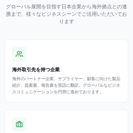
グローバル展開を目指す日本企業から海外拠点との連
携まで、様々なビジネスシーンでご活用いただいてお
ります
海外取引先を持つ企業
海外のパートナー企業、サプライヤー、顧客に向けた製品
紹介、提案書、報告書を英語に翻訳。グローバルなビジネ
スコミュニケーションを円滑に進めております。