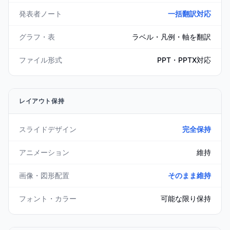
発表者ノート
一括翻訳対応
グラフ・表
ラベル・凡例・軸を翻訳
ファイル形式
PPT・PPTX対応
レイアウト保持
スライドデザイン
完全保持
アニメーション
維持
画像・図形配置
そのまま維持
フォント・カラー
可能な限り保持