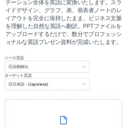
テーション全体を英語に変換いたします。スラ
イドデザイン、グラフ、表、発表者ノートのレ
イアウトを完全に保持したまま、ビジネス文脈
を理解した自然な英語へ翻訳。PPTファイルを
アップロードするだけで、数分でプロフェッシ
ョナルな英語プレゼン資料が完成いたします。
ソース言語
自動検出
ターゲット言語
日本語 - (Japanese)