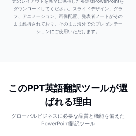
元のレイアウトを完全に保持した英語版PowerPointを
ダウンロードしてください。スライドデザイン、グラ
フ、アニメーション、画像配置、発表者ノートがその
まま維持されており、そのまま海外でのプレゼンテー
ションにご使用いただけます。
このPPT英語翻訳ツールが選
ばれる理由
グローバルビジネスに必要な品質と機能を備えた
PowerPoint翻訳ツール