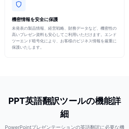
機密情報を安全に保護
未発表の製品情報、経営戦略、財務データなど、機密性の
高いプレゼン資料も安心してご利用いただけます。エンド
ツーエンド暗号化により、お客様のビジネス情報を厳重に
保護いたします。
PPT英語翻訳ツールの機能詳
細
PowerPointプレゼンテーションの英語翻訳に必要な機