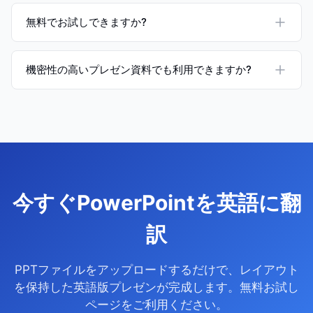
無料でお試しできますか?
機密性の高いプレゼン資料でも利用できますか?
今すぐPowerPointを英語に翻
訳
PPTファイルをアップロードするだけで、レイアウト
を保持した英語版プレゼンが完成します。無料お試し
ページをご利用ください。