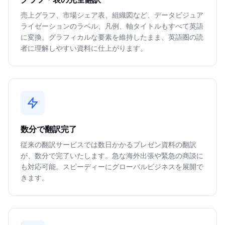
売上グラフ、市場シェア表、組織図など、データビジュア
ライゼーションのラベル、凡例、軸タイトルもすべて英語
に変換。グラフィカルな要素を維持したまま、英語圏の読
者に理解しやすい資料に仕上がります。
数分で翻訳完了
従来の翻訳サービスでは数日かかるプレゼン資料の翻訳
が、数分で完了いたします。急な海外出張や緊急の商談に
も対応可能。スピーディーにグローバルビジネスを展開で
きます。