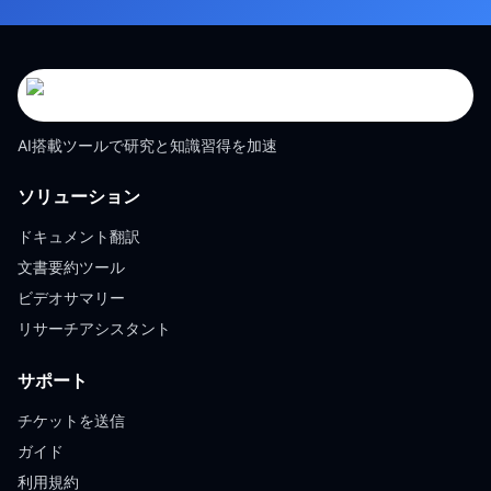
AI搭載ツールで研究と知識習得を加速
ソリューション
ドキュメント翻訳
文書要約ツール
ビデオサマリー
リサーチアシスタント
サポート
チケットを送信
ガイド
利用規約