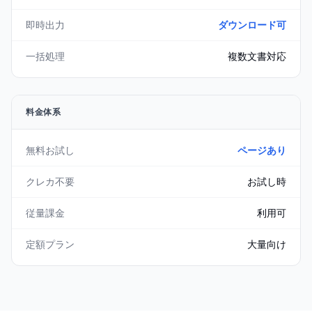
即時出力
ダウンロード可
一括処理
複数文書対応
料金体系
無料お試し
ページあり
クレカ不要
お試し時
従量課金
利用可
定額プラン
大量向け