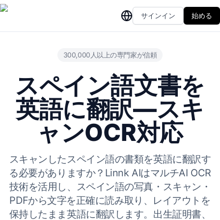
サインイン
始める
300,000人以上の専門家が信頼
スペイン語文書を
英語に翻訳—スキ
ャンOCR対応
スキャンしたスペイン語の書類を英語に翻訳す
る必要がありますか？Linnk AIはマルチAI OCR
技術を活用し、スペイン語の写真・スキャン・
PDFから文字を正確に読み取り、レイアウトを
保持したまま英語に翻訳します。出生証明書、