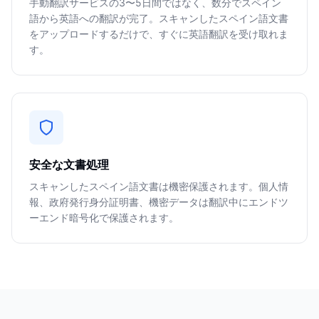
手動翻訳サービスの3〜5日間ではなく、数分でスペイン
語から英語への翻訳が完了。スキャンしたスペイン語文書
をアップロードするだけで、すぐに英語翻訳を受け取れま
す。
安全な文書処理
スキャンしたスペイン語文書は機密保護されます。個人情
報、政府発行身分証明書、機密データは翻訳中にエンドツ
ーエンド暗号化で保護されます。