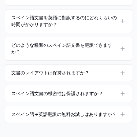
スペイン語文書を英語に翻訳するのにどれくらいの
時間がかかりますか？
どのような種類のスペイン語文書を翻訳できます
か？
文書のレイアウトは保持されますか？
スペイン語文書の機密性は保護されますか？
スペイン語→英語翻訳の無料お試しはありますか？