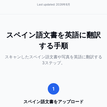
Last updated:
2026年8月
スペイン語文書を英語に翻訳
する手順
スキャンしたスペイン語文書や写真を英語に翻訳する
3ステップ。
1
スペイン語文書をアップロード