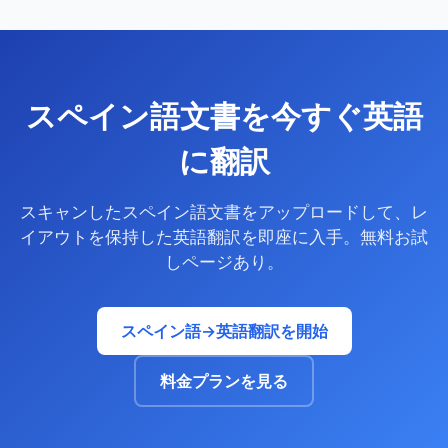
スペイン語文書を今すぐ英語
に翻訳
スキャンしたスペイン語文書をアップロードして、レ
イアウトを保持した英語翻訳を即座に入手。無料お試
しページあり。
スペイン語→英語翻訳を開始
料金プランを見る