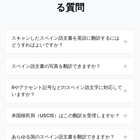
る質問
スキャンしたスペイン語文書を英語に翻訳するには
どうすればよいですか？
スペイン語文書の写真を翻訳できますか？
ñやアクセント記号などのスペイン語文字に対応して
いますか？
米国移民局（USCIS）はこの翻訳を受理しますか？
あらゆる国のスペイン語文書を翻訳できますか？