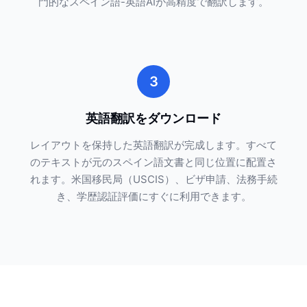
門的なスペイン語-英語AIが高精度で翻訳します。
3
英語翻訳をダウンロード
レイアウトを保持した英語翻訳が完成します。すべて
のテキストが元のスペイン語文書と同じ位置に配置さ
れます。米国移民局（USCIS）、ビザ申請、法務手続
き、学歴認証評価にすぐに利用できます。