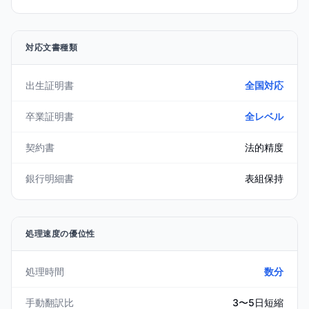
対応文書種類
出生証明書
全国対応
卒業証明書
全レベル
契約書
法的精度
銀行明細書
表組保持
処理速度の優位性
処理時間
数分
手動翻訳比
3〜5日短縮