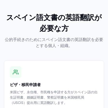
スペイン語文書の英語翻訳が
必要な方
公的手続きのためにスペイン語文書の英語翻訳を必要
とする個人・組織。
ビザ・移民申請者
米国ビザ、永住権、市民権を申請する方がスペイン語の出
生証明書、婚姻証明書、警察証明書を米国移民局
（USCIS）提出用に英語翻訳します。