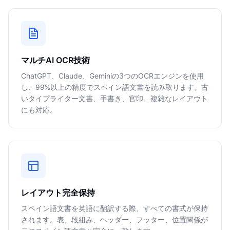
マルチAI OCR技術
ChatGPT、Claude、Geminiの3つのOCRエンジンを使用
し、99%以上の精度でスペイン語文書を読み取ります。古
いタイプライター文書、手書き、官印、複雑なレイアウト
にも対応。
レイアウト完全保持
スペイン語文書を英語に翻訳する際、すべての書式が保持
されます。表、段組み、ヘッダー、フッター、位置関係が