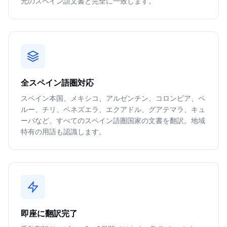
元のスペイン語文書と完全に一致します。
全スペイン語圏対応
スペイン本国、メキシコ、アルゼンチン、コロンビア、ペ
ルー、チリ、ベネズエラ、エクアドル、グアテマラ、キュ
ーバなど、すべてのスペイン語圏国家の文書を翻訳。地域
特有の用語も認識します。
即座に翻訳完了