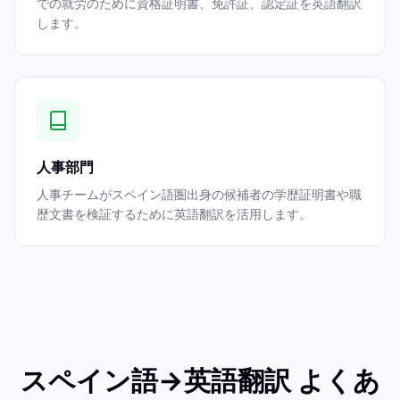
での就労のために資格証明書、免許証、認定証を英語翻訳
します。
人事部門
人事チームがスペイン語圏出身の候補者の学歴証明書や職
歴文書を検証するために英語翻訳を活用します。
スペイン語→英語翻訳 よくあ