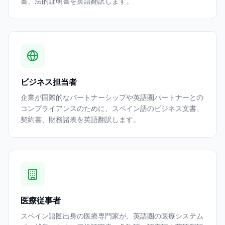
書、法的証明書を英語翻訳します。
ビジネス担当者
企業が国際的なパートナーシップや英語圏パートナーとの
コンプライアンスのために、スペイン語のビジネス文書、
契約書、財務諸表を英語翻訳します。
医療従事者
スペイン語圏出身の医療専門家が、英語圏の医療システム