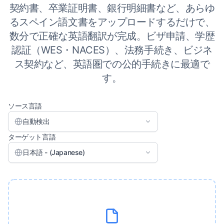
契約書、卒業証明書、銀行明細書など、あらゆ
るスペイン語文書をアップロードするだけで、
数分で正確な英語翻訳が完成。ビザ申請、学歴
認証（WES・NACES）、法務手続き、ビジネ
ス契約など、英語圏での公的手続きに最適で
す。
ソース言語
自動検出
ターゲット言語
日本語 - (Japanese)