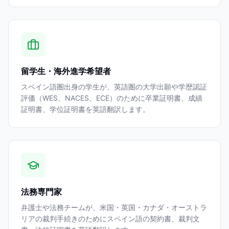
留学生・海外進学希望者
スペイン語圏出身の学生が、英語圏の大学出願や学歴認証
評価（WES、NACES、ECE）のために卒業証明書、成績
証明書、学位証明書を英語翻訳します。
法務専門家
弁護士や法務チームが、米国・英国・カナダ・オーストラ
リアの裁判手続きのためにスペイン語の契約書、裁判文