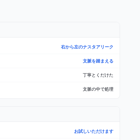
右から左のナスタアリーク
文脈を踏まえる
丁寧とくだけた
文脈の中で処理
お試しいただけます