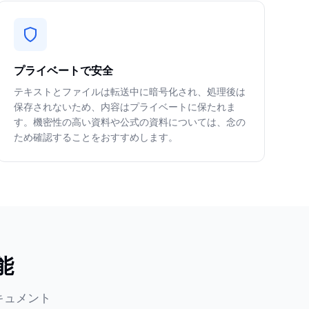
プライベートで安全
テキストとファイルは転送中に暗号化され、処理後は
保存されないため、内容はプライベートに保たれま
す。機密性の高い資料や公式の資料については、念の
ため確認することをおすすめします。
能
キュメント