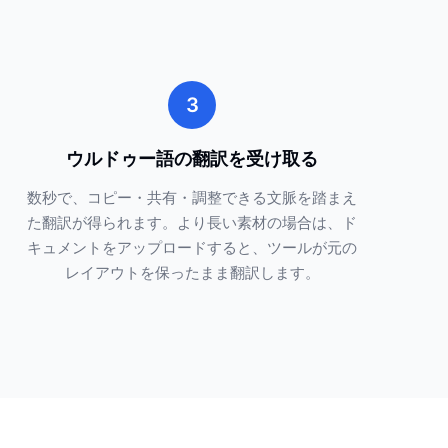
3
ウルドゥー語の翻訳を受け取る
数秒で、コピー・共有・調整できる文脈を踏まえ
た翻訳が得られます。より長い素材の場合は、ド
キュメントをアップロードすると、ツールが元の
レイアウトを保ったまま翻訳します。