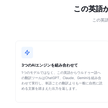
この英語
この英
3つのAIエンジンを組み合わせて
1つのモデルではなく、この英語からウルドゥー語へ
の翻訳ツールはChatGPT、Claude、Geminiを組み合
わせて実行し、単語ごとの翻訳よりも一般に自然に読
める文脈を踏まえた出力を返します。