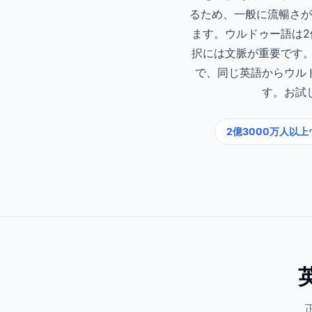
るため、一般に流暢さが
ます。ウルドゥー語は
択には文脈が重要です。
で、同じ英語からウル
す。お試
2億3000万人以上