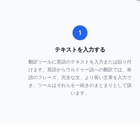
1
テキストを入力する
翻訳ツールに英語のテキストを入力または貼り付
けます。英語からウルドゥー語への翻訳では、単
語のフレーズ、完全な文、より長い文章を入力で
き、ツールはそれらを一続きのまとまりとして扱
います。