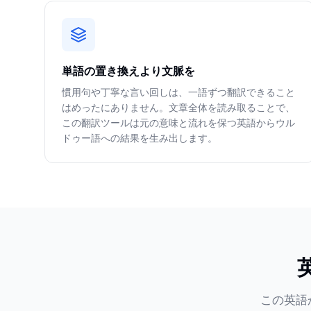
単語の置き換えより文脈を
慣用句や丁寧な言い回しは、一語ずつ翻訳できること
はめったにありません。文章全体を読み取ることで、
この翻訳ツールは元の意味と流れを保つ英語からウル
ドゥー語への結果を生み出します。
この英語