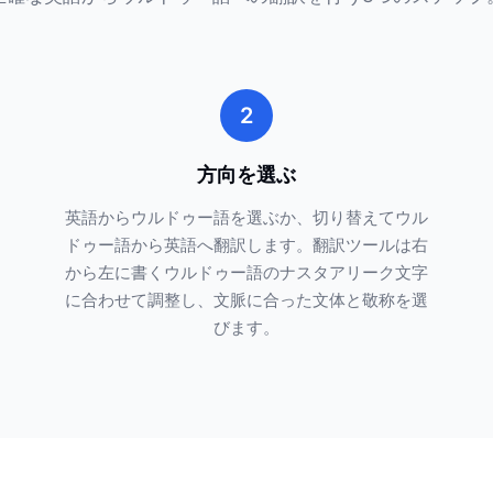
2
方向を選ぶ
英語からウルドゥー語を選ぶか、切り替えてウル
ドゥー語から英語へ翻訳します。翻訳ツールは右
から左に書くウルドゥー語のナスタアリーク文字
に合わせて調整し、文脈に合った文体と敬称を選
びます。