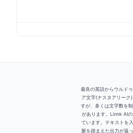
最良の英語からウルドゥ
ア文字(ナスタアリーク
すが、多くは文字数を制
があります。Linnk 
ています。テキストを入
脈を踏まえた出力が返って