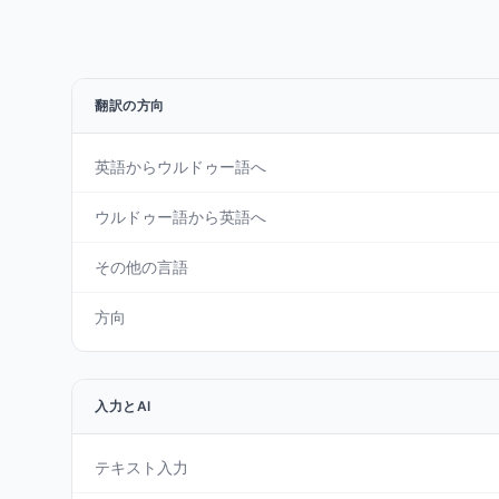
翻訳の方向
英語からウルドゥー語へ
ウルドゥー語から英語へ
その他の言語
方向
入力とAI
テキスト入力