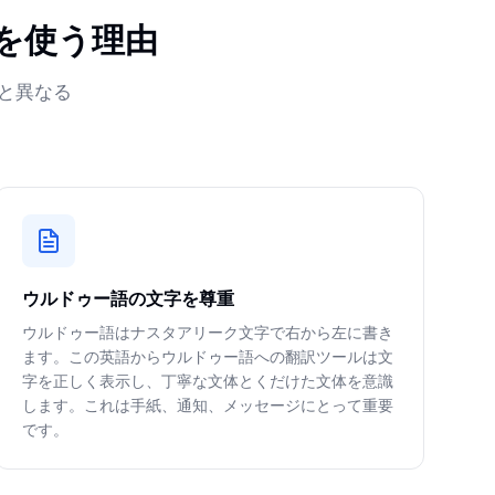
を使う理由
と異なる
ウルドゥー語の文字を尊重
ウルドゥー語はナスタアリーク文字で右から左に書き
ます。この英語からウルドゥー語への翻訳ツールは文
字を正しく表示し、丁寧な文体とくだけた文体を意識
します。これは手紙、通知、メッセージにとって重要
です。