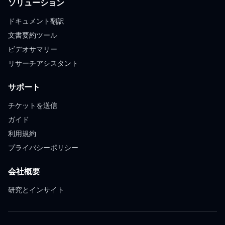
ソリューション
ドキュメント翻訳
文書要約ツール
ビデオサマリー
リサーチアシスタント
サポート
チケットを送信
ガイド
利用規約
プライバシーポリシー
会社概要
研究とインサイト