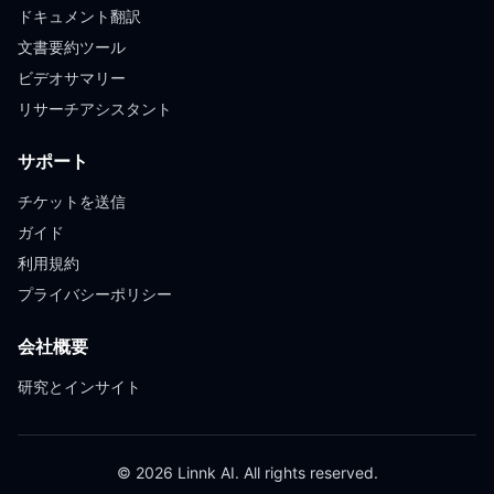
ドキュメント翻訳
文書要約ツール
ビデオサマリー
リサーチアシスタント
サポート
チケットを送信
ガイド
利用規約
プライバシーポリシー
会社概要
研究とインサイト
© 2026 Linnk AI. All rights reserved.