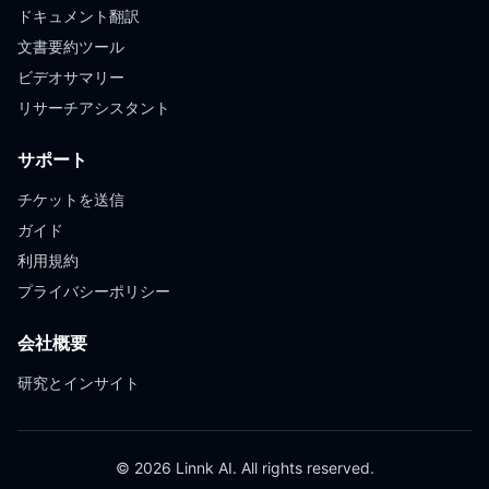
ドキュメント翻訳
文書要約ツール
ビデオサマリー
リサーチアシスタント
サポート
チケットを送信
ガイド
利用規約
プライバシーポリシー
会社概要
研究とインサイト
© 2026 Linnk AI. All rights reserved.