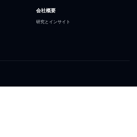
会社概要
研究とインサイト