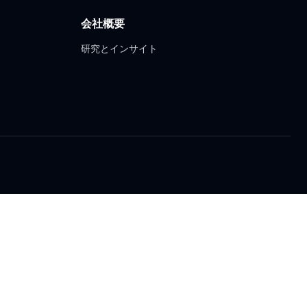
会社概要
研究とインサイト