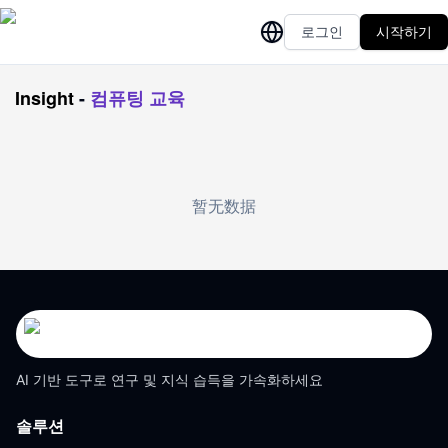
로그인
시작하기
Insight
-
컴퓨팅 교육
暂无数据
AI 기반 도구로 연구 및 지식 습득을 가속화하세요
솔루션