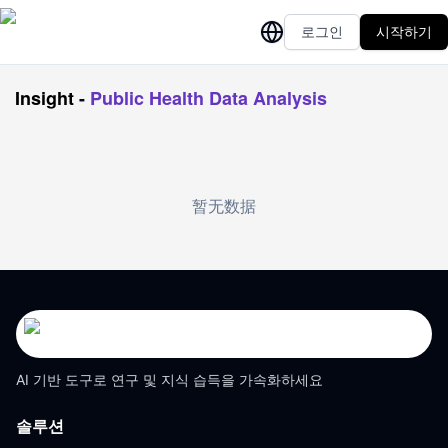
로그인
시작하기
Insight
-
Public Health Data Analysis
暂无数据
AI 기반 도구로 연구 및 지식 습득을 가속화하세요
솔루션