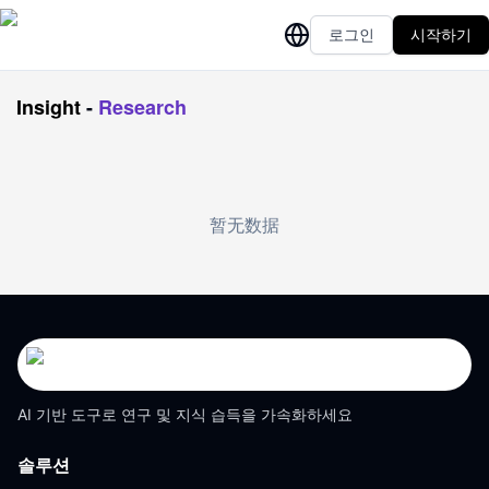
로그인
시작하기
Insight
-
Research
暂无数据
AI 기반 도구로 연구 및 지식 습득을 가속화하세요
솔루션