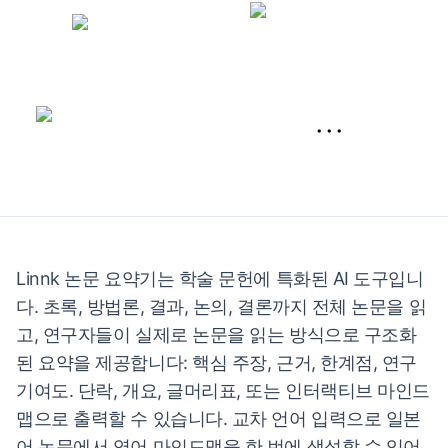
···
Linnk 논문 요약기는 학술 문헌에 특화된 AI 도구입니
다. 초록, 방법론, 결과, 논의, 결론까지 전체 논문을 읽
고, 연구자들이 실제로 논문을 읽는 방식으로 구조화
된 요약을 제공합니다: 핵심 주장, 근거, 한계점, 연구
기여도. 단락, 개요, 글머리표, 또는 인터랙티브 마인드
맵으로 출력할 수 있습니다. 교차 언어 입력으로 일본
어 논문에서 영어 마인드맵을 한 번에 생성할 수 있어