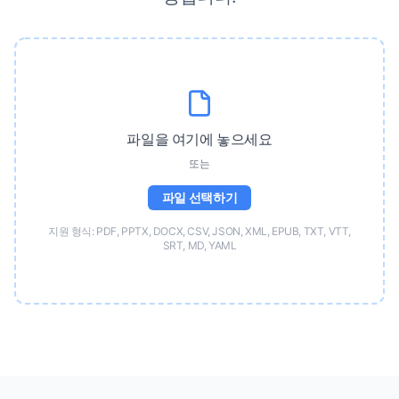
파일을 여기에 놓으세요
또는
파일 선택하기
지원 형식: PDF, PPTX, DOCX, CSV, JSON, XML, EPUB, TXT, VTT,
SRT, MD, YAML