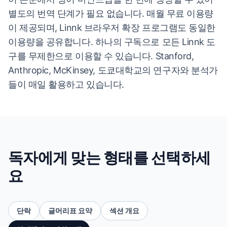
별도의 번역 단계가 필요 없습니다. 매월 무료 이용량
이 제공되며, Linnk 브라우저 확장 프로그램도 동일한
이용량을 공유합니다. 하나의 구독으로 모든 Linnk 도
구를 무제한으로 이용할 수 있습니다. Stanford,
Anthropic, McKinsey, 도쿄대학교의 연구자와 분석가
들이 매일 활용하고 있습니다.
독자에게 맞는 형태를 선택하세
요
단락
글머리표 요약
섹션 개요