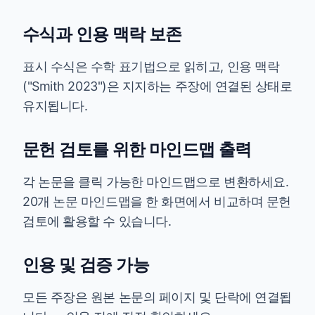
수식과 인용 맥락 보존
표시 수식은 수학 표기법으로 읽히고, 인용 맥락
("Smith 2023")은 지지하는 주장에 연결된 상태로
유지됩니다.
문헌 검토를 위한 마인드맵 출력
각 논문을 클릭 가능한 마인드맵으로 변환하세요.
20개 논문 마인드맵을 한 화면에서 비교하며 문헌
검토에 활용할 수 있습니다.
인용 및 검증 가능
모든 주장은 원본 논문의 페이지 및 단락에 연결됩