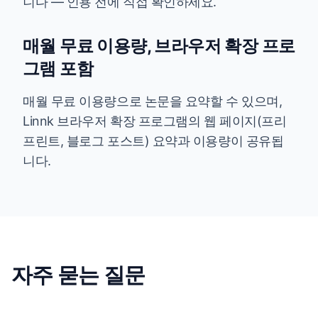
니다 — 인용 전에 직접 확인하세요.
매월 무료 이용량, 브라우저 확장 프로
그램 포함
매월 무료 이용량으로 논문을 요약할 수 있으며,
Linnk 브라우저 확장 프로그램의 웹 페이지(프리
프린트, 블로그 포스트) 요약과 이용량이 공유됩
니다.
자주 묻는 질문