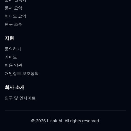
문서 요약
비디오 요약
연구 조수
지원
문의하기
가이드
이용 약관
개인정보 보호정책
회사 소개
연구 및 인사이트
© 2026 Linnk AI. All rights reserved.