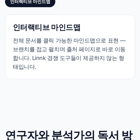
인터랙티브 마인드맵
인터랙티브 마인드맵
전체 문서를 클릭 가능한 마인드맵으로 표현 —
브랜치를 접고 펼치며 출처 페이지로 바로 이동
합니다. Linnk 경쟁 도구들이 제공하지 않는 형
태입니다.
연구자와 분석가의 독서 방