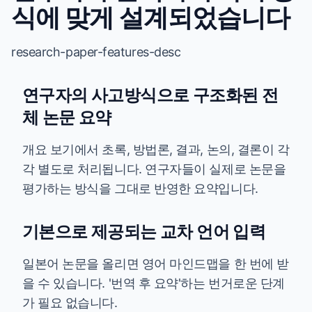
식에 맞게 설계되었습니다
research-paper-features-desc
연구자의 사고방식으로 구조화된 전
체 논문 요약
개요 보기에서 초록, 방법론, 결과, 논의, 결론이 각
각 별도로 처리됩니다. 연구자들이 실제로 논문을
평가하는 방식을 그대로 반영한 요약입니다.
기본으로 제공되는 교차 언어 입력
일본어 논문을 올리면 영어 마인드맵을 한 번에 받
을 수 있습니다. '번역 후 요약'하는 번거로운 단계
가 필요 없습니다.