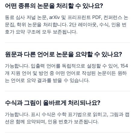
어떤 종류의 논문을 처리할 수 있나요?
동료 심사 저널 논문, arXiv 및 프리프린트 PDF, 컨퍼런스 논
문집, 학위 논문을 처리합니다. 2단 레이아웃, 수식, 인용 번
호가 요약 구조에 모두 보존됩니다.
원문과 다른 언어로 논문을 요약할 수 있나요?
가능합니다. 입출력 언어를 독립적으로 설정할 수 있어, 154
개 지원 언어 및 방언 중 어떤 언어로 작성된 논문이든 원하
는 언어로 요약 결과를 받을 수 있습니다.
수식과 그림이 올바르게 처리되나요?
가능합니다. 표시 수식은 수학 표기법으로 읽히고, 그림과 캡
션은 함께 요약되며, 인용 번호가 보존됩니다.