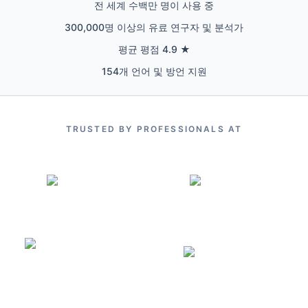
전 세계 수백만 명이 사용 중
300,000명 이상의 유료 연구자 및 분석가
평균 평점 4.9 ★
154개 언어 및 방언 지원
TRUSTED BY PROFESSIONALS AT