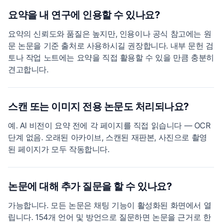
요약을 내 연구에 인용할 수 있나요?
요약의 신뢰도와 품질은 높지만, 인용이나 공식 참고에는 원
문 논문을 기준 출처로 사용하시길 권장합니다. 내부 문헌 검
토나 작업 노트에는 요약을 직접 활용할 수 있을 만큼 충분히
견고합니다.
스캔 또는 이미지 전용 논문도 처리되나요?
예. AI 비전이 요약 전에 각 페이지를 직접 읽습니다 — OCR
단계 없음. 오래된 아카이브, 스캔된 재판본, 사진으로 촬영
된 페이지가 모두 작동합니다.
논문에 대해 추가 질문을 할 수 있나요?
가능합니다. 모든 논문은 채팅 기능이 활성화된 화면에서 열
립니다. 154개 언어 및 방언으로 질문하면 논문을 근거로 한