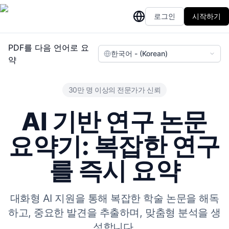
로그인
시작하기
PDF를 다음 언어로 요
한국어 - (Korean)
약
30만 명 이상의 전문가가 신뢰
AI 기반 연구 논문
요약기: 복잡한 연구
를 즉시 요약
대화형 AI 지원을 통해 복잡한 학술 논문을 해독
하고, 중요한 발견을 추출하며, 맞춤형 분석을 생
성합니다.