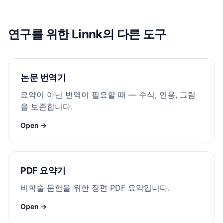
연구를 위한 Linnk의 다른 도구
논문 번역기
요약이 아닌 번역이 필요할 때 — 수식, 인용, 그림
을 보존합니다.
Open →
PDF 요약기
비학술 문헌을 위한 장편 PDF 요약입니다.
Open →