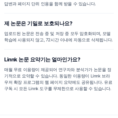
답변과 페이지 단위 인용을 함께 받을 수 있습니다.
제 논문은 기밀로 보호되나요?
업로드된 논문은 전송 중 및 저장 중 모두 암호화되며, 모델
학습에 사용되지 않고, 72시간 이내에 자동으로 삭제됩니다.
Linnk 논문 요약기는 얼마인가요?
매월 무료 이용량이 제공되어 연구자와 분석가가 논문을 정
기적으로 요약할 수 있습니다. 동일한 이용량이 Linnk 브라
우저 확장 프로그램의 웹 페이지 요약에도 공유됩니다. 유료
구독 시 모든 Linnk 도구를 무제한으로 사용할 수 있습니다.