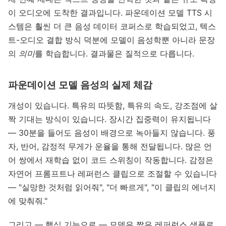
이 오디오에 도착한 결과입니다. 파운데이션 모델 TTS 시
스템은 훨씬 더 큰 음성 데이터 코퍼스로 학습되었고, 텍스
트-오디오 결합 방식 덕분에 모델이 음성학뿐 아니라 문장
의
의미
를 학습합니다. 결과물은 질적으로 다릅니다.
파운데이션 모델 음성의 실제 체감
개성이 있습니다. 특유의 따뜻함, 특유의 속도, 강조점에 살
짝 기대는 방식이 있습니다. 장시간 집중력이 유지됩니다
— 30분을 들어도 음성이 배경으로 녹아들지 않습니다. 풍
자, 반어, 감정적 무게가 운율을 통해 전달됩니다. 많은 언
어 쌍에서 재학습 없이 코드 스위칭이 작동합니다. 감정은
자연어 프롬프트나 레퍼런스 클립으로 조절할 수 있습니다
— "실망한 것처럼 읽어줘", "더 빠르게", "이 클립의 에너지
에 맞춰줘."
그리고 — 핵심 기능으로 — 모델은 짧은 레퍼런스 샘플로