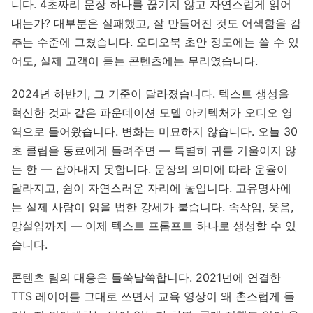
니다. 4초짜리 문장 하나를 끊기지 않고 자연스럽게 읽어
내는가? 대부분은 실패했고, 잘 만들어진 것도 어색함을 감
추는 수준에 그쳤습니다. 오디오북 초안 정도에는 쓸 수 있
어도, 실제 고객이 듣는 콘텐츠에는 무리였습니다.
2024년 하반기, 그 기준이 달라졌습니다. 텍스트 생성을
혁신한 것과 같은 파운데이션 모델 아키텍처가 오디오 영
역으로 들어왔습니다. 변화는 미묘하지 않습니다. 오늘 30
초 클립을 동료에게 들려주면 — 특별히 귀를 기울이지 않
는 한 — 잡아내지 못합니다. 문장의 의미에 따라 운율이
달라지고, 쉼이 자연스러운 자리에 놓입니다. 고유명사에
는 실제 사람이 읽을 법한 강세가 붙습니다. 속삭임, 웃음,
망설임까지 — 이제 텍스트 프롬프트 하나로 생성할 수 있
습니다.
콘텐츠 팀의 대응은 들쑥날쑥합니다. 2021년에 연결한
TTS 레이어를 그대로 쓰면서 교육 영상이 왜 촌스럽게 들