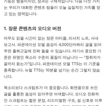
기능은 범용이지만, 성과는 구체적입니다. 다음 다섯 가지
는 우리가 대화한 콘텐츠 팀들이 오늘 실질적인 가치를 얻
고 있는 영역입니다.
1. 장문 콘텐츠의 오디오 버전
아무도 읽을 시간이 없는 장문 아티클, 리서치 노트, 사내
보고서. 파운데이션 모델 음성이 4,000단어짜리 글을 읽어
주면 출퇴근길에 진짜 들을 수 있습니다. 여기서 중요한 기
준은 유명인 목소리 수준의 품질이 아닙니다 — "청취자가
끝까지 듣는가"입니다. 파운데이션 모델 TTS는 이 기준을
충족합니다. 뉴럴 TTS는 10분을 넘기는 순간 그렇지 않습
니다.
목소리보다 스크립트가 더 중요합니다. 화면용으로 쓰인
글을 훌륭한 음성이 읽어주면 어색합니다. 오디오 친화적
인 스크립트는 짧은 문장, 리드미컬한 구조, 쉼 신호로 이루