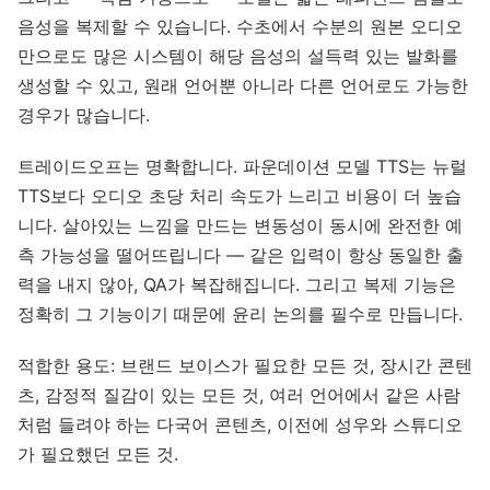
음성을 복제할 수 있습니다. 수초에서 수분의 원본 오디오
만으로도 많은 시스템이 해당 음성의 설득력 있는 발화를
생성할 수 있고, 원래 언어뿐 아니라 다른 언어로도 가능한
경우가 많습니다.
트레이드오프는 명확합니다. 파운데이션 모델 TTS는 뉴럴
TTS보다 오디오 초당 처리 속도가 느리고 비용이 더 높습
니다. 살아있는 느낌을 만드는 변동성이 동시에 완전한 예
측 가능성을 떨어뜨립니다 — 같은 입력이 항상 동일한 출
력을 내지 않아, QA가 복잡해집니다. 그리고 복제 기능은
정확히 그 기능이기 때문에 윤리 논의를 필수로 만듭니다.
적합한 용도: 브랜드 보이스가 필요한 모든 것, 장시간 콘텐
츠, 감정적 질감이 있는 모든 것, 여러 언어에서 같은 사람
처럼 들려야 하는 다국어 콘텐츠, 이전에 성우와 스튜디오
가 필요했던 모든 것.