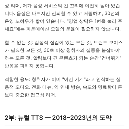
성 리더, 저가 음성 서비스의 긴 꼬리에 여전히 남아 있습
니다. 음질은 나쁘지만 신뢰할 수 있고 저렴하며, 30년의
운영 노하우가 쌓여 있습니다. "영업 상담은 1번을 눌러 주
세요"에는 파운데이션 모델의 운율이 필요하지 않습니다.
할 수 없는 것: 감정적 질감이 있는 모든 것, 브랜드 보이스
가 필요한 모든 것, 30초 이상 청취자의 집중을 붙잡아야
하는 모든 것. 알림보다 긴 콘텐츠가 되는 순간 '건너뛰기'
반응을 피하지 못합니다.
적합한 용도: 청취자가 이미 "이건 기계"라고 인식하는 실
용적 오디오. 전화 메뉴, 역 안내 방송, 속도와 명료함이 톤
보다 중요한 접근성 리더.
2부: 뉴럴 TTS — 2018~2023년의 도약