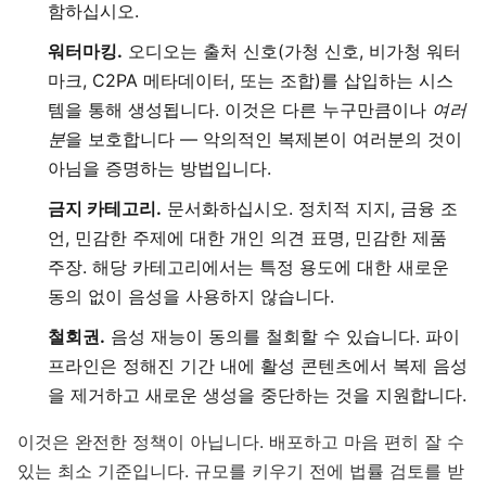
함하십시오.
워터마킹.
오디오는 출처 신호(가청 신호, 비가청 워터
마크, C2PA 메타데이터, 또는 조합)를 삽입하는 시스
템을 통해 생성됩니다. 이것은 다른 누구만큼이나
여러
분
을 보호합니다 — 악의적인 복제본이 여러분의 것이
아님을 증명하는 방법입니다.
금지 카테고리.
문서화하십시오. 정치적 지지, 금융 조
언, 민감한 주제에 대한 개인 의견 표명, 민감한 제품
주장. 해당 카테고리에서는 특정 용도에 대한 새로운
동의 없이 음성을 사용하지 않습니다.
철회권.
음성 재능이 동의를 철회할 수 있습니다. 파이
프라인은 정해진 기간 내에 활성 콘텐츠에서 복제 음성
을 제거하고 새로운 생성을 중단하는 것을 지원합니다.
이것은 완전한 정책이 아닙니다. 배포하고 마음 편히 잘 수
있는 최소 기준입니다. 규모를 키우기 전에 법률 검토를 받