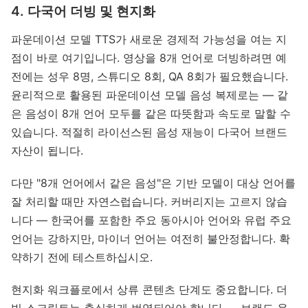
4. 다국어 더빙 및 현지화
파운데이션 모델 TTS가 새로운 경제적 가능성을 여는 지
점이 바로 여기입니다. 영상을 8개 언어로 더빙하려면 예
전에는 성우 8명, 스튜디오 8회, QA 8회가 필요했습니다.
윤리적으로 활용된 파운데이션 모델 음성 복제로는 — 같
은 음성이 8개 언어 모두를 같은 따뜻함과 속도로 말할 수
있습니다. 적절히 라이선스된 음성 재능이 다국어 브랜드
자산이 됩니다.
다만 "8개 언어에서 같은 음성"은 기반 모델이 대상 언어를
잘 처리할 때만 자연스럽습니다. 커버리지는 고르지 않습
니다 — 한국어를 포함한 주요 동아시아 언어와 유럽 주요
언어는 강하지만, 마이너 언어는 여전히 불안정합니다. 확
약하기 전에 테스트하십시오.
현지화 워크플로에서 상류 콘텐츠 단계도 중요합니다. 더