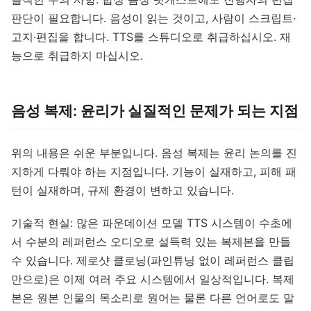
판단이 필요합니다. 음성이 읽는 것이고, 사람이 스크립트·
고지·편집을 합니다. TTS를 스튜디오로 취급하십시오. 재
능으로 취급하지 마십시오.
음성 복제: 윤리가 실질적인 문제가 되는 지점
위의 내용은 쉬운 부분입니다. 음성 복제는 윤리 논의를 진
지하게 다뤄야 하는 지점입니다. 기능이 실재하고, 피해 패
턴이 실재하며, 규제 환경이 변하고 있습니다.
기술적 현실: 많은 파운데이션 모델 TTS 시스템이 수초에
서 수분의 레퍼런스 오디오로 설득력 있는 복제본을 만들
수 있습니다. 제로샷 클로닝(파인튜닝 없이 레퍼런스 클립
만으로)은 이제 여러 주요 시스템에서 일상적입니다. 복제
본은 원본 인물의 목소리로 원어는 물론 다른 언어로도 말