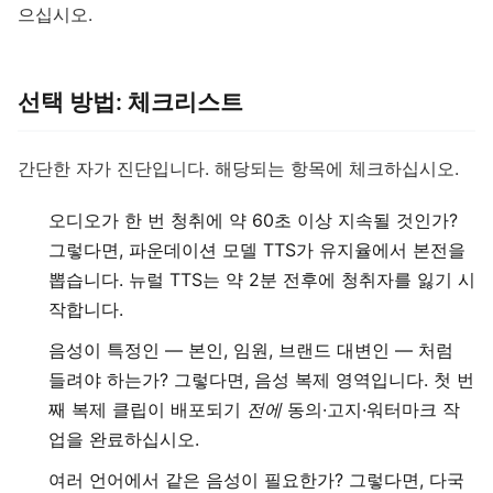
으십시오.
선택 방법: 체크리스트
간단한 자가 진단입니다. 해당되는 항목에 체크하십시오.
오디오가 한 번 청취에 약 60초 이상 지속될 것인가?
그렇다면, 파운데이션 모델 TTS가 유지율에서 본전을
뽑습니다. 뉴럴 TTS는 약 2분 전후에 청취자를 잃기 시
작합니다.
음성이 특정인 — 본인, 임원, 브랜드 대변인 — 처럼
들려야 하는가? 그렇다면, 음성 복제 영역입니다. 첫 번
째 복제 클립이 배포되기
전에
동의·고지·워터마크 작
업을 완료하십시오.
여러 언어에서 같은 음성이 필요한가? 그렇다면, 다국