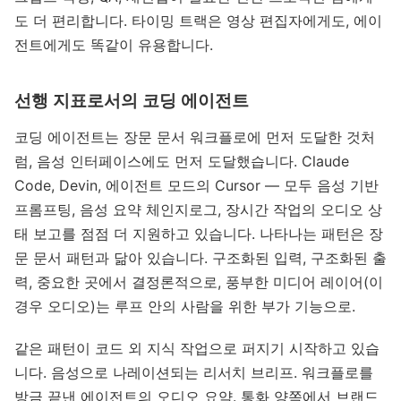
도 더 편리합니다. 타이밍 트랙은 영상 편집자에게도, 에이
전트에게도 똑같이 유용합니다.
선행 지표로서의 코딩 에이전트
코딩 에이전트는 장문 문서 워크플로에 먼저 도달한 것처
럼, 음성 인터페이스에도 먼저 도달했습니다. Claude
Code, Devin, 에이전트 모드의 Cursor — 모두 음성 기반
프롬프팅, 음성 요약 체인지로그, 장시간 작업의 오디오 상
태 보고를 점점 더 지원하고 있습니다. 나타나는 패턴은 장
문 문서 패턴과 닮아 있습니다. 구조화된 입력, 구조화된 출
력, 중요한 곳에서 결정론적으로, 풍부한 미디어 레이어(이
경우 오디오)는 루프 안의 사람을 위한 부가 기능으로.
같은 패턴이 코드 외 지식 작업으로 퍼지기 시작하고 있습
니다. 음성으로 나레이션되는 리서치 브리프. 워크플로를
방금 끝낸 에이전트의 오디오 요약. 통화 양쪽에서 브랜드