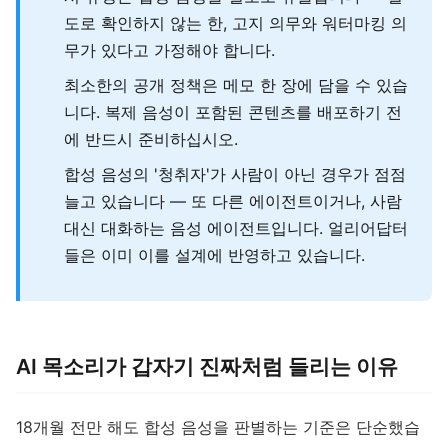
도로 확인하지 않는 한, 고지 의무와 워터마킹 의
무가 있다고 가정해야 합니다.
최소한의 공개 정책은 메모 한 장에 담을 수 있습
니다. 복제 음성이 포함된 콘텐츠를 배포하기 전
에 반드시 준비하십시오.
합성 음성의 '청취자'가 사람이 아닌 경우가 점점
늘고 있습니다 — 또 다른 에이전트이거나, 사람
대신 대화하는 음성 에이전트입니다. 얼리어답터
들은 이미 이를 설계에 반영하고 있습니다.
AI 목소리가 갑자기 진짜처럼 들리는 이유
18개월 전만 해도 합성 음성을 판별하는 기준은 단순했습