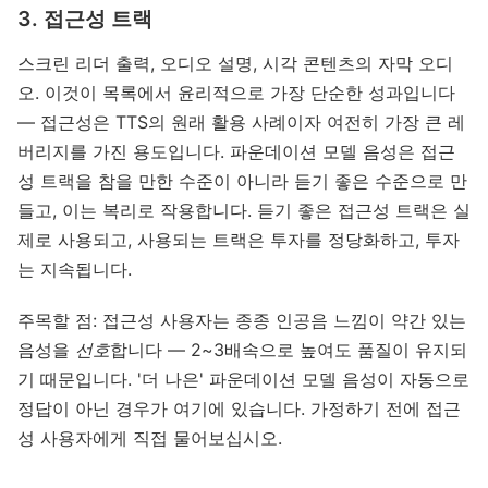
3. 접근성 트랙
스크린 리더 출력, 오디오 설명, 시각 콘텐츠의 자막 오디
오. 이것이 목록에서 윤리적으로 가장 단순한 성과입니다
— 접근성은 TTS의 원래 활용 사례이자 여전히 가장 큰 레
버리지를 가진 용도입니다. 파운데이션 모델 음성은 접근
성 트랙을 참을 만한 수준이 아니라 듣기 좋은 수준으로 만
들고, 이는 복리로 작용합니다. 듣기 좋은 접근성 트랙은 실
제로 사용되고, 사용되는 트랙은 투자를 정당화하고, 투자
는 지속됩니다.
주목할 점: 접근성 사용자는 종종 인공음 느낌이 약간 있는
음성을
선호
합니다 — 2~3배속으로 높여도 품질이 유지되
기 때문입니다. '더 나은' 파운데이션 모델 음성이 자동으로
정답이 아닌 경우가 여기에 있습니다. 가정하기 전에 접근
성 사용자에게 직접 물어보십시오.