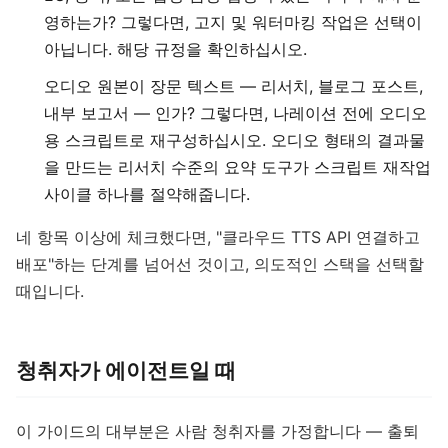
영하는가? 그렇다면, 고지 및 워터마킹 작업은 선택이
아닙니다. 해당 규정을 확인하십시오.
오디오 원본이 장문 텍스트 — 리서치, 블로그 포스트,
내부 보고서 — 인가? 그렇다면, 나레이션 전에 오디오
용 스크립트로 재구성하십시오. 오디오 형태의 결과물
을 만드는 리서치 수준의 요약 도구가 스크립트 재작업
사이클 하나를 절약해줍니다.
네 항목 이상에 체크했다면, "클라우드 TTS API 연결하고
배포"하는 단계를 넘어선 것이고, 의도적인 스택을 선택할
때입니다.
청취자가 에이전트일 때
이 가이드의 대부분은 사람 청취자를 가정합니다 — 출퇴