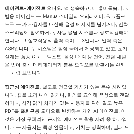
에이전트-에이전트 오디오.
덜 성숙하고, 더 흥미롭습니다.
범용 에이전트 — Manus 스타일의 오퍼레이터, 워크플로
도구 — 가 사용자를 대신해 음성 메시지를 남기거나, 전화
스크리닝에 참여하거나, 자동 응답 시스템과 상호작용해야
합니다. 그 상호작용의 출력 측이 TTS입니다. 입력 측은
ASR입니다. 두 시스템은 점점 묶여서 제공되고 있고, 초기
설계는
음성 CLI
— 텍스트, 음성 ID, 대상 언어, 전달 채널
을 받아 출처 메타데이터가 붙은 오디오를 반환하는 API
— 처럼 보입니다.
접근성 에이전트.
별도로 언급할 가치가 있는 특수 사례입
니다. 웹을 소리 내어 읽거나, 회의를 요약해 음성으로 전달
하거나, 시각·읽기 차이가 있는 사용자를 위해 밀도 높은
PDF를 출퇴근용 오디오로 변환하는 개인 AI 에이전트. 이
것은 가장 구체적인 근시일 에이전트 활용 사례 중 하나입
니다 — 사용자는 특정 인물이고, 가치는 명확하며, 실패 모