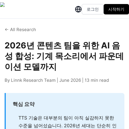
로그인
시작하기
← All Research
2026년 콘텐츠 팀을 위한 AI 음
성 합성: 기계 목소리에서 파운데
이션 모델까지
By Linnk Research Team | June 2026 | 13 min read
핵심 요약
TTS 기술은 대부분의 팀이 아직 실감하지 못한
수준을 넘어섰습니다. 2026년 세대는 단순히 인