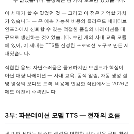
수 없었습니다. 음성에는 한 가지 모드만 있었습니다.
이 세대가 할 수 있었던 것 — 그리고 이 점은 기억할 가치
가 있습니다 — 은 예측 가능한 비용의 클라우드 네이티브
인프라에서 신뢰할 수 있는 적절한 품질의 나레이션을 대
규모로 생산하는 것이었습니다. 수만 개의 사내 교육 모듈
에 있어, 이 세대는 TTS를 진정한 프로덕션 도구로 만든 세
대였습니다.
적합한 용도: 자연스러움은 중요하지만 브랜드가 핵심이
아닌 대량 나레이션 — 사내 교육, 동적 알림, 자동 생성 설
명 영상의 오디오 트랙. 비용에 민감한 작업에서는 2026년
에도 여전히 주력입니다.
3부: 파운데이션 모델 TTS — 현재의 흐름
세 번째 세대는 텍스트 생성을 변혁한 것과 같은 규모 확장