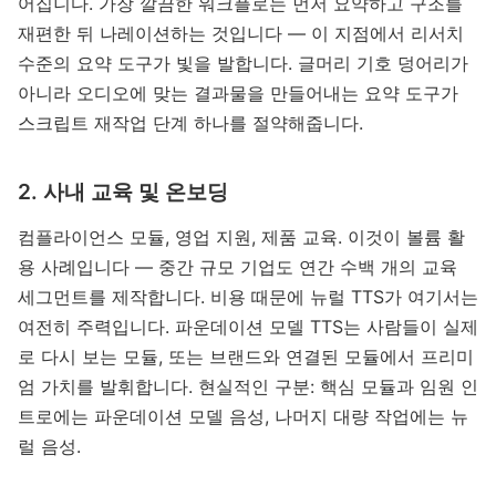
어집니다. 가장 깔끔한 워크플로는 먼저 요약하고 구조를
재편한 뒤 나레이션하는 것입니다 — 이 지점에서 리서치
수준의 요약 도구가 빛을 발합니다. 글머리 기호 덩어리가
아니라 오디오에 맞는 결과물을 만들어내는 요약 도구가
스크립트 재작업 단계 하나를 절약해줍니다.
2. 사내 교육 및 온보딩
컴플라이언스 모듈, 영업 지원, 제품 교육. 이것이 볼륨 활
용 사례입니다 — 중간 규모 기업도 연간 수백 개의 교육
세그먼트를 제작합니다. 비용 때문에 뉴럴 TTS가 여기서는
여전히 주력입니다. 파운데이션 모델 TTS는 사람들이 실제
로 다시 보는 모듈, 또는 브랜드와 연결된 모듈에서 프리미
엄 가치를 발휘합니다. 현실적인 구분: 핵심 모듈과 임원 인
트로에는 파운데이션 모델 음성, 나머지 대량 작업에는 뉴
럴 음성.