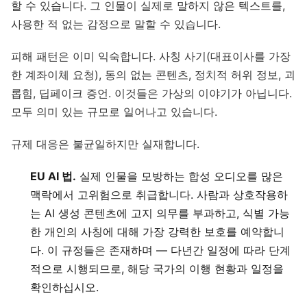
할 수 있습니다. 그 인물이 실제로 말하지 않은 텍스트를,
사용한 적 없는 감정으로 말할 수 있습니다.
피해 패턴은 이미 익숙합니다. 사칭 사기(대표이사를 가장
한 계좌이체 요청), 동의 없는 콘텐츠, 정치적 허위 정보, 괴
롭힘, 딥페이크 증언. 이것들은 가상의 이야기가 아닙니다.
모두 의미 있는 규모로 일어나고 있습니다.
규제 대응은 불균일하지만 실재합니다.
EU AI 법.
실제 인물을 모방하는 합성 오디오를 많은
맥락에서 고위험으로 취급합니다. 사람과 상호작용하
는 AI 생성 콘텐츠에 고지 의무를 부과하고, 식별 가능
한 개인의 사칭에 대해 가장 강력한 보호를 예약합니
다. 이 규정들은 존재하며 — 다년간 일정에 따라 단계
적으로 시행되므로, 해당 국가의 이행 현황과 일정을
확인하십시오.