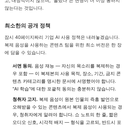
고, 대칭적이지 않으며, "몰랐다"는 변명이 더 이상 통하지
않는다는 것입니다.
최소한의 공개 정책
잠시 40페이지짜리 기업 AI 사용 정책은 내려놓겠습니다.
복제 음성을 사용하는 콘텐츠 팀을 위한 최소 버전은 한 장
에 담을 수 있습니다.
서면 동의.
음성 재능 — 자신의 목소리를 복제하는 경
우 포함 — 이 복제본의 사용 목적, 장소, 기간, 금지 콘
텐츠 카테고리를 명시한 문서에 서명했어야 합니다.
"AI 학습"에 대한 포괄적 동의는 충분하지 않습니다.
청취자 고지.
복제 음성이 원본 인물의 즉흥 발언으로
오해받을 수 있는 콘텐츠에서 복제 음성이 사용되는 경
우, 청취자에게 알려야 합니다. 쇼 노트의 한 줄, 짧은
오디오 신호, 시각적 배지 — 형식을 고르되, 반드시 포