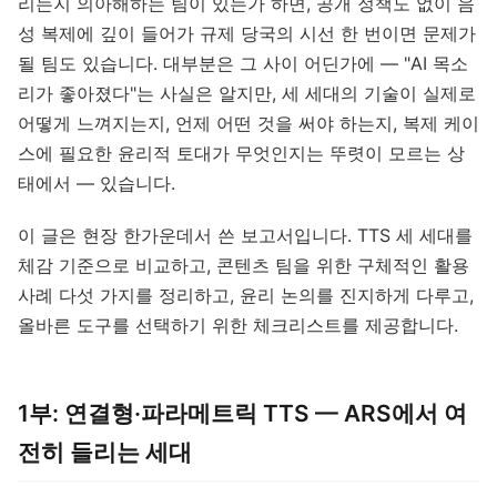
리는지 의아해하는 팀이 있는가 하면, 공개 정책도 없이 음
성 복제에 깊이 들어가 규제 당국의 시선 한 번이면 문제가
될 팀도 있습니다. 대부분은 그 사이 어딘가에 — "AI 목소
리가 좋아졌다"는 사실은 알지만, 세 세대의 기술이 실제로
어떻게 느껴지는지, 언제 어떤 것을 써야 하는지, 복제 케이
스에 필요한 윤리적 토대가 무엇인지는 뚜렷이 모르는 상
태에서 — 있습니다.
이 글은 현장 한가운데서 쓴 보고서입니다. TTS 세 세대를
체감 기준으로 비교하고, 콘텐츠 팀을 위한 구체적인 활용
사례 다섯 가지를 정리하고, 윤리 논의를 진지하게 다루고,
올바른 도구를 선택하기 위한 체크리스트를 제공합니다.
1부: 연결형·파라메트릭 TTS — ARS에서 여
전히 들리는 세대