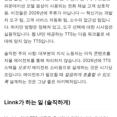
파운데이션 모델 음성이 사용되는 전화 채널 고객 상호작
용. 이것들은 2026년에 주류가 아닙니다 — 혁신가는 개발
자 도구 팀, 고객 서비스 자동화 팀, 소수의 접근성 팀입니
다. 하지만 방향은 정해져 있고, 도구 선택에 대한 시사점은
실용적입니다. 웹 UI만 제공하는 TTS는 다음 워크플로 세
대에 맞지 않는 TTS입니다.
솔직한 주의 사항: 대부분의 지식 노동자는 아직 콘텐츠를
자율 에이전트를 통해 처리하지 않습니다. 2026년에 TTS
스택을
오로지
에이전트 소비용으로 설계하는 것은 시기상
조입니다. 에이전트가 필요할 때
깔끔하게 호출할 수 있도
록
설계하는 것은 그냥 좋은 아키텍처입니다.
Linnk가 하는 일 (솔직하게)