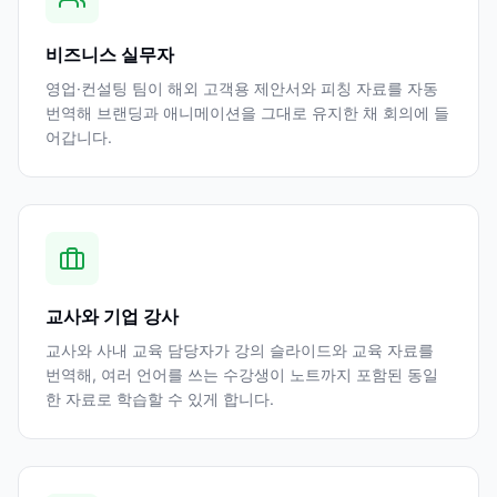
비즈니스 실무자
영업·컨설팅 팀이 해외 고객용 제안서와 피칭 자료를 자동
번역해 브랜딩과 애니메이션을 그대로 유지한 채 회의에 들
어갑니다.
교사와 기업 강사
교사와 사내 교육 담당자가 강의 슬라이드와 교육 자료를
번역해, 여러 언어를 쓰는 수강생이 노트까지 포함된 동일
한 자료로 학습할 수 있게 합니다.