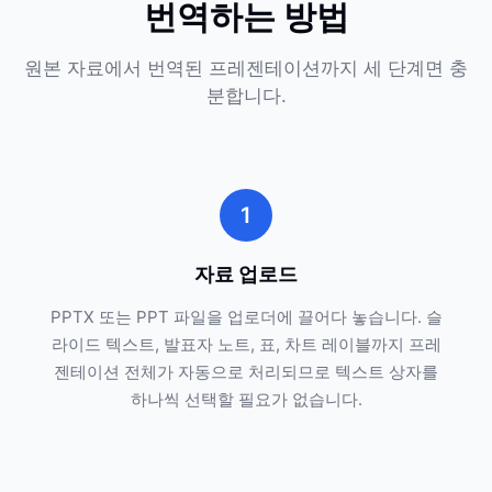
번역하는 방법
원본 자료에서 번역된 프레젠테이션까지 세 단계면 충
분합니다.
1
자료 업로드
PPTX 또는 PPT 파일을 업로더에 끌어다 놓습니다. 슬
라이드 텍스트, 발표자 노트, 표, 차트 레이블까지 프레
젠테이션 전체가 자동으로 처리되므로 텍스트 상자를
하나씩 선택할 필요가 없습니다.