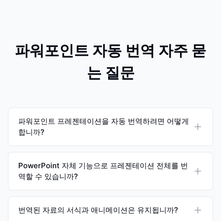
파워포인트 자동 번역 자주 묻
는 질문
파워포인트 프레젠테이션을 자동 번역하려면 어떻게
합니까?
PowerPoint 자체 기능으로 프레젠테이션 전체를 번
역할 수 있습니까?
번역된 자료의 서식과 애니메이션은 유지됩니까?