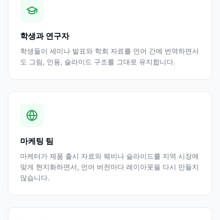
학생과 연구자
학생들이 세미나 발표와 학회 자료를 언어 간에 번역하면서
도 그림, 인용, 슬라이드 구조를 그대로 유지합니다.
마케팅 팀
마케터가 제품 출시 자료와 웨비나 슬라이드를 지역 시장에
맞게 현지화하면서, 언어 버전마다 레이아웃을 다시 만들지
않습니다.