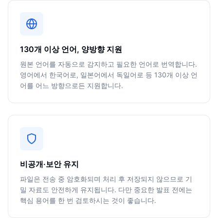
130개 이상 언어, 양방향 지원
원본 언어를 자동으로 감지하고 필요한 언어로 번역합니다.
영어에서 한국어로, 일본어에서 독일어로 등 130개 이상 언
어를 어느 방향으로든 지원합니다.
비공개·보안 유지
파일은 전송 중 암호화되며 처리 후 저장되지 않으므로 기
밀 자료도 안전하게 유지됩니다. 다만 중요한 발표 전에는
핵심 용어를 한 번 검토하시는 것이 좋습니다.