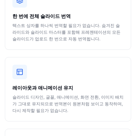
한 번에 전체 슬라이드 번역
텍스트 상자를 하나씩 번역할 필요가 없습니다. 숨겨진 슬
라이드와 슬라이드 마스터를 포함해 프레젠테이션의 모든
슬라이드가 업로드 한 번으로 자동 번역됩니다.
레이아웃과 애니메이션 유지
슬라이드 디자인, 글꼴, 애니메이션, 화면 전환, 이미지 배치
가 그대로 유지되므로 번역본이 원본처럼 보이고 동작하며,
다시 제작할 필요가 없습니다.