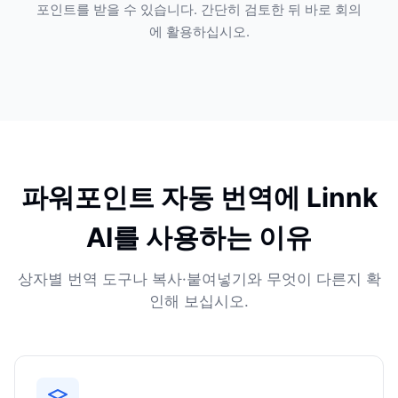
포인트를 받을 수 있습니다. 간단히 검토한 뒤 바로 회의
에 활용하십시오.
파워포인트 자동 번역에 Linnk
AI를 사용하는 이유
상자별 번역 도구나 복사·붙여넣기와 무엇이 다른지 확
인해 보십시오.