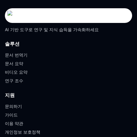
AI 기반 도구로 연구 및 지식 습득을 가속화하세요
솔루션
문서 번역기
문서 요약
비디오 요약
연구 조수
지원
문의하기
가이드
이용 약관
개인정보 보호정책