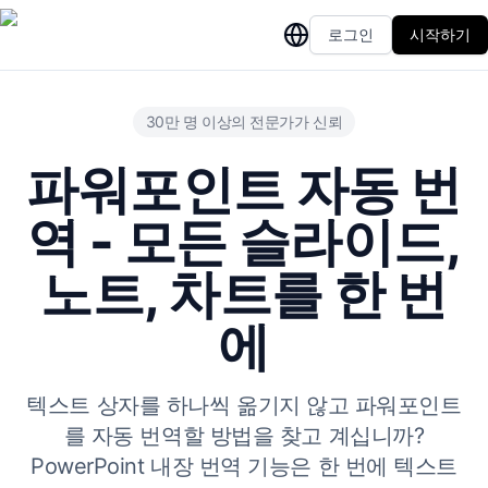
로그인
시작하기
30만 명 이상의 전문가가 신뢰
파워포인트 자동 번
역 - 모든 슬라이드,
노트, 차트를 한 번
에
텍스트 상자를 하나씩 옮기지 않고 파워포인트
를 자동 번역할 방법을 찾고 계십니까?
PowerPoint 내장 번역 기능은 한 번에 텍스트