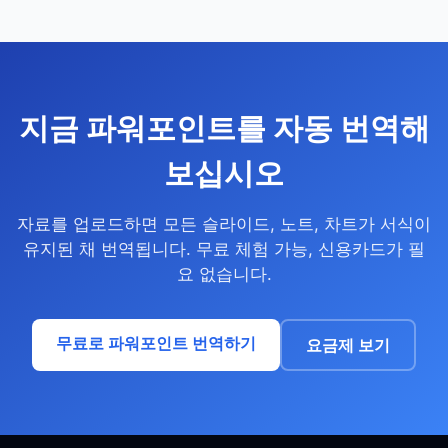
지금 파워포인트를 자동 번역해
보십시오
자료를 업로드하면 모든 슬라이드, 노트, 차트가 서식이
유지된 채 번역됩니다. 무료 체험 가능, 신용카드가 필
요 없습니다.
무료로 파워포인트 번역하기
요금제 보기