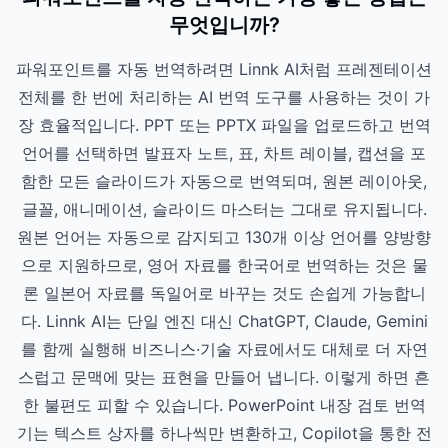
무엇입니까?
파워포인트를 자동 번역하려면 Linnk AI처럼 프레젠테이션
전체를 한 번에 처리하는 AI 번역 도구를 사용하는 것이 가
장 효율적입니다. PPT 또는 PPTX 파일을 업로드하고 번역
언어를 선택하면 발표자 노트, 표, 차트 레이블, 캡션을 포
함한 모든 슬라이드가 자동으로 번역되며, 원본 레이아웃,
글꼴, 애니메이션, 슬라이드 마스터는 그대로 유지됩니다.
원본 언어는 자동으로 감지되고 130개 이상 언어를 양방향
으로 지원하므로, 영어 자료를 한국어로 번역하는 것은 물
론 일본어 자료를 독일어로 바꾸는 것도 손쉽게 가능합니
다. Linnk AI는 단일 엔진 대신 ChatGPT, Claude, Gemini
를 함께 실행해 비즈니스·기술 자료에서도 대체로 더 자연
스럽고 문맥에 맞는 표현을 만들어 냅니다. 이렇게 하면 흔
한 불편도 피할 수 있습니다. PowerPoint 내장 검토 번역
기는 텍스트 상자를 하나씩만 변환하고, Copilot을 통한 전