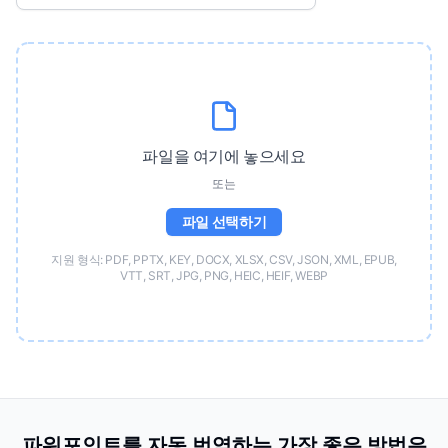
파일을 여기에 놓으세요
또는
파일 선택하기
지원 형식: PDF, PPTX, KEY, DOCX, XLSX, CSV, JSON, XML, EPUB,
VTT, SRT, JPG, PNG, HEIC, HEIF, WEBP
파워포인트를 자동 번역하는 가장 좋은 방법은