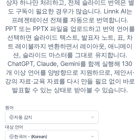
상자 하나만 처리하고, 전체 슬라이드 번역은 별
도 구독이 필요한 경우가 많습니다. Linnk AI는
프레젠테이션 전체를 자동으로 번역합니다.
PPT 또는 PPTX 파일을 업로드하고 번역 언어를
선택하면 슬라이드 텍스트, 발표자 노트, 표, 차
트 레이블까지 변환하면서 레이아웃, 애니메이
션, 슬라이드 마스터를 그대로 유지합니다.
ChatGPT, Claude, Gemini를 함께 실행해 130
개 이상 언어를 양방향으로 지원하므로, 제안서·
강의 자료·교육 자료를 다시 만들 필요 없이 바로
발표할 수 있는 상태로 받아볼 수 있습니다.
원어
자동 감지
대상 언어
한국어 - (Korean)