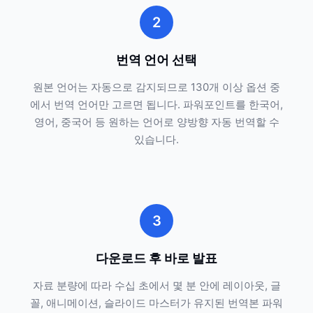
2
번역 언어 선택
원본 언어는 자동으로 감지되므로 130개 이상 옵션 중
에서 번역 언어만 고르면 됩니다. 파워포인트를 한국어,
영어, 중국어 등 원하는 언어로 양방향 자동 번역할 수
있습니다.
3
다운로드 후 바로 발표
자료 분량에 따라 수십 초에서 몇 분 안에 레이아웃, 글
꼴, 애니메이션, 슬라이드 마스터가 유지된 번역본 파워