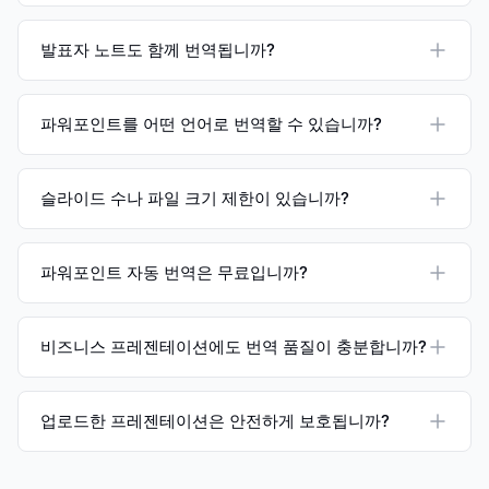
발표자 노트도 함께 번역됩니까?
파워포인트를 어떤 언어로 번역할 수 있습니까?
슬라이드 수나 파일 크기 제한이 있습니까?
파워포인트 자동 번역은 무료입니까?
비즈니스 프레젠테이션에도 번역 품질이 충분합니까?
업로드한 프레젠테이션은 안전하게 보호됩니까?