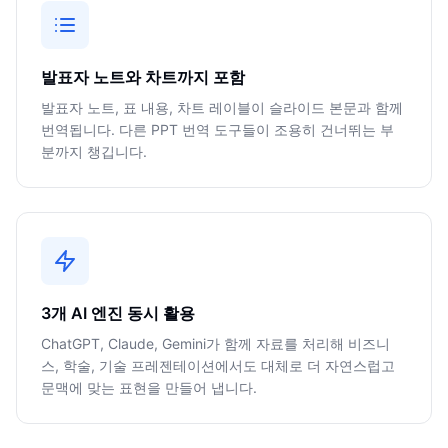
발표자 노트와 차트까지 포함
발표자 노트, 표 내용, 차트 레이블이 슬라이드 본문과 함께
번역됩니다. 다른 PPT 번역 도구들이 조용히 건너뛰는 부
분까지 챙깁니다.
3개 AI 엔진 동시 활용
ChatGPT, Claude, Gemini가 함께 자료를 처리해 비즈니
스, 학술, 기술 프레젠테이션에서도 대체로 더 자연스럽고
문맥에 맞는 표현을 만들어 냅니다.