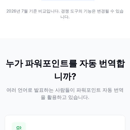
2026년 7월 기준 비교입니다. 경쟁 도구의 기능은 변경될 수 있습
니다.
누가 파워포인트를 자동 번역합
니까?
여러 언어로 발표하는 사람들이 파워포인트 자동 번역
을 활용하고 있습니다.