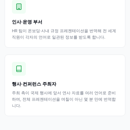
인사·운영 부서
HR 팀이 온보딩·사내 규정 프레젠테이션을 번역해 전 세계
직원이 각자의 언어로 일관된 정보를 받도록 합니다.
행사·컨퍼런스 주최자
주최 측이 국제 행사에 앞서 연사 자료를 여러 언어로 준비
하며, 전체 프레젠테이션을 며칠이 아닌 몇 분 만에 번역합
니다.