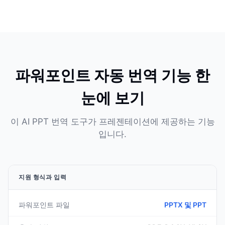
파워포인트 자동 번역 기능 한
눈에 보기
이 AI PPT 번역 도구가 프레젠테이션에 제공하는 기능
입니다.
지원 형식과 입력
파워포인트 파일
PPTX 및 PPT