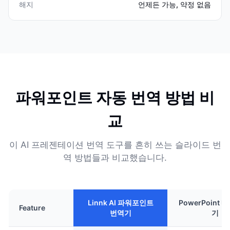
해지
언제든 가능, 약정 없음
파워포인트 자동 번역 방법 비
교
이 AI 프레젠테이션 번역 도구를 흔히 쓰는 슬라이드 번
역 방법들과 비교했습니다.
Linnk AI 파워포인트
PowerPoint 
Feature
번역기
기