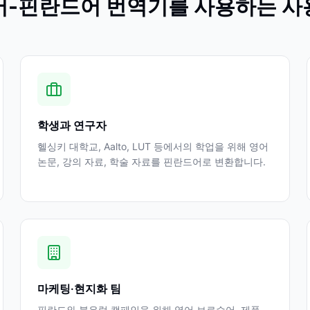
어-핀란드어 번역기를 사용하는 사
학생과 연구자
헬싱키 대학교, Aalto, LUT 등에서의 학업을 위해 영어
논문, 강의 자료, 학술 자료를 핀란드어로 변환합니다.
마케팅·현지화 팀
핀란드와 북유럽 캠페인을 위해 영어 브로슈어, 제품