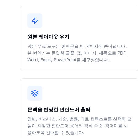
원본 레이아웃 유지
많은 무료 도구는 번역문을 빈 페이지에 쏟아냅니다.
본 번역기는 동일한 글꼴, 표, 이미지, 제목으로 PDF,
Word, Excel, PowerPoint를 재구성합니다.
문맥을 반영한 핀란드어 출력
일반, 비즈니스, 기술, 법률, 의료 컨텍스트를 선택해 모
델이 적절한 핀란드어 용어와 격식 수준, 격어미를 사
용하도록 안내할 수 있습니다.