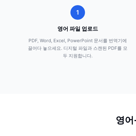
1
영어 파일 업로드
PDF, Word, Excel, PowerPoint 문서를 번역기에
끌어다 놓으세요. 디지털 파일과 스캔된 PDF를 모
두 지원합니다.
영어