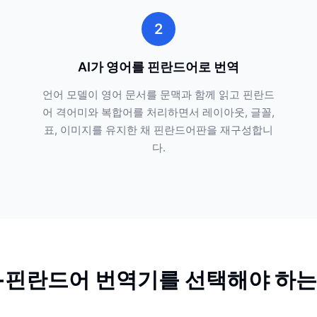
2
AI가 영어를 핀란드어로 번역
언어 모델이 영어 문서를 문맥과 함께 읽고 핀란드
어 격어미와 복합어를 처리하면서 레이아웃, 글꼴,
표, 이미지를 유지한 채 핀란드어판을 재구성합니
다.
-핀란드어 번역기를 선택해야 하는