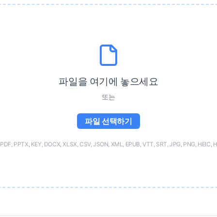
파일을 여기에 놓으세요
또는
파일 선택하기
F, PPTX, KEY, DOCX, XLSX, CSV, JSON, XML, EPUB, VTT, SRT, JPG, PNG, HEIC, 