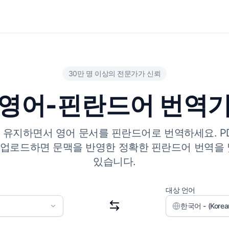
30만 명 이상의 전문가가 신뢰
영어-핀란드어 번역
지하면서 영어 문서를 핀란드어로 번역하세요. PDF, W
파일을 업로드하면 문맥을 반영한 정확한 핀란드어 번역을 
있습니다.
대상 언어
한국어 - (Korea