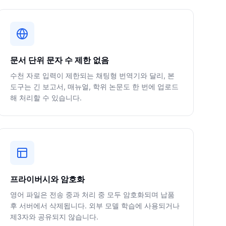
문서 단위 문자 수 제한 없음
수천 자로 입력이 제한되는 채팅형 번역기와 달리, 본
도구는 긴 보고서, 매뉴얼, 학위 논문도 한 번에 업로드
해 처리할 수 있습니다.
프라이버시와 암호화
영어 파일은 전송 중과 처리 중 모두 암호화되며 납품
후 서버에서 삭제됩니다. 외부 모델 학습에 사용되거나
제3자와 공유되지 않습니다.