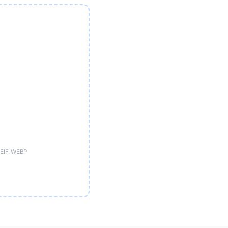
HEIF, WEBP