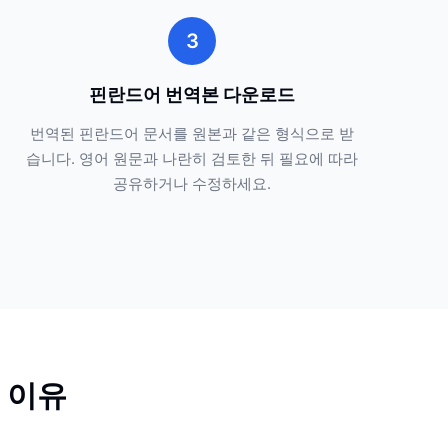
3
핀란드어 번역본 다운로드
번역된 핀란드어 문서를 원본과 같은 형식으로 받
습니다. 영어 원문과 나란히 검토한 뒤 필요에 따라
공유하거나 수정하세요.
 이유