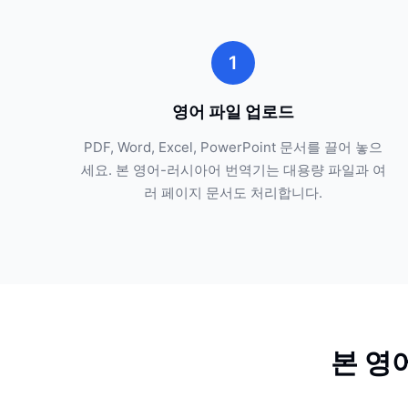
1
영어 파일 업로드
PDF, Word, Excel, PowerPoint 문서를 끌어 놓으
세요. 본 영어-러시아어 번역기는 대용량 파일과 여
러 페이지 문서도 처리합니다.
본 영