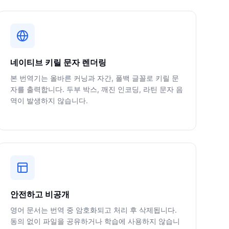
네이티브 키릴 문자 렌더링
본 번역기는 올바른 커닝과 자간, 폴백 글꼴로 키릴 문
자를 출력합니다. 두부 박스, 깨진 인코딩, 라틴 문자 음
역이 발생하지 않습니다.
안전하고 비공개
영어 문서는 번역 중 암호화되고 처리 후 삭제됩니다.
동의 없이 파일을 공유하거나 학습에 사용하지 않습니