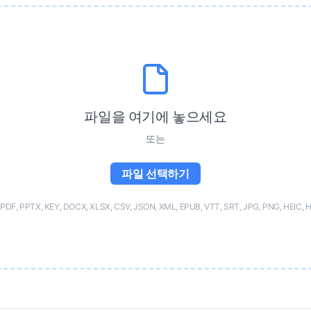
파일을 여기에 놓으세요
또는
파일 선택하기
F, PPTX, KEY, DOCX, XLSX, CSV, JSON, XML, EPUB, VTT, SRT, JPG, PNG, HEIC, 