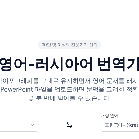
30만 명 이상의 전문가가 신뢰
영어-러시아어 번역
 타이포그래피를 그대로 유지하면서 영어 문서를 러시
xcel, PowerPoint 파일을 업로드하면 문맥을 고려한
몇 분 만에 받아볼 수 있습니다.
대상 언어
한국어 - (Korea