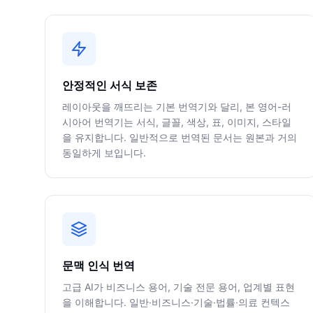
안정적인 서식 보존
레이아웃을 깨뜨리는 기본 번역기와 달리, 본 영어-러
시아어 번역기는 서식, 글꼴, 색상, 표, 이미지, 스타일
을 유지합니다. 일반적으로 번역된 문서는 원본과 거의
동일하게 보입니다.
문맥 인식 번역
고급 AI가 비즈니스 용어, 기술 전문 용어, 업계별 표현
을 이해합니다. 일반·비즈니스·기술·법률·의료 컨텍스