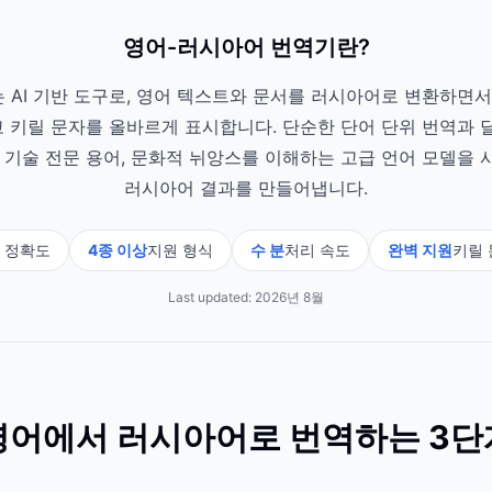
영어-러시아어 번역기란?
AI 기반 도구로, 영어 텍스트와 문서를 러시아어로 변환하면서
 키릴 문자를 올바르게 표시합니다. 단순한 단어 단위 번역과 
 기술 전문 용어, 문화적 뉘앙스를 이해하는 고급 언어 모델을
러시아어 결과를 만들어냅니다.
 정확도
4종 이상
지원 형식
수 분
처리 속도
완벽 지원
키릴 
Last updated:
2026년 8월
영어에서 러시아어로 번역하는 3단