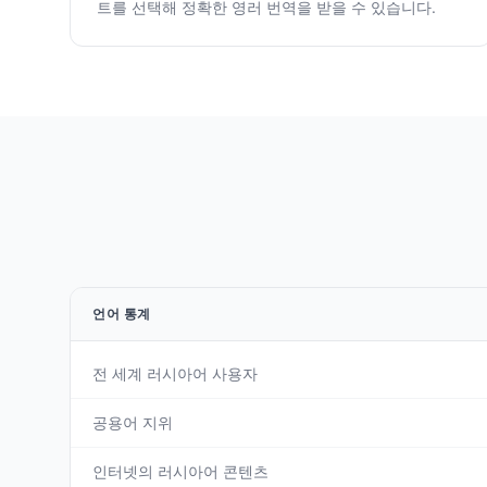
트를 선택해 정확한 영러 번역을 받을 수 있습니다.
언어 통계
전 세계 러시아어 사용자
공용어 지위
인터넷의 러시아어 콘텐츠