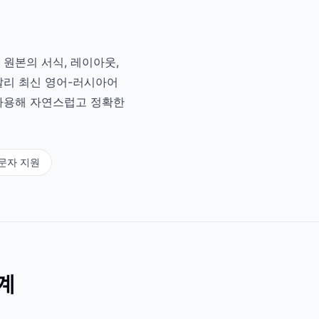
 원본의 서식, 레이아웃,
달리 최신 영어-러시아어
 사용해 자연스럽고 정확한
문자 지원
계