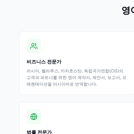
영
비즈니스 전문가
러시아, 벨라루스, 카자흐스탄, 독립국가연합(CIS)의
고객과 파트너를 위한 영어 계약서, 제안서, 보고서, 프
레젠테이션을 러시아어로 번역합니다.
법률 전문가