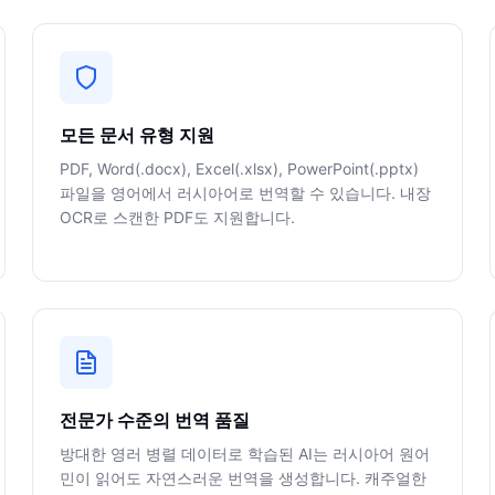
모든 문서 유형 지원
PDF, Word(.docx), Excel(.xlsx), PowerPoint(.pptx)
파일을 영어에서 러시아어로 번역할 수 있습니다. 내장
OCR로 스캔한 PDF도 지원합니다.
전문가 수준의 번역 품질
방대한 영러 병렬 데이터로 학습된 AI는 러시아어 원어
민이 읽어도 자연스러운 번역을 생성합니다. 캐주얼한