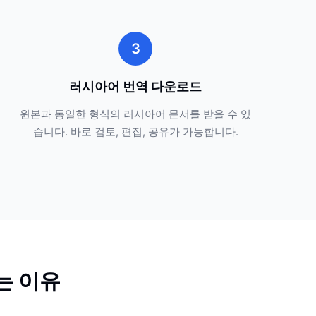
3
러시아어 번역 다운로드
원본과 동일한 형식의 러시아어 문서를 받을 수 있
습니다. 바로 검토, 편집, 공유가 가능합니다.
는 이유