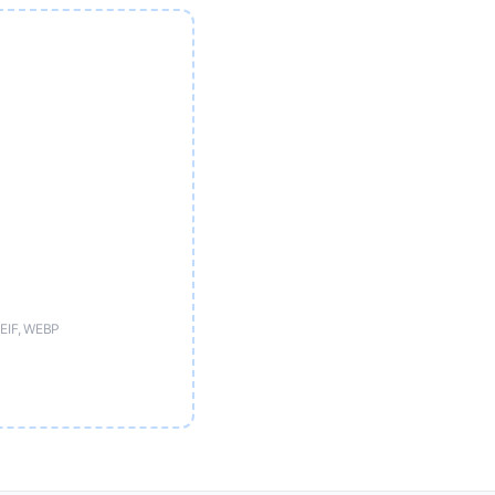
HEIF, WEBP