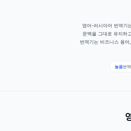
영어-러시아어 번역기는 
문맥을 그대로 유지하고
번역기는 비즈니스 용어,
높음
번역