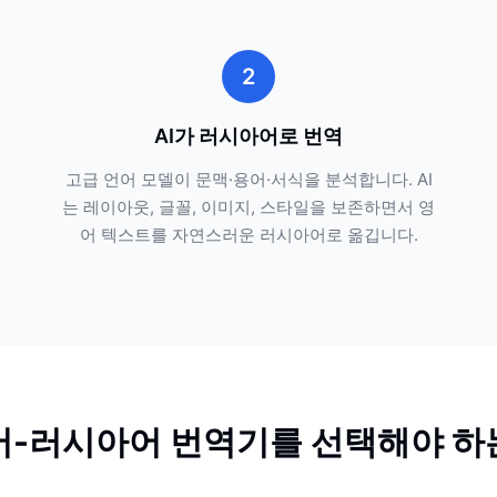
2
AI가 러시아어로 번역
고급 언어 모델이 문맥·용어·서식을 분석합니다. AI
는 레이아웃, 글꼴, 이미지, 스타일을 보존하면서 영
어 텍스트를 자연스러운 러시아어로 옮깁니다.
어-러시아어 번역기를 선택해야 하