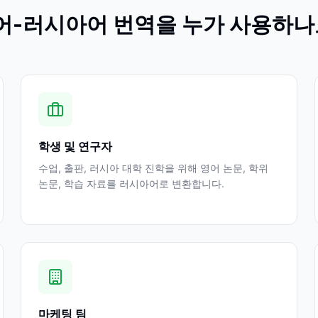
어-러시아어 번역을 누가 사용하나
학생 및 연구자
수업, 출판, 러시아 대학 진학을 위해 영어 논문, 학위
논문, 학습 자료를 러시아어로 변환합니다.
마케팅 팀