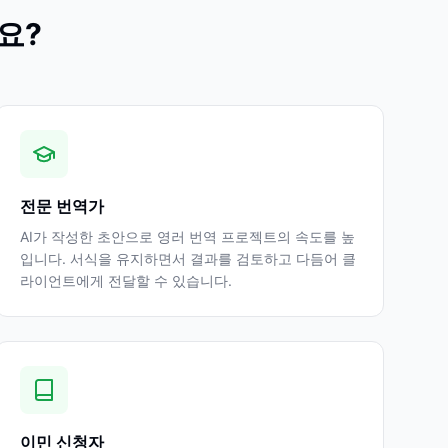
요?
전문 번역가
AI가 작성한 초안으로 영러 번역 프로젝트의 속도를 높
입니다. 서식을 유지하면서 결과를 검토하고 다듬어 클
라이언트에게 전달할 수 있습니다.
이민 신청자