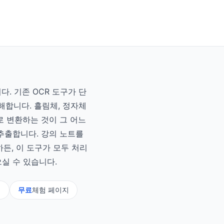
. 기존 OCR 도구가 단
이해합니다. 흘림체, 정자체
로 변환하는 것이 그 어느
추출합니다. 강의 노트를
든, 이 도구가 모두 처리
실 수 있습니다.
체
무료
체험 페이지