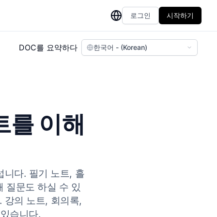
로그인
시작하기
DOC를 요약하다
한국어 - (Korean)
트를 이해
섭니다. 필기 노트, 흘
 질문도 하실 수 있
 강의 노트, 회의록,
 있습니다.