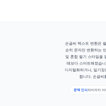
손글씨 텍스트 변환은 필
순히 문자만 변환하는 반면
및 혼합 필기 스타일을 
때보다 스마트해졌습니다
디지털화하거나, 일기장을
합니다. 손글씨
문맥 인식
의미까지 이