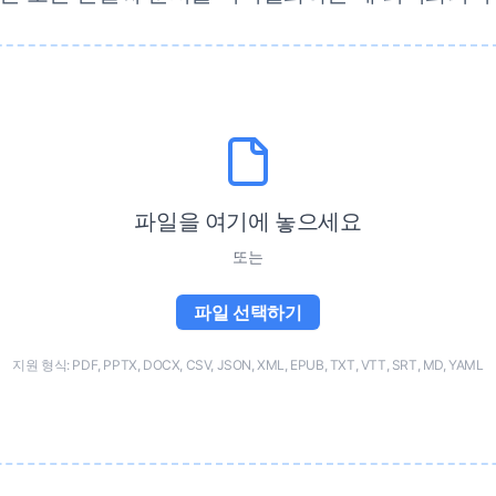
파일을 여기에 놓으세요
또는
파일 선택하기
지원 형식: PDF, PPTX, DOCX, CSV, JSON, XML, EPUB, TXT, VTT, SRT, MD, YAML