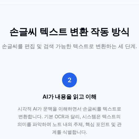
손글씨 텍스트 변환 작동 방식
손글씨를 편집 및 검색 가능한 텍스트로 변환하는 세 단계.
2
AI가 내용을 읽고 이해
시각적 AI가 문맥을 이해하면서 손글씨를 텍스트로
변환합니다. 기본 OCR과 달리, 시스템은 텍스트의
의미를 파악하여 노트 내의 주제, 핵심 포인트 및 관
계를 식별합니다.