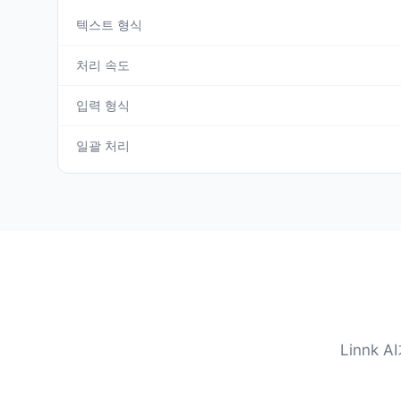
텍스트 형식
처리 속도
입력 형식
일괄 처리
Linnk