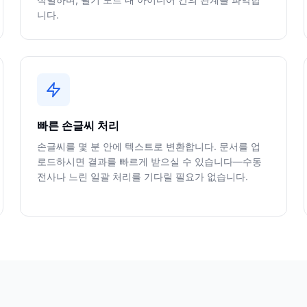
니다.
빠른 손글씨 처리
손글씨를 몇 분 안에 텍스트로 변환합니다. 문서를 업
로드하시면 결과를 빠르게 받으실 수 있습니다—수동
전사나 느린 일괄 처리를 기다릴 필요가 없습니다.