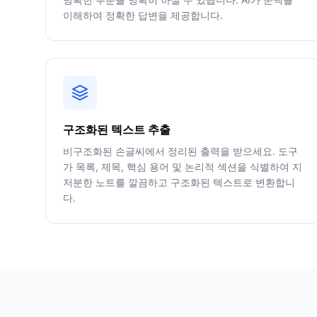
이해하여 정확한 답변을 제공합니다.
구조화된 텍스트 추출
비구조화된 손글씨에서 정리된 출력을 받으세요. 도구
가 목록, 제목, 핵심 용어 및 논리적 섹션을 식별하여 지
저분한 노트를 깔끔하고 구조화된 텍스트로 변환합니
다.