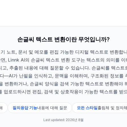
손글씨 텍스트 변환이란 무엇입니까?
기 노트, 문서 및 메모를 편집 가능한 디지털 텍스트로 변환합니다
, Linnk AI의 손글씨 텍스트 변환 도구는 텍스트의 의미를 
읽고, 추출된 내용에 대해 질문할 수 있습니다. 손글씨를 텍스트
—AI가 난필을 인식하고, 문맥을 이해하며, 구조화된 정보를 
 변환하거나, 손글씨 양식을 검색 가능한 텍스트로 변환해야 하
를 업로드하시면 편집, 검색 및 상호작용이 가능한 텍스트를 받으
해
질의응답 기능
내용에 대해 질문
모든 스타일
흘림체 및 정자
Last updated:
2026년 8월