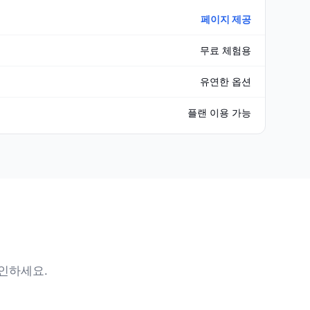
페이지 제공
무료 체험용
유연한 옵션
플랜 이용 가능
확인하세요.