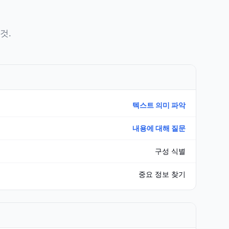
것.
텍스트 의미 파악
내용에 대해 질문
구성 식별
중요 정보 찾기