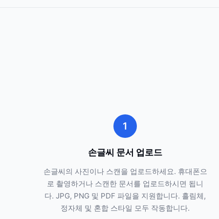
1
손글씨 문서 업로드
손글씨의 사진이나 스캔을 업로드하세요. 휴대폰으
로 촬영하거나 스캔한 문서를 업로드하시면 됩니
다. JPG, PNG 및 PDF 파일을 지원합니다. 흘림체,
정자체 및 혼합 스타일 모두 작동합니다.