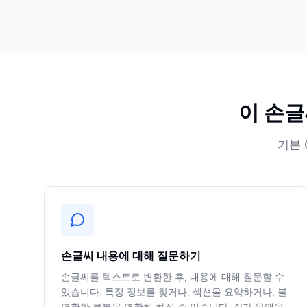
이 손글
기본 
손글씨 내용에 대해 질문하기
손글씨를 텍스트로 변환한 후, 내용에 대해 질문할 수
있습니다. 특정 정보를 찾거나, 섹션을 요약하거나, 불
명확한 부분을 명확히 하실 수 있습니다. AI가 문맥을