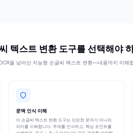
씨 텍스트 변환 도구를 선택해야 
OCR을 넘어선 지능형 손글씨 텍스트 변환—내용까지 이해
문맥 인식 이해
이 손글씨 텍스트 변환 도구는 단순한 문자가 아니라
의미를 이해합니다. 주제를 인식하고, 핵심 포인트를
식별하며, 필기 노트 내 아이디어 간의 관계를 파악합