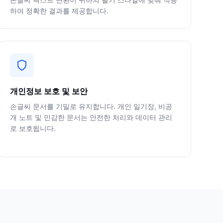
하여 정확한 결과를 제공합니다.
개인정보 보호 및 보안
손글씨 문서를 기밀로 유지합니다. 개인 일기장, 비공
개 노트 및 민감한 문서는 안전한 처리와 데이터 관리
로 보호됩니다.