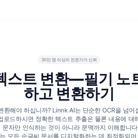
30만 명 이상의 전문가가 신뢰
텍스트 변환—필기 노
하고 변환하기
해야 하십니까? Linnk AI는 단순한 OCR을 넘어
 업로드하시면 정확한 텍스트 추출은 물론 내용에 대해
히 문자만 인식하는 것이 아니라 문맥까지 이해합니다.
는 모든 손글씨 문서를 디지털화하는 데 최적화되어