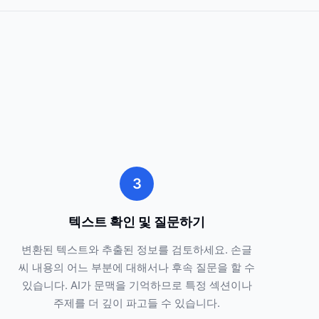
3
텍스트 확인 및 질문하기
변환된 텍스트와 추출된 정보를 검토하세요. 손글
씨 내용의 어느 부분에 대해서나 후속 질문을 할 수
있습니다. AI가 문맥을 기억하므로 특정 섹션이나
주제를 더 깊이 파고들 수 있습니다.