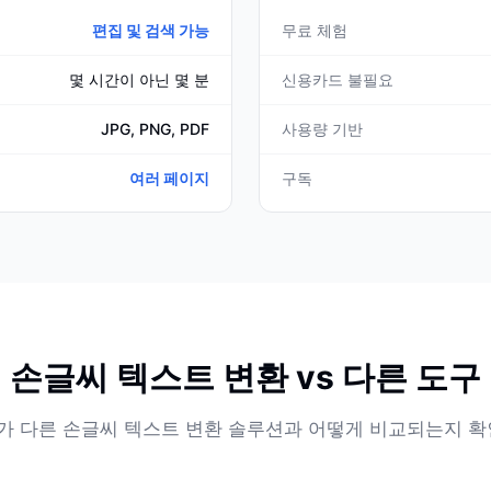
편집 및 검색 가능
무료 체험
몇 시간이 아닌 몇 분
신용카드 불필요
JPG, PNG, PDF
사용량 기반
여러 페이지
구독
손글씨 텍스트 변환 vs 다른 도구
 AI가 다른 손글씨 텍스트 변환 솔루션과 어떻게 비교되는지 