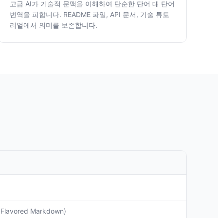
고급 AI가 기술적 문맥을 이해하여 단순한 단어 대 단어
번역을 피합니다. README 파일, API 문서, 기술 튜토
리얼에서 의미를 보존합니다.
Flavored Markdown)