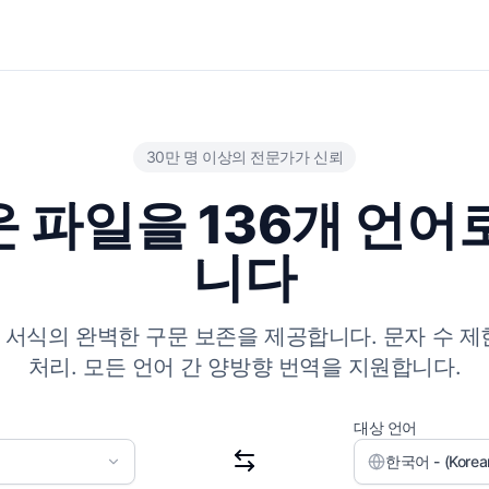
30만 명 이상의 전문가가 신뢰
 파일을 136개 언어
니다
크, 서식의 완벽한 구문 보존을 제공합니다. 문자 수 제
처리. 모든 언어 간 양방향 번역을 지원합니다.
대상 언어
한국어 - (Korea