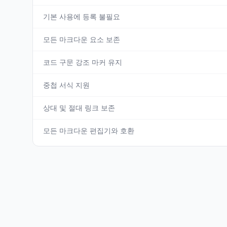
기본 사용에 등록 불필요
모든 마크다운 요소 보존
코드 구문 강조 마커 유지
중첩 서식 지원
상대 및 절대 링크 보존
모든 마크다운 편집기와 호환