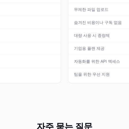
무제한 파일 업로드
숨겨진 비용이나 구독 없음
대량 사용 시 종량제
기업용 플랜 제공
자동화를 위한 API 액세스
팀을 위한 우선 지원
자주 묻는 질문