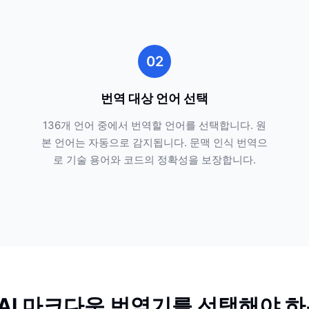
02
번역 대상 언어 선택
136개 언어 중에서 번역할 언어를 선택합니다. 원
본 언어는 자동으로 감지됩니다. 문맥 인식 번역으
로 기술 용어와 코드의 정확성을 보장합니다.
k AI 마크다운 번역기를 선택해야 