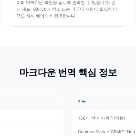
여러 마크다운 파일을 동시에 번역할 수 있습니다. 문
서 세트, GitHub 저장소 또는 다국어 지원이 필요한 대
규모 지식 베이스에 완벽합니다.
마크다운 번역 핵심 정보
기능
136개 언어 지원(양방향)
CommonMark + GFM(GitHub 