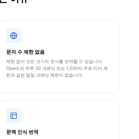
문자 수 제한 없음
제한 없이 모든 크기의 문서를 번역할 수 있습니다.
OpenL의 하루 30 크레딧 또는 1,500자 무료 티어 제
한과 같은 일일 크레딧 제한이 없습니다.
문맥 인식 번역