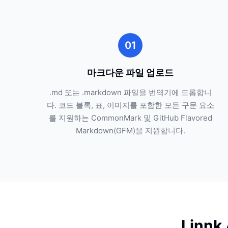
01
마크다운 파일 업로드
.md 또는 .markdown 파일을 번역기에 드롭합니
다. 코드 블록, 표, 이미지를 포함한 모든 구문 요소
를 지원하는 CommonMark 및 GitHub Flavored
Markdown(GFM)을 지원합니다.
Linn