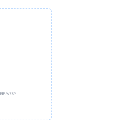
HEIF, WEBP