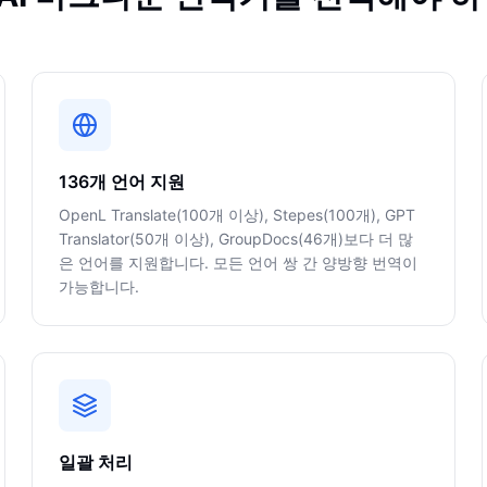
136개 언어 지원
OpenL Translate(100개 이상), Stepes(100개), GPT
Translator(50개 이상), GroupDocs(46개)보다 더 많
은 언어를 지원합니다. 모든 언어 쌍 간 양방향 번역이
가능합니다.
일괄 처리