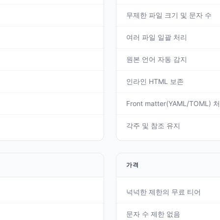
무제한 파일 크기 및 문자 수
여러 파일 일괄 처리
원본 언어 자동 감지
인라인 HTML 보존
Front matter(YAML/TOML) 
각주 및 참조 유지
가격
넉넉한 제한의 무료 티어
문자 수 제한 없음