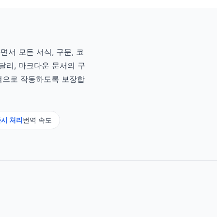
면서 모든 서식, 구문, 코
 달리, 마크다운 문서의 구
상적으로 작동하도록 보장합
시 처리
번역 속도