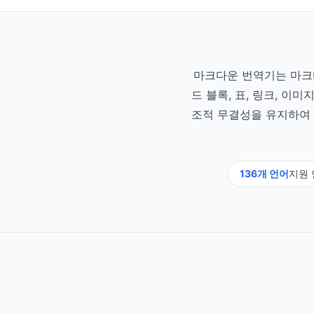
마크다운 번역기는 마크다운
드 블록, 표, 링크, 이
조적 무결성을 유지하여 
136개 언어
지원 