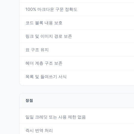
100% 마크다운 구문 정확도
코드 블록 내용 보호
링크 및 이미지 경로 보존
표 구조 유지
헤더 계층 구조 보존
목록 및 들여쓰기 서식
장점
일일 크레딧 또는 사용 제한 없음
즉시 번역 처리