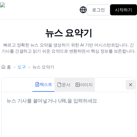
로그인
시작하기
뉴스 요약기
빠르고 정확한 뉴스 요약을 생성하기 위한 AI 기반 어시스턴트입니다. 긴
기사를 간결하고 읽기 쉬운 요약으로 변환하면서 핵심 정보를 보존합니다.
홈
-
도구
-
뉴스 요약기
텍스트
문서
이미지