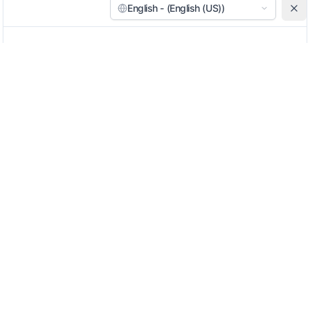
English - (English (US))