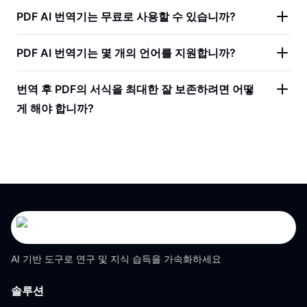
PDF AI 번역기는 무료로 사용할 수 있습니까?
PDF AI 번역기는 몇 개의 언어를 지원합니까?
번역 후 PDF의 서식을 최대한 잘 보존하려면 어떻
게 해야 합니까?
AI 기반 도구로 연구 및 지식 습득을 가속화하세요
솔루션