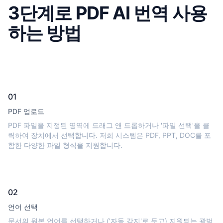
3단계로 PDF AI 번역 사용
하는 방법
01
PDF 업로드
PDF 파일을 지정된 영역에 드래그 앤 드롭하거나 '파일 선택'을 클
릭하여 장치에서 선택합니다. 저희 시스템은 PDF, PPT, DOC를 포
함한 다양한 파일 형식을 지원합니다.
02
언어 선택
문서의 원본 언어를 선택하거나 ('자동 감지'로 두고) 지원되는 광범