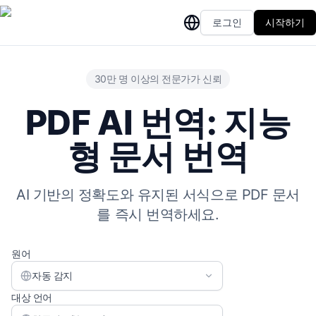
로그인
시작하기
30만 명 이상의 전문가가 신뢰
PDF AI 번역: 지능
형 문서 번역
AI 기반의 정확도와 유지된 서식으로 PDF 문서
를 즉시 번역하세요.
원어
자동 감지
대상 언어