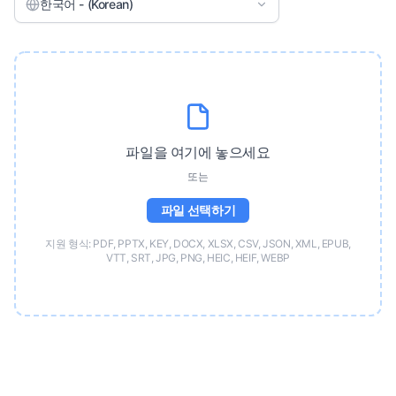
한국어 - (Korean)
파일을 여기에 놓으세요
또는
파일 선택하기
지원 형식: PDF, PPTX, KEY, DOCX, XLSX, CSV, JSON, XML, EPUB,
VTT, SRT, JPG, PNG, HEIC, HEIF, WEBP