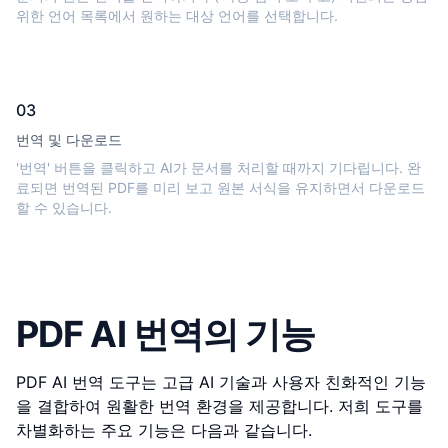
위한 언어 목록에서 원하는 대상 언어를 선택합니다.
03
번역 및 다운로드
'번역' 버튼을 클릭하고 AI가 문서를 처리할 때까지 기다립니다. 완
료되면 번역된 PDF를 미리 보고 원본 서식을 유지하면서 다운로드
할 수 있습니다.
PDF AI 번역의 기능
PDF AI 번역 도구는 고급 AI 기술과 사용자 친화적인 기능
을 결합하여 원활한 번역 환경을 제공합니다. 저희 도구를
차별화하는 주요 기능은 다음과 같습니다.