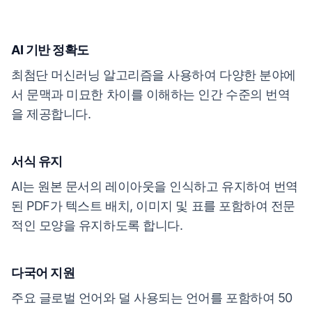
AI 기반 정확도
최첨단 머신러닝 알고리즘을 사용하여 다양한 분야에
서 문맥과 미묘한 차이를 이해하는 인간 수준의 번역
을 제공합니다.
서식 유지
AI는 원본 문서의 레이아웃을 인식하고 유지하여 번역
된 PDF가 텍스트 배치, 이미지 및 표를 포함하여 전문
적인 모양을 유지하도록 합니다.
다국어 지원
주요 글로벌 언어와 덜 사용되는 언어를 포함하여 50