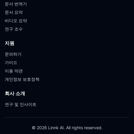
문서 번역기
문서 요약
비디오 요약
연구 조수
지원
문의하기
가이드
이용 약관
개인정보 보호정책
회사 소개
연구 및 인사이트
© 2026 Linnk AI. All rights reserved.