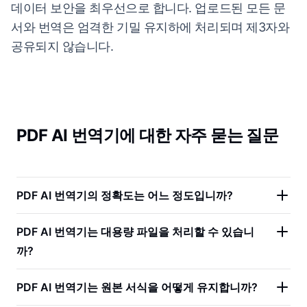
데이터 보안을 최우선으로 합니다. 업로드된 모든 문
서와 번역은 엄격한 기밀 유지하에 처리되며 제3자와
공유되지 않습니다.
PDF AI 번역기에 대한 자주 묻는 질문
PDF AI 번역기의 정확도는 어느 정도입니까?
PDF AI 번역기는 대용량 파일을 처리할 수 있습니
까?
PDF AI 번역기는 원본 서식을 어떻게 유지합니까?