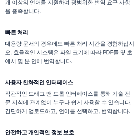
개 이상의 언어를 지원하여 광범위한 번역 요구 사항
을 충족합니다.
빠른 처리
대용량 문서의 경우에도 빠른 처리 시간을 경험하십시
오. 효율적인 시스템은 파일 크기에 따라 PDF를 몇 초
에서 몇 분 안에 번역합니다.
사용자 친화적인 인터페이스
직관적인 드래그 앤 드롭 인터페이스를 통해 기술 전
문 지식에 관계없이 누구나 쉽게 사용할 수 있습니다.
간단하게 업로드하고, 언어를 선택하고, 번역합니다.
안전하고 개인적인 정보 보호