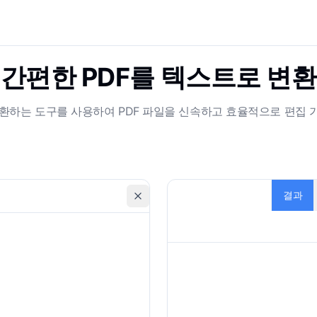
간편한 PDF를 텍스트로 변환
 변환하는 도구를 사용하여 PDF 파일을 신속하고 효율적으로 편집
결과