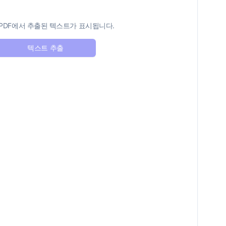
PDF에서 추출된 텍스트가 표시됩니다.
텍스트 추출