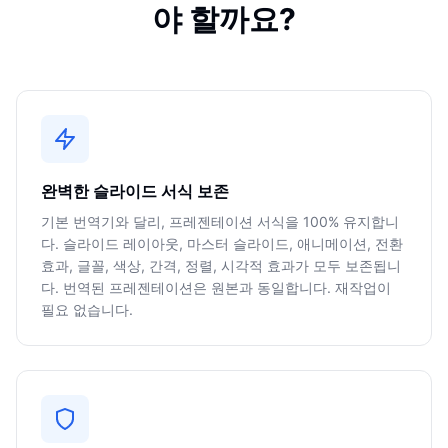
야 할까요?
완벽한 슬라이드 서식 보존
기본 번역기와 달리, 프레젠테이션 서식을 100% 유지합니
다. 슬라이드 레이아웃, 마스터 슬라이드, 애니메이션, 전환
효과, 글꼴, 색상, 간격, 정렬, 시각적 효과가 모두 보존됩니
다. 번역된 프레젠테이션은 원본과 동일합니다. 재작업이
필요 없습니다.