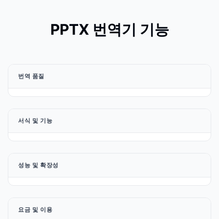
PPTX 번역기 기능
번역 품질
서식 및 기능
성능 및 확장성
요금 및 이용