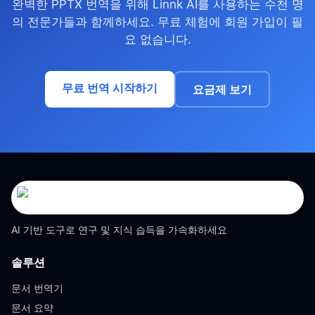
완벽한 PPTX 번역을 위해 Linnk AI를 사용하는 수천 명
의 전문가들과 함께하세요. 무료 체험에 회원 가입이 필
요 없습니다.
무료 번역 시작하기
요금제 보기
AI 기반 도구로 연구 및 지식 습득을 가속화하세요
솔루션
문서 번역기
문서 요약