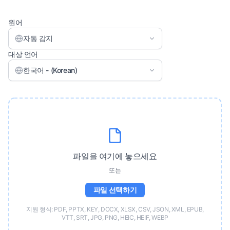
원어
자동 감지
대상 언어
한국어 - (Korean)
파일을 여기에 놓으세요
또는
파일 선택하기
지원 형식: PDF, PPTX, KEY, DOCX, XLSX, CSV, JSON, XML, EPUB,
VTT, SRT, JPG, PNG, HEIC, HEIF, WEBP