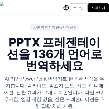
로그인
시작하기
30만 명 이상의 전문가가 신뢰
PPTX 프레젠테이
션을 136개 언어로
번역하세요
AI 기반 PowerPoint 번역기로 완벽한 서식을 유
지합니다. 슬라이드, 발표자 노트, 차트, 애니메
이션, 전환 효과가 그대로 보존됩니다. 파일 크기
무제한, 일일 제한 없음, 전문 프레젠테이션을 위
한 일괄 처리 지원.