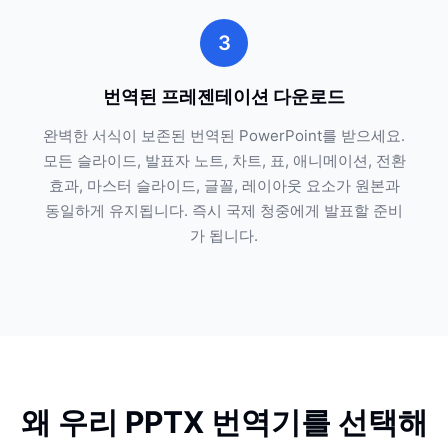
3
번역된 프레젠테이션 다운로드
완벽한 서식이 보존된 번역된 PowerPoint를 받으세요.
모든 슬라이드, 발표자 노트, 차트, 표, 애니메이션, 전환
효과, 마스터 슬라이드, 글꼴, 레이아웃 요소가 원본과
동일하게 유지됩니다. 즉시 국제 청중에게 발표할 준비
가 됩니다.
왜 우리 PPTX 번역기를 선택해