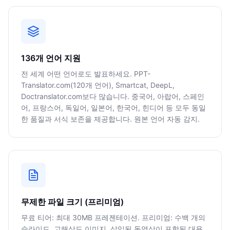
136개 언어 지원
전 세계 어떤 언어로도 발표하세요. PPT-
Translator.com(120개 언어), Smartcat, DeepL,
Doctranslator.com보다 많습니다. 중국어, 아랍어, 스페인
어, 프랑스어, 독일어, 일본어, 한국어, 힌디어 등 모두 동일
한 품질과 서식 보존을 제공합니다. 원본 언어 자동 감지.
무제한 파일 크기 (프리미엄)
무료 티어: 최대 30MB 프레젠테이션. 프리미엄: 수백 개의
슬라이드, 고해상도 이미지, 삽입된 동영상이 포함된 대용