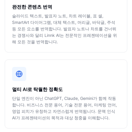
완전한 콘텐츠 번역
슬라이드 텍스트, 발표자 노트, 차트 레이블, 표 셀,
SmartArt 다이어그램, 대체 텍스트, 머리글, 바닥글, 주석
등 모든 요소를 번역합니다. 발표자 노트나 차트를 건너뛰
는 경쟁사와 달리 Linnk AI는 전문적인 프레젠테이션을 위
해 모든 것을 번역합니다.
멀티 AI로 탁월한 정확도
단일 엔진이 아닌 ChatGPT, Claude, Gemini가 함께 작동
합니다. 비즈니스 전문 용어, 기술 전문 용어, 마케팅 언어,
영업 피치가 유창하고 자연스럽게 번역됩니다. 문맥 인식
AI가 프레젠테이션의 목적과 대상 청중을 이해합니다.