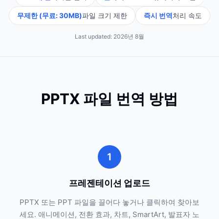
무제한 (무료: 30MB)
파일 크기 제한
즉시 번역
처리 속도
Last updated:
2026년 8월
PPTX 파일 번역 방법
1
프레젠테이션 업로드
PPTX 또는 PPT 파일을 끌어다 놓거나 클릭하여 찾아보
세요. 애니메이션, 전환 효과, 차트, SmartArt, 발표자 노