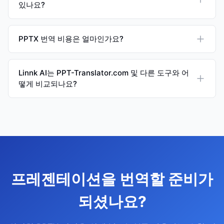
있나요?
PPTX 번역 비용은 얼마인가요?
Linnk AI는 PPT-Translator.com 및 다른 도구와 어
떻게 비교되나요?
프레젠테이션을 번역할 준비가
되셨나요?