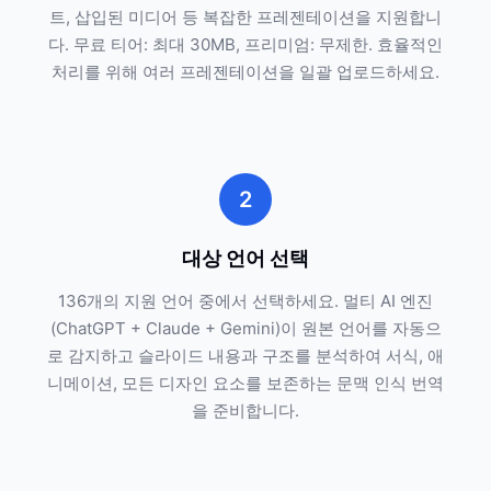
트, 삽입된 미디어 등 복잡한 프레젠테이션을 지원합니
다. 무료 티어: 최대 30MB, 프리미엄: 무제한. 효율적인
처리를 위해 여러 프레젠테이션을 일괄 업로드하세요.
2
대상 언어 선택
136개의 지원 언어 중에서 선택하세요. 멀티 AI 엔진
(ChatGPT + Claude + Gemini)이 원본 언어를 자동으
로 감지하고 슬라이드 내용과 구조를 분석하여 서식, 애
니메이션, 모든 디자인 요소를 보존하는 문맥 인식 번역
을 준비합니다.