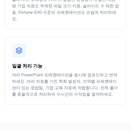
량 기업 자료도 무제한 파일 크기 지원. 슬라이드 수 제한 없
음. Fortune 500 수준의 프레젠테이션도 손쉽게 처리하세
요.
일괄 처리 기능
여러 PowerPoint 프레젠테이션을 동시에 업로드하고 번역
하세요. 여러 자료를 가진 학회 발표자, 지역별 프레젠테이
션이 있는 영업팀, 기업 교육 자료에 적합합니다. 전체 폴더
를 효율적으로 처리하여 수시간의 수작업을 절약하세요.