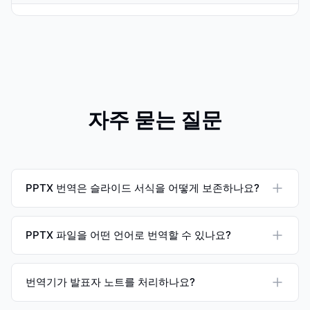
자주 묻는 질문
PPTX 번역은 슬라이드 서식을 어떻게 보존하나요?
PPTX 파일을 어떤 언어로 번역할 수 있나요?
번역기가 발표자 노트를 처리하나요?