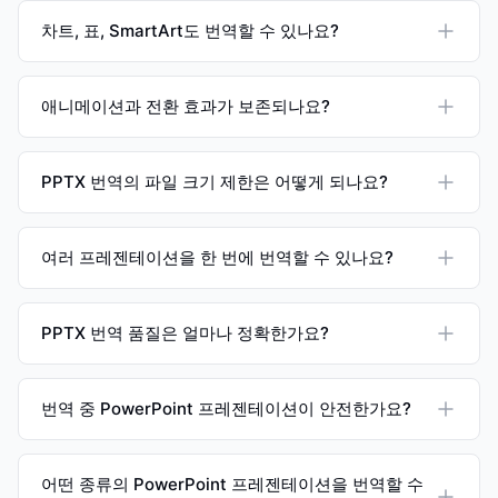
차트, 표, SmartArt도 번역할 수 있나요?
애니메이션과 전환 효과가 보존되나요?
PPTX 번역의 파일 크기 제한은 어떻게 되나요?
여러 프레젠테이션을 한 번에 번역할 수 있나요?
PPTX 번역 품질은 얼마나 정확한가요?
번역 중 PowerPoint 프레젠테이션이 안전한가요?
어떤 종류의 PowerPoint 프레젠테이션을 번역할 수