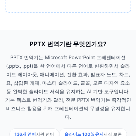
PPTX 번역기란 무엇인가요?
PPTX 번역기는 Microsoft PowerPoint 프레젠테이션
(.pptx, .ppt)을 한 언어에서 다른 언어로 변환하면서 슬라
이드 레이아웃, 애니메이션, 전환 효과, 발표자 노트, 차트,
표, 삽입된 개체, 마스터 슬라이드, 글꼴, 모든 디자인 요소
등 완벽한 슬라이드 서식을 유지하는 AI 기반 도구입니다.
기본 텍스트 번역기와 달리, 전문 PPTX 번역기는 즉각적인
비즈니스 활용을 위해 프레젠테이션의 무결성을 유지합니
다.
136개 언어
지원 언어
슬라이드 100% 유지
서식 보존