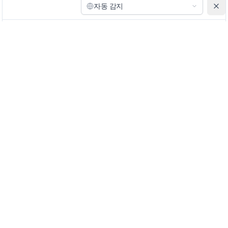
자동 감지