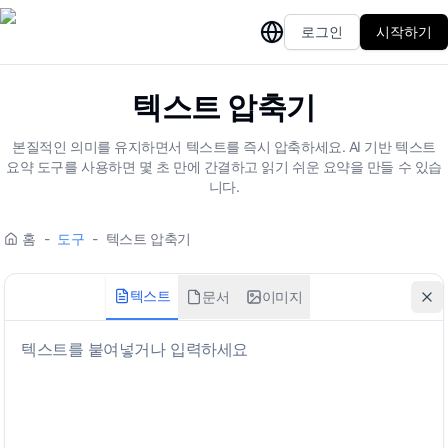
로그인
시작하기
텍스트 압축기
본질적인 의미를 유지하면서 텍스트를 즉시 압축하세요. AI 기반 텍스트
요약 도구를 사용하면 몇 초 만에 간결하고 읽기 쉬운 요약을 만들 수 있습
니다.
홈
-
도구
-
텍스트 압축기
텍스트
문서
이미지