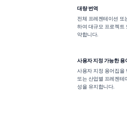
대량 번역
전체 프레젠테이션 또는
하여 대규모 프로젝트 
약합니다.
사용자 지정 가능한 용
사용자 지정 용어집을 
또는 산업별 프레젠테
성을 유지합니다.