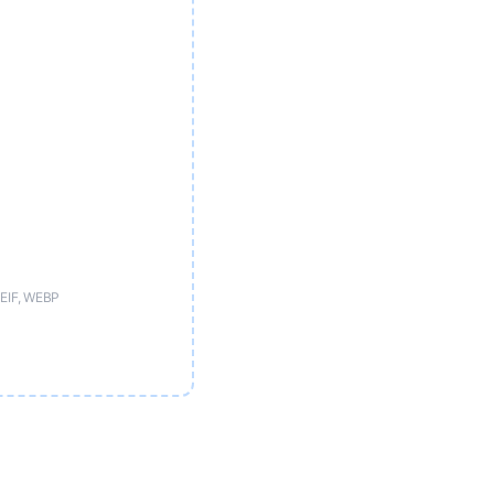
HEIF, WEBP