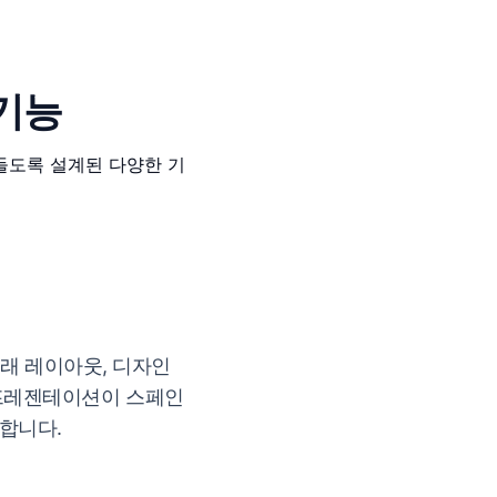
 기능
만들도록 설계된 다양한 기
 원래 레이아웃, 디자인
 프레젠테이션이 스페인
합니다.