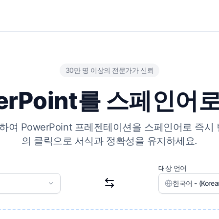
30만 명 이상의 전문가가 신뢰
erPoint를 스페인어
하여 PowerPoint 프레젠테이션을 스페인어로 즉시
의 클릭으로 서식과 정확성을 유지하세요.
대상 언어
한국어 - (Korea