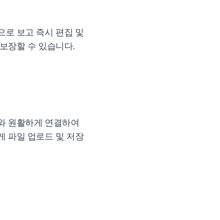
로 보고 즉시 편집 및
보장할 수 있습니다.
와 원활하게 연결하여
 파일 업로드 및 저장