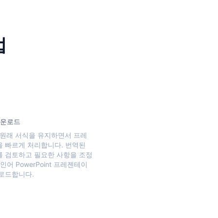
법
다운로드
는 원래 서식을 유지하면서 프레
 빠르게 처리합니다. 번역된
 검토하고 필요한 사항을 조정
인어 PowerPoint 프레젠테이
로드합니다.