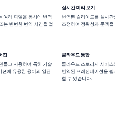
실시간 미리 보기
 여러 파일을 동시에 번역
번역된 슬라이드를 실시간으
또는 빈번한 번역 시간을 절
조정하여 정확성과 문맥을 
어집
클라우드 통합
만들고 사용하여 특히 기술
클라우드 스토리지 서비스
이션에 유용한 용어의 일관
번역된 프레젠테이션을 쉽게
할 수 있습니다.