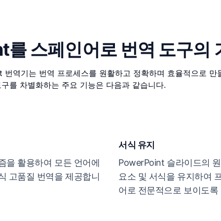
oint를 스페인어로 번역 도구의
Point 번역기는 번역 프로세스를 원활하고 정확하며 효율적으로 
도구를 차별화하는 주요 기능은 다음과 같습니다.
서식 유지
즘을 활용하여 모든 언어에
PowerPoint 슬라이드의
식 고품질 번역을 제공합니
요소 및 서식을 유지하여
어로 전문적으로 보이도록 