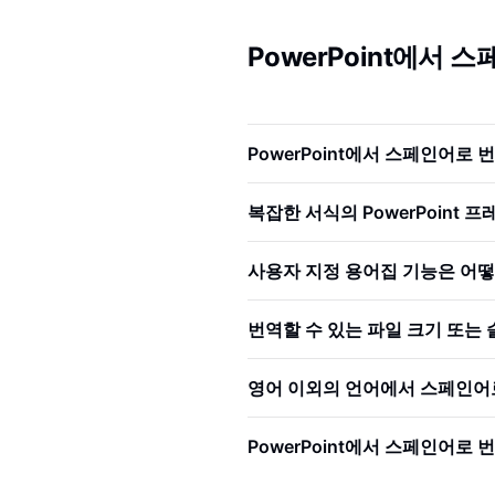
PowerPoint에서 
PowerPoint에서 스페인어로
복잡한 서식의 PowerPoint
사용자 지정 용어집 기능은 어
번역할 수 있는 파일 크기 또는
영어 이외의 언어에서 스페인어
PowerPoint에서 스페인어로