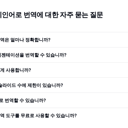
스페인어로 번역에 대한 자주 묻는 질문
 번역은 얼마나 정확합니까?
 프레젠테이션을 번역할 수 있습니까?
떻게 사용합니까?
 슬라이드 수에 제한이 있습니까?
로 번역할 수 있습니까?
 번역 도구를 무료로 사용할 수 있습니까?