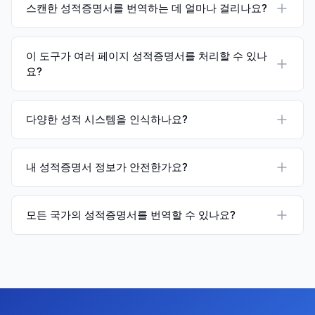
스캔한 성적증명서를 번역하는 데 얼마나 걸리나요?
이 도구가 여러 페이지 성적증명서를 처리할 수 있나
요?
다양한 성적 시스템을 인식하나요?
내 성적증명서 정보가 안전한가요?
모든 국가의 성적증명서를 번역할 수 있나요?