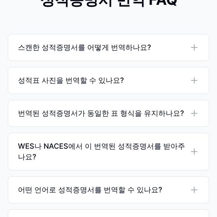
스캔한 성적증명서를 어떻게 번역하나요?
성적표 사진을 번역할 수 있나요?
번역된 성적증명서가 동일한 표 형식을 유지하나요?
WES나 NACES에서 이 번역된 성적증명서를 받아주
나요?
어떤 언어로 성적증명서를 번역할 수 있나요?