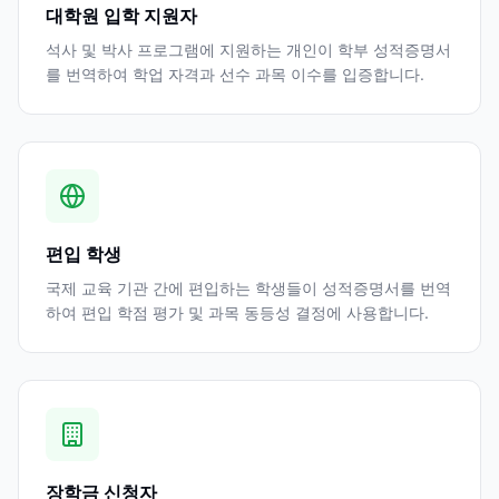
대학원 입학 지원자
석사 및 박사 프로그램에 지원하는 개인이 학부 성적증명서
를 번역하여 학업 자격과 선수 과목 이수를 입증합니다.
편입 학생
국제 교육 기관 간에 편입하는 학생들이 성적증명서를 번역
하여 편입 학점 평가 및 과목 동등성 결정에 사용합니다.
장학금 신청자