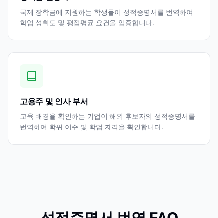
국제 장학금에 지원하는 학생들이 성적증명서를 번역하여
학업 성취도 및 평점평균 요건을 입증합니다.
고용주 및 인사 부서
교육 배경을 확인하는 기업이 해외 후보자의 성적증명서를
번역하여 학위 이수 및 학업 자격을 확인합니다.
성적증명서 번역 FAQ