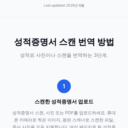
Last updated:
2026년 8월
성적증명서 스캔 번역 방법
성적표 사진이나 스캔을 번역하는 3단계.
1
스캔한 성적증명서 업로드
성적증명서 스캔, 사진 또는 PDF를 업로드하세요. 휴대
폰 카메라로 찍은 이미지, 평판 스캐너로 스캔한 파일,
문서 사진을 모두 지원합니다. 여러 페이지로 된 성적증