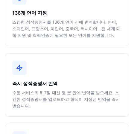
136개 언어 지원
스캔한 성적증명서를 136개 언어 간에 번역합니다. 영어,
스페인어, 프랑스어, 아랍어, 중국어, 러시아어—전 세계 대
학 지원 및 학력인증에 필요한 모든 언어를 지원합니다.
즉시 성적증명서 번역
수동 서비스의 5-7일 대신 몇 분 안에 번역을 받으세요. 스
캔한 성적증명서를 업로드하고 형식이 지정된 번역을 즉시
받습니다.