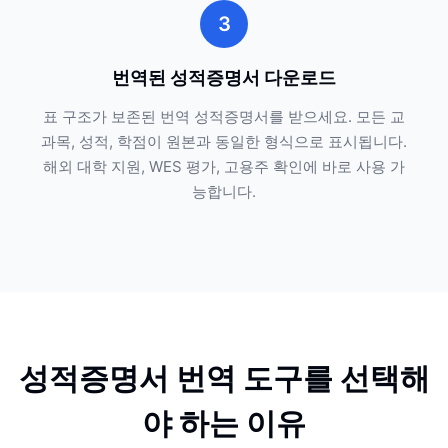
3
번역된 성적증명서 다운로드
표 구조가 보존된 번역 성적증명서를 받으세요. 모든 교
과목, 성적, 학점이 원본과 동일한 형식으로 표시됩니다.
해외 대학 지원, WES 평가, 고용주 확인에 바로 사용 가
능합니다.
성적증명서 번역 도구를 선택해
야 하는 이유