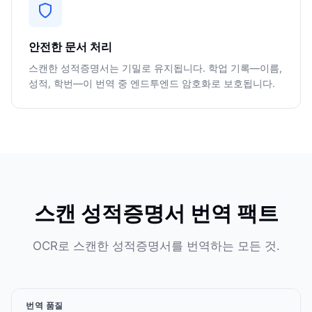
안전한 문서 처리
스캔한 성적증명서는 기밀로 유지됩니다. 학업 기록—이름,
성적, 학번—이 번역 중 엔드투엔드 암호화로 보호됩니다.
스캔 성적증명서 번역 팩트
OCR로 스캔한 성적증명서를 번역하는 모든 것.
번역 품질