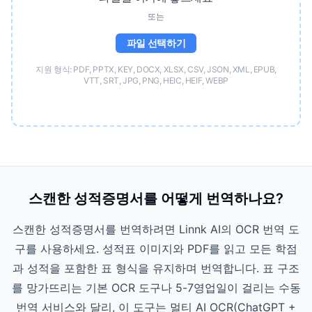
또는
파일 선택하기
지원 형식: PDF, PPTX, KEY, DOCX, XLSX, CSV, JSON, XML, EPUB,
VTT, SRT, JPG, PNG, HEIC, HEIF, WEBP
스캔한 성적증명서를 어떻게 번역하나요?
스캔한 성적증명서를 번역하려면 Linnk AI의 OCR 번역 도
구를 사용하세요. 성적표 이미지와 PDF를 읽고 모든 학점
과 성적을 포함한 표 형식을 유지하며 번역합니다. 표 구조
를 망가뜨리는 기본 OCR 도구나 5-7영업일이 걸리는 수동
번역 서비스와 달리, 이 도구는 멀티 AI OCR(ChatGPT +