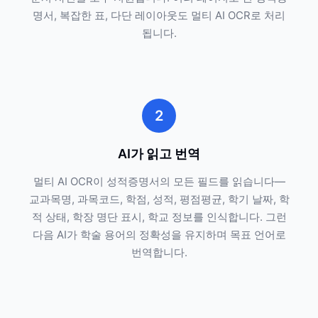
명서, 복잡한 표, 다단 레이아웃도 멀티 AI OCR로 처리
됩니다.
2
AI가 읽고 번역
멀티 AI OCR이 성적증명서의 모든 필드를 읽습니다—
교과목명, 과목코드, 학점, 성적, 평점평균, 학기 날짜, 학
적 상태, 학장 명단 표시, 학교 정보를 인식합니다. 그런
다음 AI가 학술 용어의 정확성을 유지하며 목표 언어로
번역합니다.