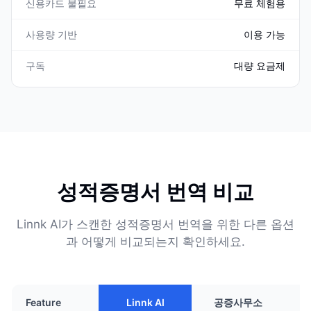
신용카드 불필요
무료 체험용
사용량 기반
이용 가능
구독
대량 요금제
성적증명서 번역 비교
Linnk AI가 스캔한 성적증명서 번역을 위한 다른 옵션
과 어떻게 비교되는지 확인하세요.
Feature
Linnk AI
공증사무소