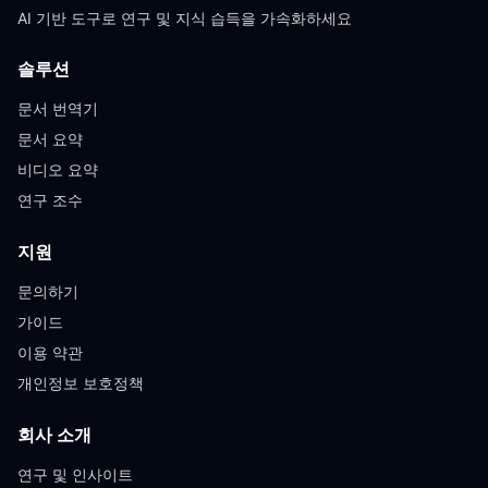
AI 기반 도구로 연구 및 지식 습득을 가속화하세요
솔루션
문서 번역기
문서 요약
비디오 요약
연구 조수
지원
문의하기
가이드
이용 약관
개인정보 보호정책
회사 소개
연구 및 인사이트