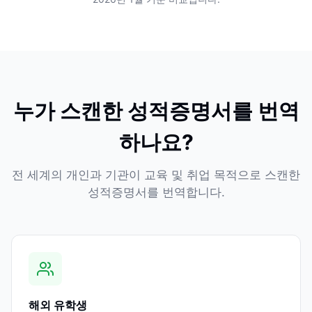
누가 스캔한 성적증명서를 번역
하나요?
전 세계의 개인과 기관이 교육 및 취업 목적으로 스캔한
성적증명서를 번역합니다.
해외 유학생