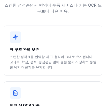
스캔한 성적증명서 번역이 수동 서비스나 기본 OCR 도
구보다 나은 이유.
표 구조 완벽 보존
스캔한 성적표를 번역할 때 표 형식이 그대로 유지됩니다.
교과목, 학점, 성적, 평점평균 열이 원본 문서와 정확히 동일
한 위치와 관계를 유지합니다.
멀티 AI OCR 기술