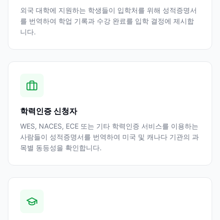
외국 대학에 지원하는 학생들이 입학처를 위해 성적증명서
를 번역하여 학업 기록과 수강 완료를 입학 결정에 제시합
니다.
학력인증 신청자
WES, NACES, ECE 또는 기타 학력인증 서비스를 이용하는
사람들이 성적증명서를 번역하여 미국 및 캐나다 기관의 과
목별 동등성을 확인합니다.