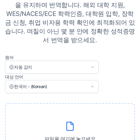
을 유지하며 번역합니다. 해외 대학 지원,
WES/NACES/ECE 학력인증, 대학원 입학, 장학
금 신청, 취업 비자용 학력 확인에 최적화되어 있
습니다. 며칠이 아닌 몇 분 안에 정확한 성적증명
서 번역을 받으세요.
원어
자동 감지
대상 언어
한국어 - (Korean)
파일을 여기에 놓으세요