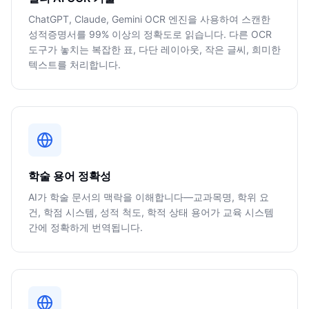
ChatGPT, Claude, Gemini OCR 엔진을 사용하여 스캔한
성적증명서를 99% 이상의 정확도로 읽습니다. 다른 OCR
도구가 놓치는 복잡한 표, 다단 레이아웃, 작은 글씨, 희미한
텍스트를 처리합니다.
학술 용어 정확성
AI가 학술 문서의 맥락을 이해합니다—교과목명, 학위 요
건, 학점 시스템, 성적 척도, 학적 상태 용어가 교육 시스템
간에 정확하게 번역됩니다.