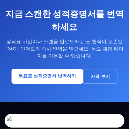
지금 스캔한 성적증명서를 번역
하세요
성적표 사진이나 스캔을 업로드하고 표 형식이 보존된
136개 언어로의 즉시 번역을 받으세요. 무료 체험 페이
지를 이용할 수 있습니다.
무료로 성적증명서 번역하기
가격 보기