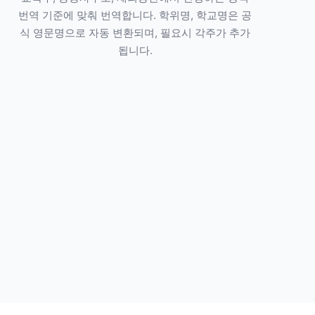
번역 기준에 맞춰 번역합니다. 학위명, 학교명은 공
식 영문명으로 자동 변환되며, 필요시 각주가 추가
됩니다.