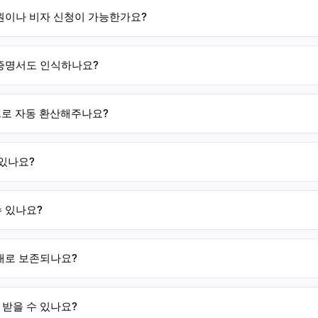
지원이나 비자 신청이 가능한가요?
증명서도 인식하나요?
점으로 자동 환산해주나요?
 있나요?
 있나요?
대로 보존되나요?
받을 수 있나요?