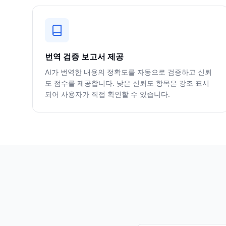
번역 검증 보고서 제공
AI가 번역한 내용의 정확도를 자동으로 검증하고 신뢰
도 점수를 제공합니다. 낮은 신뢰도 항목은 강조 표시
되어 사용자가 직접 확인할 수 있습니다.