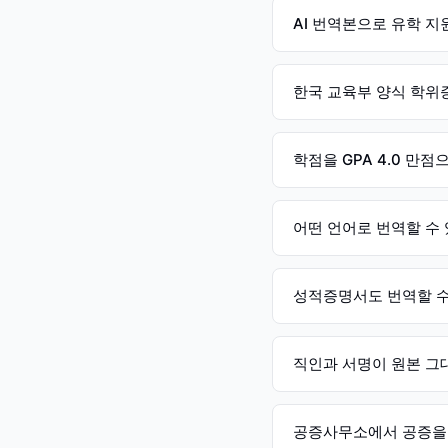
AI 번역본으로 유학 
한국 교육부 양식 학위
학점을 GPA 4.0 만
어떤 언어로 번역할 수
성적증명서도 번역할 수
직인과 서명이 원본 그
공증사무소에서 공증을 