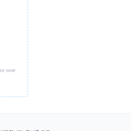
HEIF, WEBP