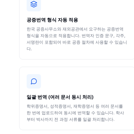
공증번역 형식 자동 적용
한국 공증사무소와 재외공관에서 요구하는 공증번역
형식을 자동으로 적용합니다. 번역자 인증 문구, 각주,
서명란이 포함되어 바로 공증 절차에 사용할 수 있습니
다.
일괄 번역 (여러 문서 동시 처리)
학위증명서, 성적증명서, 재학증명서 등 여러 문서를
한 번에 업로드하여 동시에 번역할 수 있습니다. 학사
부터 박사까지 전 과정 서류를 일괄 처리합니다.