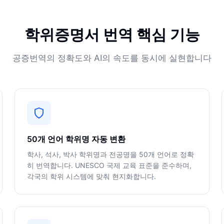
학위증명서 번역 핵심 기능
공증번역의 정확도와 AI의 속도를 동시에 실현합니다
50개 언어 학위명 자동 변환
학사, 석사, 박사 학위명과 전공명을 50개 언어로 정확
히 번역합니다. UNESCO 국제 교육 표준을 준수하며,
각국의 학위 시스템에 맞춰 현지화합니다.