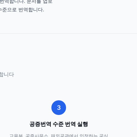
동 번역합니다. 문서를 업로
 수준으로 번역합니다.
장합니다
3
공증번역 수준 번역 실행
교육부, 공증사무소, 재외공관에서 인정하는 공식