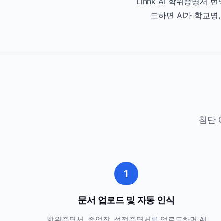
Linnk AI 학위증명서
드하면 AI가 학교명
첨단 
1
문서 업로드 및 자동 인식
학위증명서, 졸업장, 성적증명서를 업로드하면 AI