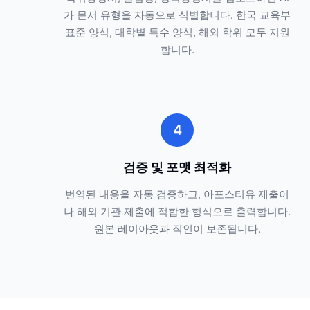
가 문서 유형을 자동으로 식별합니다. 한국 교육부
표준 양식, 대학별 특수 양식, 해외 학위 모두 지원
합니다.
4
검증 및 포맷 최적화
번역된 내용을 자동 검증하고, 아포스티유 제출이
나 해외 기관 제출에 적합한 형식으로 출력합니다.
원본 레이아웃과 직인이 보존됩니다.