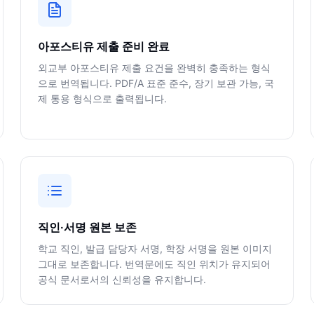
아포스티유 제출 준비 완료
외교부 아포스티유 제출 요건을 완벽히 충족하는 형식
으로 번역됩니다. PDF/A 표준 준수, 장기 보관 가능, 국
제 통용 형식으로 출력됩니다.
직인·서명 원본 보존
학교 직인, 발급 담당자 서명, 학장 서명을 원본 이미지
그대로 보존합니다. 번역문에도 직인 위치가 유지되어
공식 문서로서의 신뢰성을 유지합니다.