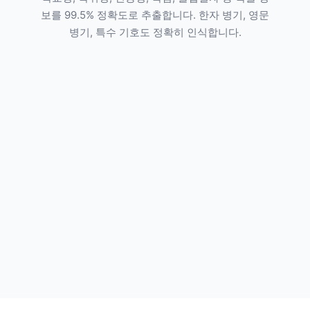
보를 99.5% 정확도로 추출합니다. 한자 병기, 영문
병기, 특수 기호도 정확히 인식합니다.