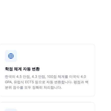
학점 체계 자동 변환
한국의 4.5 만점, 4.3 만점, 100점 체계를 미국식 4.0
GPA, 유럽식 ECTS 등으로 자동 변환합니다. 평점과 백
분위 점수를 모두 정확히 처리합니다.