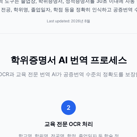
 번역 도구는 졸업장, 학위증명서, 성적증명서를 30초 이내에 자
, 전공, 학위명, 졸업일자, 학점 등을 정확히 인식하고 공증번역
Last updated:
2026년 8월
학위증명서 AI 번역 프로세스
OCR과 교육 전문 번역 AI가 공증번역 수준의 정확도를 보
2
교육 전문 OCR 처리
학교명, 학위명, 전공명, 학점, 졸업일자 등 학술 정