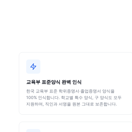
교육부 표준양식 완벽 인식
한국 교육부 표준 학위증명서·졸업증명서 양식을
100% 인식합니다. 학교별 특수 양식, 구 양식도 모두
지원하며, 직인과 서명을 원본 그대로 보존합니다.