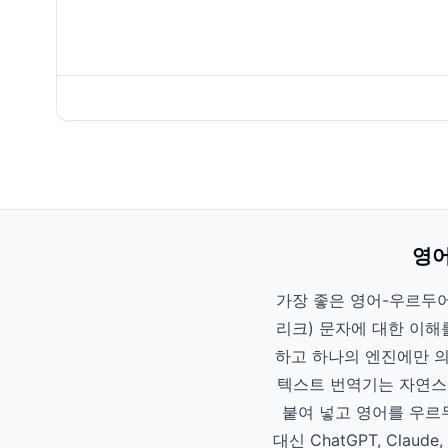
영어
가장 좋은 영어-우르두어
리크) 문자에 대한 이해
하고 하나의 엔진에만 의존
텍스트 번역기는 자연스
붙여 넣고 영어를 우르
대신 ChatGPT, Cl