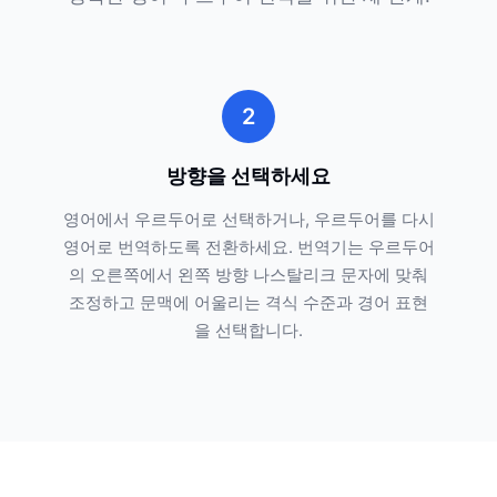
2
방향을 선택하세요
영어에서 우르두어로 선택하거나, 우르두어를 다시
영어로 번역하도록 전환하세요. 번역기는 우르두어
의 오른쪽에서 왼쪽 방향 나스탈리크 문자에 맞춰
조정하고 문맥에 어울리는 격식 수준과 경어 표현
을 선택합니다.