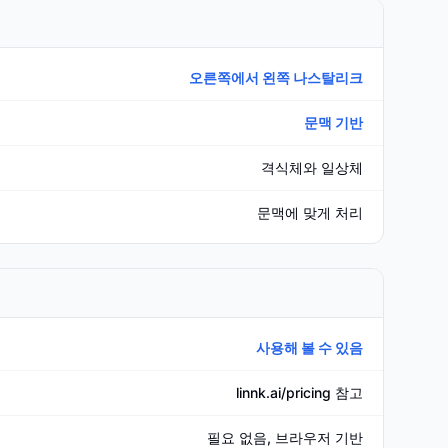
오른쪽에서 왼쪽 나스탈리크
문맥 기반
격식체와 일상체
문맥에 맞게 처리
사용해 볼 수 있음
linnk.ai/pricing 참고
필요 없음, 브라우저 기반