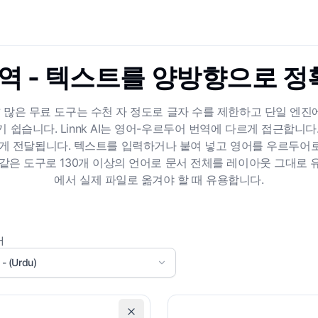
역 - 텍스트를 양방향으로 
 많은 무료 도구는 수천 자 정도로 글자 수를 제한하고 단일 엔
다. Linnk AI는 영어-우르두어 번역에 다르게 접근합니다. Chat
 전달됩니다. 텍스트를 입력하거나 붙여 넣고 영어를 우르두어로
 같은 도구로 130개 이상의 언어로 문서 전체를 레이아웃 그대로 
에서 실제 파일로 옮겨야 할 때 유용합니다.
어
اردو - (Urdu)
원본 서식 유지