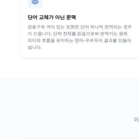
단어 교체가 아닌 문맥
관용구와 격식 있는 표현은 단어 하나씩 번역되는 경우
가 드뭅니다. 단락 전체를 읽음으로써 번역기는 원래
의미와 흐름을 유지하는 영어-우르두어 결과를 만들어
냅니다.
이