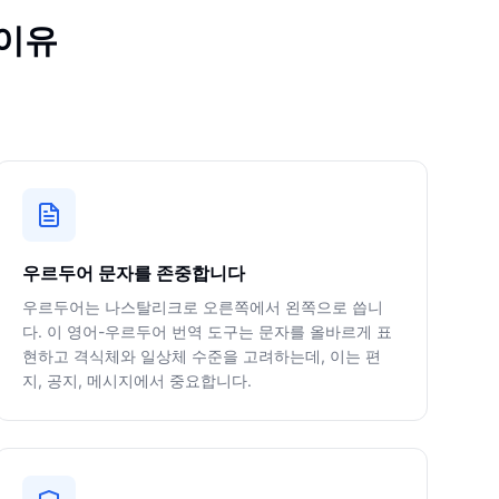
 이유
우르두어 문자를 존중합니다
우르두어는 나스탈리크로 오른쪽에서 왼쪽으로 씁니
다. 이 영어-우르두어 번역 도구는 문자를 올바르게 표
현하고 격식체와 일상체 수준을 고려하는데, 이는 편
지, 공지, 메시지에서 중요합니다.