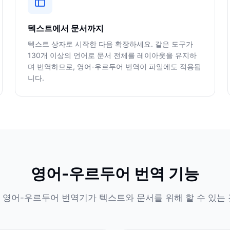
텍스트에서 문서까지
텍스트 상자로 시작한 다음 확장하세요. 같은 도구가
130개 이상의 언어로 문서 전체를 레이아웃을 유지하
며 번역하므로, 영어-우르두어 번역이 파일에도 적용됩
니다.
영어-우르두어 번역 기능
 영어-우르두어 번역기가 텍스트와 문서를 위해 할 수 있는 