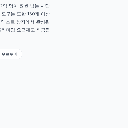
2억 명이 훨씬 넘는 사람
도구는 또한 130개 이상
한 텍스트 상자에서 완성된
 프리미엄 요금제도 제공됩
 우르두어