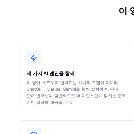
이 
세 가지 AI 엔진을 함께
이 영어-우르두어 번역기는 하나의 모델이 아니라
ChatGPT, Claude, Gemini를 함께 실행하여, 단어 대
단어 번역보다 일반적으로 더 자연스럽게 읽히는 문맥
기반 결과를 제공합니다.