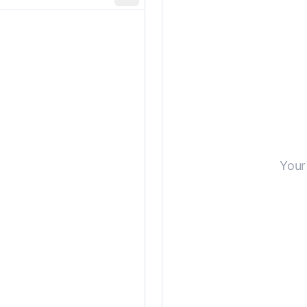
사용자 지정 요구 사항
Your 