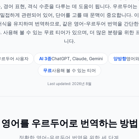
, 경어 표현, 격식 수준을 다루는 데 도움이 됩니다. 우르두어는 
밀접하게 관련되어 있어, 단어를 고를 때 문맥이 중요합니다. 이 
서식을 유지하며 번역하므로, 같은 영어-우르두어 번역을 간단
. 사용해 볼 수 있는 무료 티어가 있으며, 더 많은 분량을 위한
니다.
우르두어 사용자
AI 3종
ChatGPT, Claude, Gemini
양방향
영어와
무료
사용해 볼 수 있는 티어
Last updated:
2026년 8월
영어를 우르두어로 번역하는 방법
정확한 영어-우르두어 번역을 위한 세 단계.