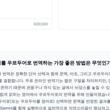
0
/20,000
를 우르두어로 번역하는 가장 좋은 방법은 무엇인
 번역은 정확한 단어 선택과 함께 문맥, 어조, 그리고 우르두
를 결합합니다. 무료 온라인 번역기는 짧은 구절을 처리하지만, 
하기 때문에 관용구나 격식 있는 글에서 뉘앙스를 놓칠 수 있습니다.
럽게 읽히는 영어에서 우르두어로의 번역을 위해 만들어졌습니
두어로(또는 우르두어를 영어로) 선택하면 문맥을 반영한 결과를
aude, Gemini를 함께 실행하므로 일반적으로 자연스러움이 향상되