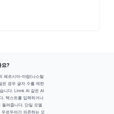
가요?
어의 페르시아-아랍(나스탈
많은 경우 글자 수를 제한
 Linnk AI 같은 AI
다. 텍스트를 입력하거나
 돌려줍니다. 단일 모델
고, 우르두어가 의존하는 오