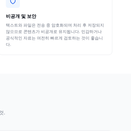
비공개 및 보안
텍스트와 파일은 전송 중 암호화되며 처리 후 저장되지
않으므로 콘텐츠가 비공개로 유지됩니다. 민감하거나
공식적인 자료는 여전히 빠르게 검토하는 것이 좋습니
다.
것.