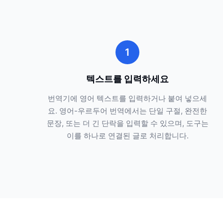
1
텍스트를 입력하세요
번역기에 영어 텍스트를 입력하거나 붙여 넣으세
요. 영어-우르두어 번역에서는 단일 구절, 완전한
문장, 또는 더 긴 단락을 입력할 수 있으며, 도구는
이를 하나로 연결된 글로 처리합니다.