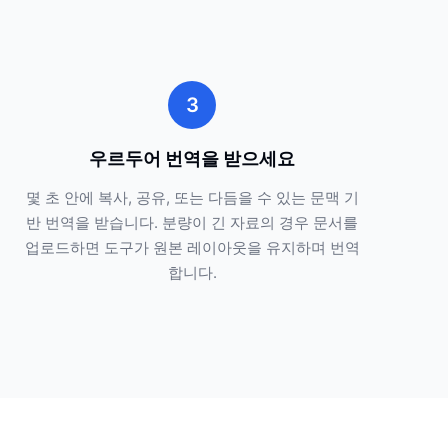
3
우르두어 번역을 받으세요
몇 초 안에 복사, 공유, 또는 다듬을 수 있는 문맥 기
반 번역을 받습니다. 분량이 긴 자료의 경우 문서를
업로드하면 도구가 원본 레이아웃을 유지하며 번역
합니다.