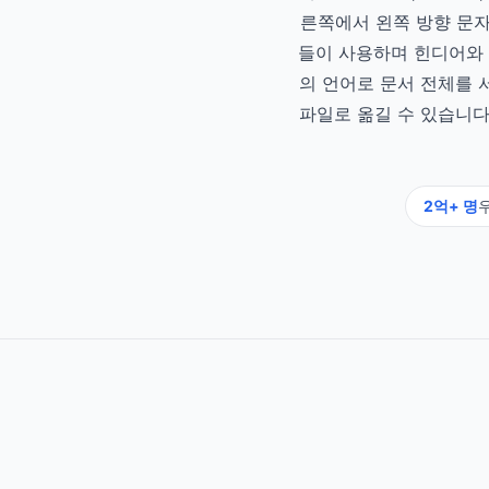
른쪽에서 왼쪽 방향 문자
들이 사용하며 힌디어와 
의 언어로 문서 전체를 
파일로 옮길 수 있습니다
2억+ 명