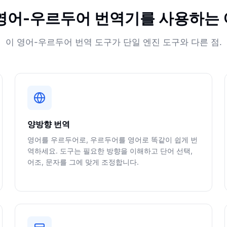
영어-우르두어 번역기를 사용하는
이 영어-우르두어 번역 도구가 단일 엔진 도구와 다른 점.
양방향 번역
영어를 우르두어로, 우르두어를 영어로 똑같이 쉽게 번
역하세요. 도구는 필요한 방향을 이해하고 단어 선택,
어조, 문자를 그에 맞게 조정합니다.