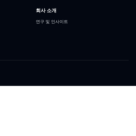
회사 소개
연구 및 인사이트