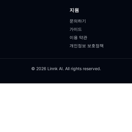
지원
문의하기
가이드
이용 약관
개인정보 보호정책
© 2026 Linnk AI. All rights reserved.