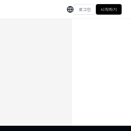
로그인
시작하기